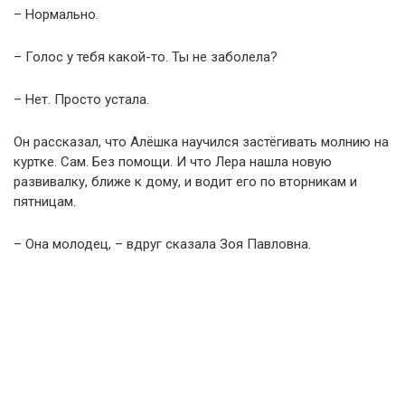
– Нормально.
– Голос у тебя какой-то. Ты не заболела?
– Нет. Просто устала.
Он рассказал, что Алёшка научился застёгивать молнию на
куртке. Сам. Без помощи. И что Лера нашла новую
развивалку, ближе к дому, и водит его по вторникам и
пятницам.
– Она молодец, – вдруг сказала Зоя Павловна.