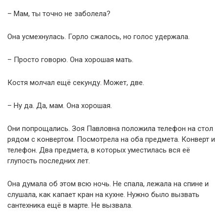
– Мам, ты точно не заболела?
Она усмехнулась. Горло сжалось, но голос удержала.
– Просто говорю. Она хорошая мать.
Костя молчал ещё секунду. Может, две.
– Ну да. Да, мам. Она хорошая.
Они попрощались. Зоя Павловна положила телефон на стол
рядом с конвертом. Посмотрела на оба предмета. Конверт и
телефон. Два предмета, в которых уместилась вся её
глупость последних лет.
Она думала об этом всю ночь. Не спала, лежала на спине и
слушала, как капает кран на кухне. Нужно было вызвать
сантехника ещё в марте. Не вызвала.