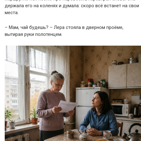
держала его на коленях и думала: скоро всё встанет на свои
места.
– Мам, чай будешь? – Лера стояла в дверном проёме,
вытирая руки полотенцем.