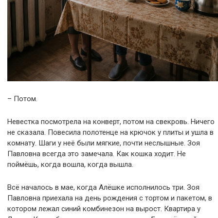
– Потом.
Невестка посмотрела на конверт, потом на свекровь. Ничего
не сказала. Повесила полотенце на крючок у плиты и ушла в
комнату. Шаги у неё были мягкие, почти неслышные. Зоя
Павловна всегда это замечала. Как кошка ходит. Не
поймёшь, когда вошла, когда вышла.
Всё началось в мае, когда Алёшке исполнилось три. Зоя
Павловна приехала на день рождения с тортом и пакетом, в
котором лежал синий комбинезон на вырост. Квартира у