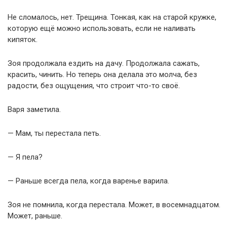
Не сломалось, нет. Трещина. Тонкая, как на старой кружке,
которую ещё можно использовать, если не наливать
кипяток.
Зоя продолжала ездить на дачу. Продолжала сажать,
красить, чинить. Но теперь она делала это молча, без
радости, без ощущения, что строит что-то своё.
Варя заметила.
— Мам, ты перестала петь.
— Я пела?
— Раньше всегда пела, когда варенье варила.
Зоя не помнила, когда перестала. Может, в восемнадцатом.
Может, раньше.