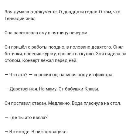
Зоя думала о документе. О двадцати годах. О том, что
Геннадий знал.
Она рассказала ему в пятницу вечером.
Он пришёл с работы поздно, в половине девятого. Снял
ботинки, повесил куртку, прошёл на кухню. Зоя сидела за
столом. Конверт лежал перед ней.
— Что это? — спросил он, наливая воду из фильтра.
— Дарственная. На маму. От бабушки Клавы.
Он поставил стакан. Медленно. Вода плеснула на стол.
— Где ты это взяла?
— В комоде. В нижнем ящике.