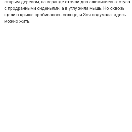
старым деревом, на веранде стояли два алюминиевых стула
с продранными сиденьями, а в углу жила мышь. Но сквозь
щели в крыше пробивалось солнце, и Зоя подумала: здесь
можно жить.