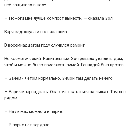
неё защипало в носу.
— Помоги мне лучше компост вынести, — сказала Зоя.
Варя вздохнула и полезла вниз.
В восемнадцатом году случился ремонт.
Не косметический. Капитальный. Зоя решила утеплить дом,
чтобы можно было приезжать зимой. Геннадий был против.
— Зачем? Летом нормально. Зимой там делать нечего.
— Варе четырнадцать. Она хочет кататься на лыжах. Там лес
рядом.
— На лыжах можно и в парке.
— В парке нет чердака.