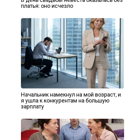
платья: оно исчезло
Начальник намекнул на мой возраст, и
я ушла к конкурентам на большую
зарплату