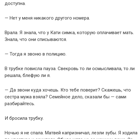
доступна.
— Нет у меня никакого другого номера.
Врала. Я знала, что у Кати симка, которую оплачивает мать.
Знала, что они списываются.
— Тогда я звоню в полицию.
В трубке повисла пауза. Свекровь то ли осмысливала, то ли
решала, блефую ли я.
— Да звони куда хочешь. Кто тебе поверит? Скажешь, что
сестра мужа взяла? Семейное дело, сказали бы — сами
разбирайтесь.
И бросила трубку.
Ночью я не спала. Матвей капризничал, лезли зубы. Я ходила