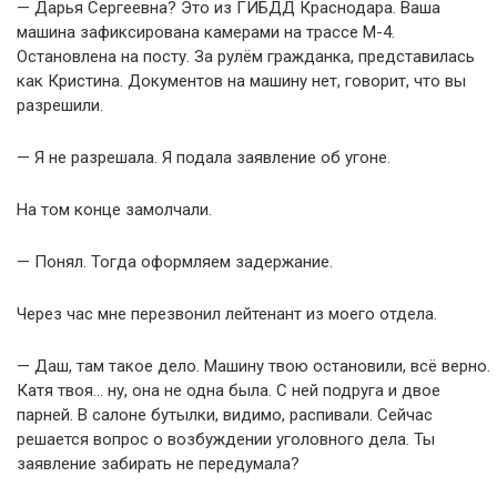
— Дарья Сергеевна? Это из ГИБДД Краснодара. Ваша
машина зафиксирована камерами на трассе М-4.
Остановлена на посту. За рулём гражданка, представилась
как Кристина. Документов на машину нет, говорит, что вы
разрешили.
— Я не разрешала. Я подала заявление об угоне.
На том конце замолчали.
— Понял. Тогда оформляем задержание.
Через час мне перезвонил лейтенант из моего отдела.
— Даш, там такое дело. Машину твою остановили, всё верно.
Катя твоя… ну, она не одна была. С ней подруга и двое
парней. В салоне бутылки, видимо, распивали. Сейчас
решается вопрос о возбуждении уголовного дела. Ты
заявление забирать не передумала?