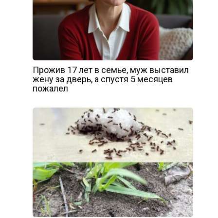
Прожив 17 лет в семье, муж выставил
жену за дверь, а спустя 5 месяцев
пожалел