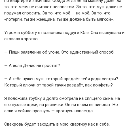
по квартире и закипала. Обида жгла не за машину даже. За
то, что меня не считают человеком. За то, что муж даже не
подумал спросить. За то, что моё — не моё. За то, что
«потерпи, ты же женщина, ты же должна быть мягкой».
Утром в субботу я позвонила подруге Юле. Она выслушала и
сказала коротко:
— Пиши заявление об угоне. Это единственный способ.
— А если Денис не простит?
— А тебе нужен муж, который предаёт тебя ради сестры?
Который ключи от твоей тачки раздаёт, как конфеты?
Я положила трубку и долго смотрела на спящего сына. На
его пухлые щёки, на реснички. Он ни в чём не виноват. Но
если я сейчас прогнусь — прогнусь навсегда.
Свекровь будет заходить в мою квартиру как к себе.