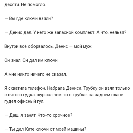
десяти. Не помогло.
— Вы где ключи взяли?
— Денис дал. У него же запасной комплект. А что, нельзя?
Внутри всё оборвалось. Денис — мой муж.
Он знал. Он дал им ключи.
А мне никто ничего не сказал.
Я схватила телефон. Набрала Дениса. Трубку он взял только
с пятого гудка, шуршал чем-то в трубке, на заднем плане
гудел офисный гул.
— Даш, я занят. Что-то срочное?
— Ты дал Кате ключи от моей машины?