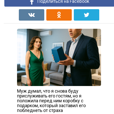
Поделиться на Facebook
Муж думал, что я снова буду
прислуживать его гостям, но я
положила перед ним коробку с
подарком, который заставил его
побледнеть от страха