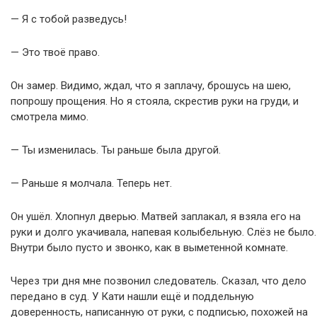
— Я с тобой разведусь!
— Это твоё право.
Он замер. Видимо, ждал, что я заплачу, брошусь на шею,
попрошу прощения. Но я стояла, скрестив руки на груди, и
смотрела мимо.
— Ты изменилась. Ты раньше была другой.
— Раньше я молчала. Теперь нет.
Он ушёл. Хлопнул дверью. Матвей заплакал, я взяла его на
руки и долго укачивала, напевая колыбельную. Слёз не было.
Внутри было пусто и звонко, как в выметенной комнате.
Через три дня мне позвонил следователь. Сказал, что дело
передано в суд. У Кати нашли ещё и поддельную
доверенность, написанную от руки, с подписью, похожей на