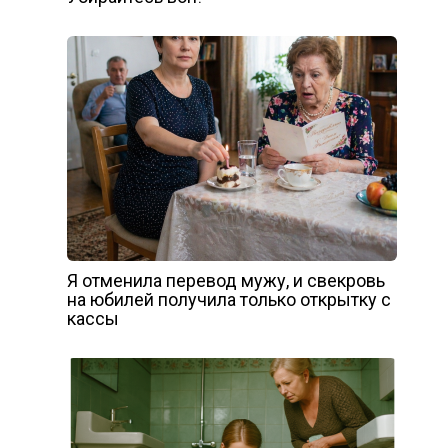
Я отменила перевод мужу, и свекровь
на юбилей получила только открытку с
кассы