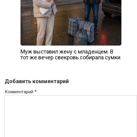
Муж выставил жену с младенцем. В
тот же вечер свекровь собирала сумки
Добавить комментарий
Комментарий
*