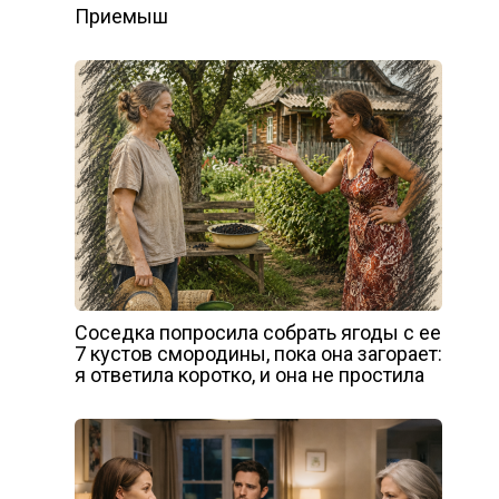
Приемыш
Соседка попросила собрать ягоды с ее
7 кустов смородины, пока она загорает:
я ответила коротко, и она не простила