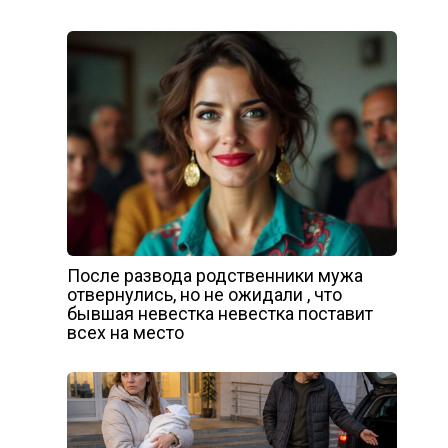
После развода родственники мужа
отвернулись, но не ожидали , что
бывшая невестка невестка поставит
всех на место