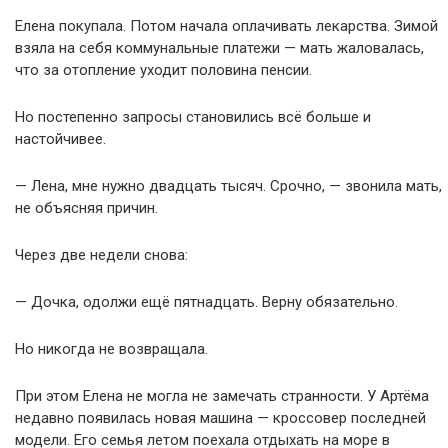
Елена покупала. Потом начала оплачивать лекарства. Зимой
взяла на себя коммунальные платежи — мать жаловалась,
что за отопление уходит половина пенсии.
Но постепенно запросы становились всё больше и
настойчивее.
— Лена, мне нужно двадцать тысяч. Срочно, — звонила мать,
не объясняя причин.
Через две недели снова:
— Дочка, одолжи ещё пятнадцать. Верну обязательно.
Но никогда не возвращала.
При этом Елена не могла не замечать странности. У Артёма
недавно появилась новая машина — кроссовер последней
модели. Его семья летом поехала отдыхать на море в