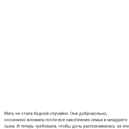
Мать не стала бедной случайно. Она добровольно,
осознанно вложила почти все накопления семьи в младшего
сына. И теперь требовала, чтобы дочь расплачивалась за эти