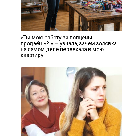
«Ты мою работу за полцены
продаёшь?!» — узнала, зачем золовка
на самом деле переехала в мою
квартиру