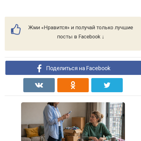
Жми «Нравится» и получай только лучшие
посты в Facebook ↓
Поделиться на Facebook