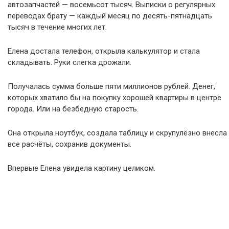
автозапчастей — восемьсот тысяч. Выписки о регулярных
переводах брату — каждый месяц по десять-пятнадцать
тысяч в течение многих лет.
Елена достала телефон, открыла калькулятор и стала
складывать. Руки слегка дрожали.
Получалась сумма больше пяти миллионов рублей. Денег,
которых хватило бы на покупку хорошей квартиры в центре
города. Или на безбедную старость.
Она открыла ноутбук, создала таблицу и скрупулёзно внесла
все расчёты, сохранив документы.
Впервые Елена увидела картину целиком.