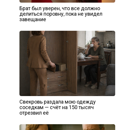
Брат был уверен, что все должно
делиться поровну, пока не увидел
завещание
Свекровь раздала мою одежду
соседкам — счёт на 150 тысяч
отрезвил её