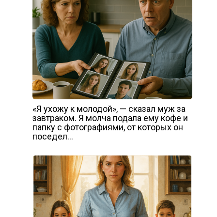
«Я ухожу к молодой», — сказал муж за
завтраком. Я молча подала ему кофе и
папку с фотографиями, от которых он
поседел…