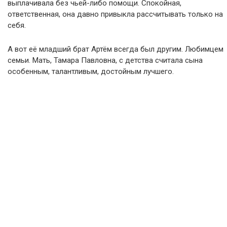
выплачивала без чьей-либо помощи. Спокойная,
ответственная, она давно привыкла рассчитывать только на
себя.
А вот её младший брат Артём всегда был другим. Любимцем
семьи. Мать, Тамара Павловна, с детства считала сына
особенным, талантливым, достойным лучшего.