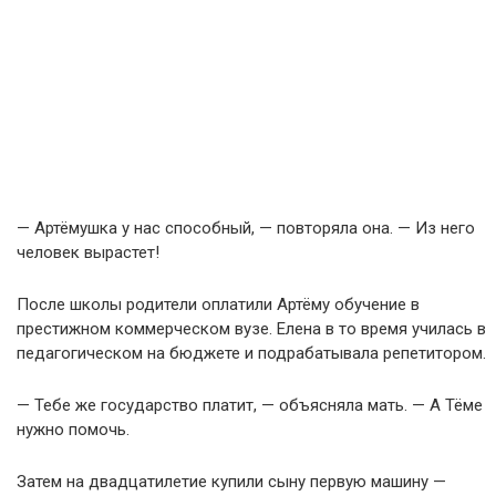
— Артёмушка у нас способный, — повторяла она. — Из него
человек вырастет!
После школы родители оплатили Артёму обучение в
престижном коммерческом вузе. Елена в то время училась в
педагогическом на бюджете и подрабатывала репетитором.
— Тебе же государство платит, — объясняла мать. — А Тёме
нужно помочь.
Затем на двадцатилетие купили сыну первую машину —