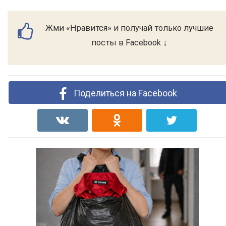
Жми «Нравится» и получай только лучшие
посты в Facebook ↓
Поделиться на Facebook