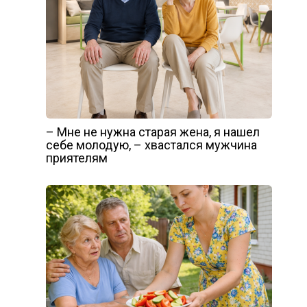
– Мне не нужна старая жена, я нашел
себе молодую, – хвастался мужчина
приятелям