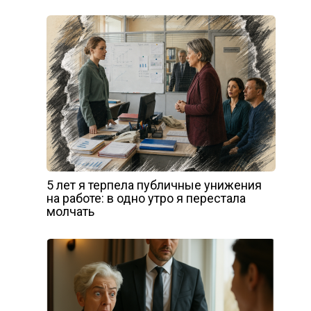
5 лет я терпела публичные унижения
на работе: в одно утро я перестала
молчать