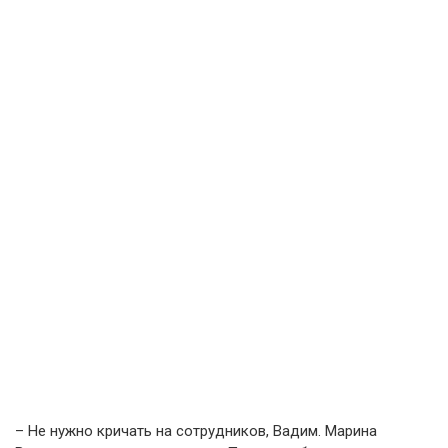
– Не нужно кричать на сотрудников, Вадим. Марина