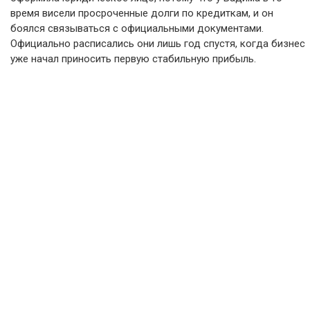
время висели просроченные долги по кредиткам, и он
боялся связываться с официальными документами.
Официально расписались они лишь год спустя, когда бизнес
уже начал приносить первую стабильную прибыль.