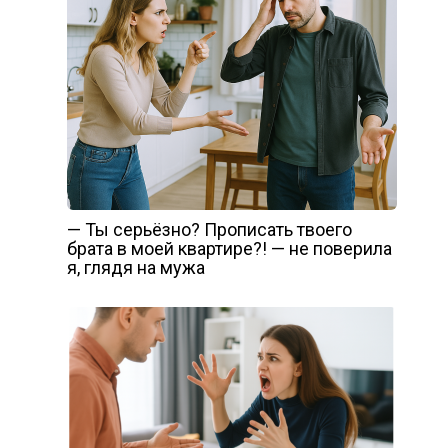
— Ты серьёзно? Прописать твоего
брата в моей квартире?! — не поверила
я, глядя на мужа