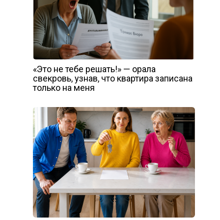
«Это не тебе решать!» — орала
свекровь, узнав, что квартира записана
только на меня