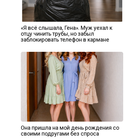
«Я всё слышала, Гена». Муж уехал к
отцу чинить трубы, но забыл
заблокировать телефон в кармане
Она пришла на мой день рождения со
своими подругами без спроса