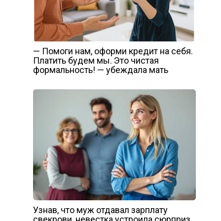
— Помоги нам, оформи кредит на себя.
Платить будем мы. Это чистая
формальность! — убеждала мать
Узнав, что муж отдавал зарплату
свекрови, невестка устроила сюрприз