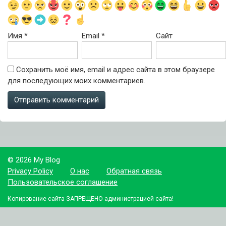
Имя
*
Email
*
Сайт
Сохранить моё имя, email и адрес сайта в этом браузере
для последующих моих комментариев.
© 2026 My Blog
Privacy Policy
О нас
Обратная связь
Пользовательское соглашение
Копирование сайта ЗАПРЕЩЕНО администрацией сайта!