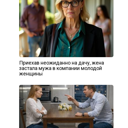
Приехав неожиданно на дачу, жена
застала мужа в компании молодой
женщины