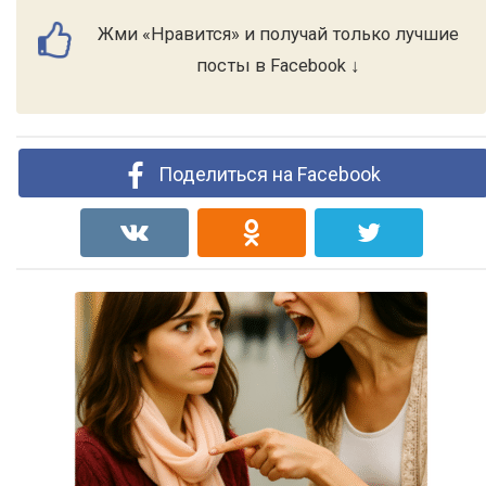
Жми «Нравится» и получай только лучшие
посты в Facebook ↓
Поделиться на Facebook