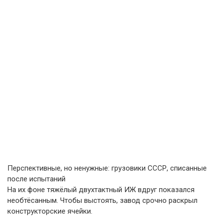
Перспективные, но ненужные: грузовики СССР, списанные
после испытаний
На их фоне тяжёлый двухтактный ИЖ вдруг показался
необтёсанным. Чтобы выстоять, завод срочно раскрыл
конструкторские ячейки.