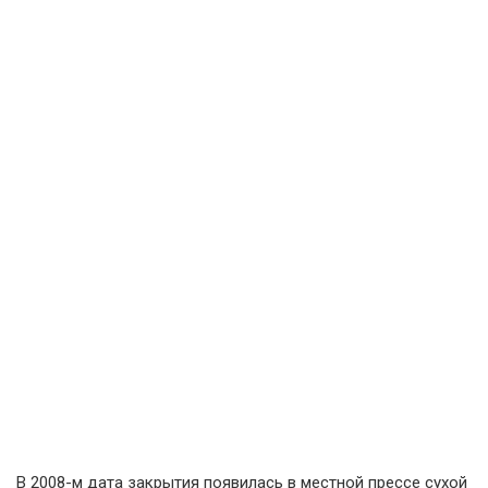
В 2008-м дата закрытия появилась в местной прессе сухой