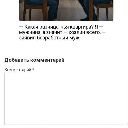
— Какая разница, чья квартира? Я —
мужчина, а значит — хозяин всего, —
заявил безработный муж
Добавить комментарий
Комментарий
*