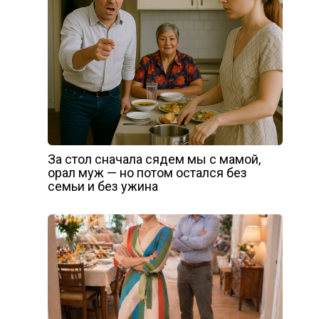
За стол сначала сядем мы с мамой,
орал муж — но потом остался без
семьи и без ужина