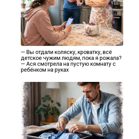
— Вы отдали коляску, кроватку, всё
детское чужим людям, пока я рожала?
— Ася смотрела на пустую комнату с
ребёнком на руках