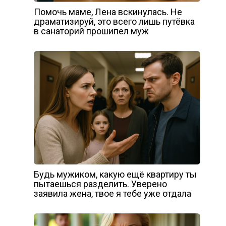
Помочь маме, Лена вскинулась. Не
драматизируй, это всего лишь путёвка
в санаторий прошипел муж
Будь мужиком, какую ещё квартиру ты
пытаешься разделить. Уверено
заявила жена, твое я тебе уже отдала