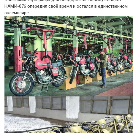
НАМИ-076 опередил своё время и остался в единственном
экземпляре.