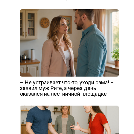
– Не устраивает что-то, уходи сама! –
заявил муж Рите, а через день
оказался на лестничной площадке