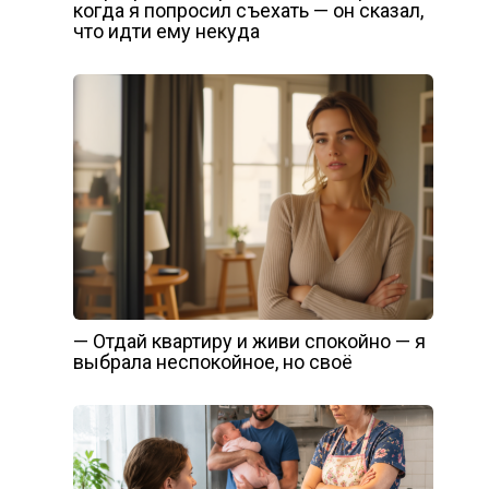
когда я попросил съехать — он сказал,
что идти ему некуда
— Отдай квартиру и живи спокойно — я
выбрала неспокойное, но своё