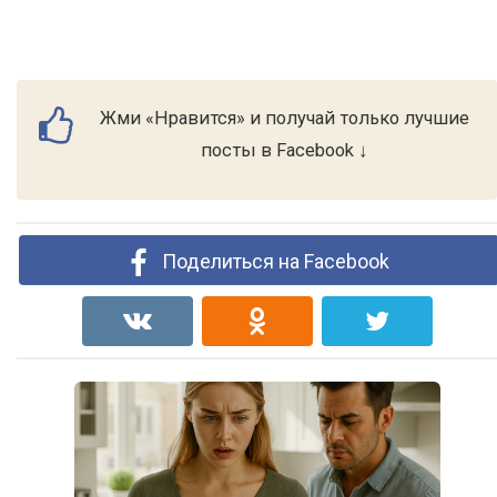
Жми «Нравится» и получай только лучшие
посты в Facebook ↓
Поделиться на Facebook