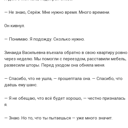
— Не знаю, Серёж. Мне нужно время. Много времени.
Он кивнул.
— Понимаю. Я подожду. Сколько нужно.
Зинаида Васильевна въехала обратно в свою квартиру ровно
через неделю. Мы помогли с переездом, расставили мебель,
развесили шторы. Перед уходом она обняла меня.
— Спасибо, что не ушла, — прошептала она. — Спасибо, что
даёшь ему шанс.
— Я не обещаю, что всё будет хорошо, — честно призналась
я.
— Знаю. Но то, что ты пытаешься — уже много значит.