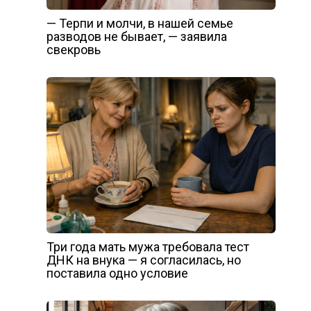
— Терпи и молчи, в нашей семье
разводов не бывает, — заявила
свекровь
Три года мать мужа требовала тест
ДНК на внука — я согласилась, но
поставила одно условие