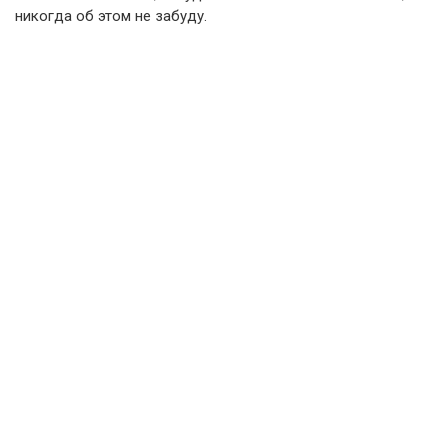
никогда об этом не забуду.