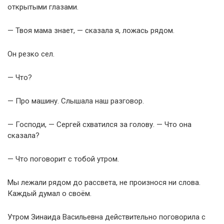
открытыми глазами.
— Твоя мама знает, — сказала я, ложась рядом.
Он резко сел.
— Что?
— Про машину. Слышала наш разговор.
— Господи, — Сергей схватился за голову. — Что она
сказала?
— Что поговорит с тобой утром.
Мы лежали рядом до рассвета, не произнося ни слова.
Каждый думал о своём.
Утром Зинаида Васильевна действительно поговорила с