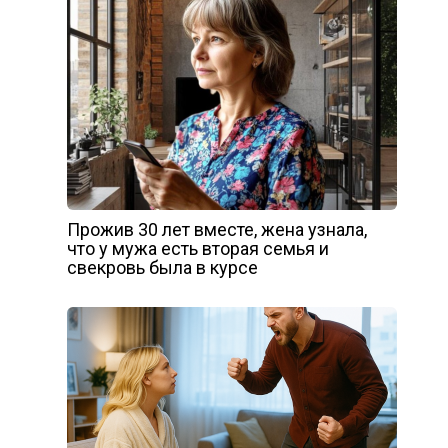
Прожив 30 лет вместе, жена узнала,
что у мужа есть вторая семья и
свекровь была в курсе