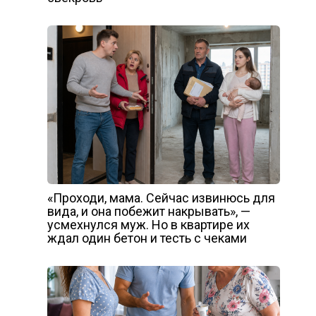
«Проходи, мама. Сейчас извинюсь для
вида, и она побежит накрывать», —
усмехнулся муж. Но в квартире их
ждал один бетон и тесть с чеками