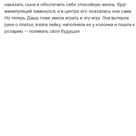
наказать сына и обеспечить себе спокойную жизнь. Круг
манипуляций замкнулся, и в центре его оказалась она сама.
Но теперь Даша тоже умела играть в эту игру. Она вытерла
руки о платье, взяла лейку, наполнила ее у колонки и пошла к
розарию — поливать свое будущее.