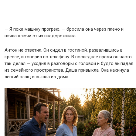
— Я пока машину прогрею, — бросила она через плечо и
взяла ключи от их внедорожника.
Антон не ответил. Он сидел в гостиной, развалившись в
кресле, и говорил по телефону. В последнее время он часто
так делал — уходил в разговоры с головой и будто выпадал
из семейного пространства. Даша привыкла. Она накинула
легкий плащ и вышла из дома.