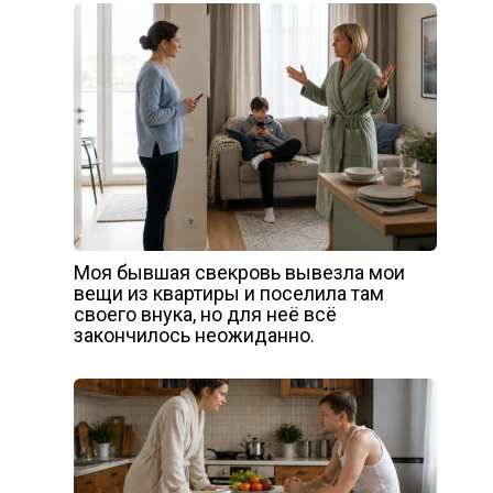
Моя бывшая свекровь вывезла мои
вещи из квартиры и поселила там
своего внука, но для неё всё
закончилось неожиданно.