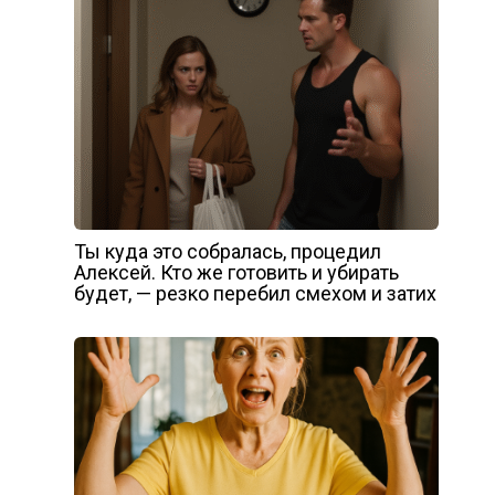
Ты куда это собралась, процедил
Алексей. Кто же готовить и убирать
будет, — резко перебил смехом и затих