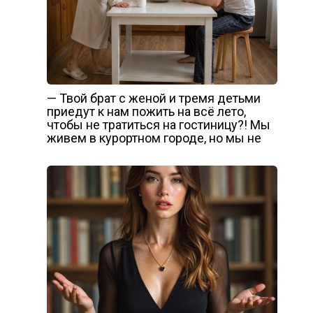
— Твой брат с женой и тремя детьми
приедут к нам пожить на всё лето,
чтобы не тратиться на гостиницу?! Мы
живем в курортном городе, но мы не