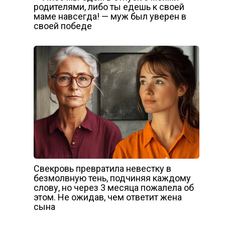
родителями, либо ты едешь к своей
маме навсегда! — муж был уверен в
своей победе
Свекровь превратила невестку в
безмолвную тень, подчиняя каждому
слову, но через 3 месяца пожалела об
этом. Не ожидав, чем ответит жена
сына