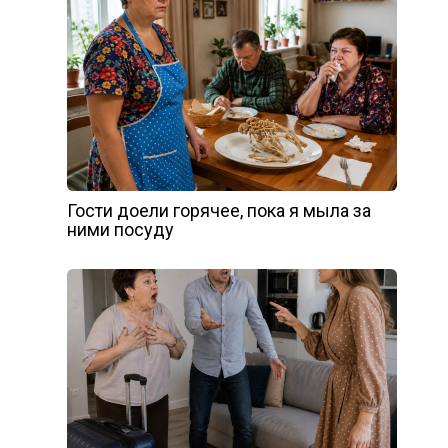
Гости доели горячее, пока я мыла за
ними посуду