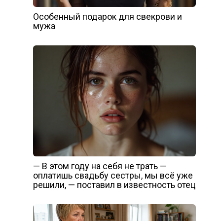
Особенный подарок для свекрови и
мужа
— В этом году на себя не трать —
оплатишь свадьбу сестры, мы всё уже
решили, — поставил в известность отец