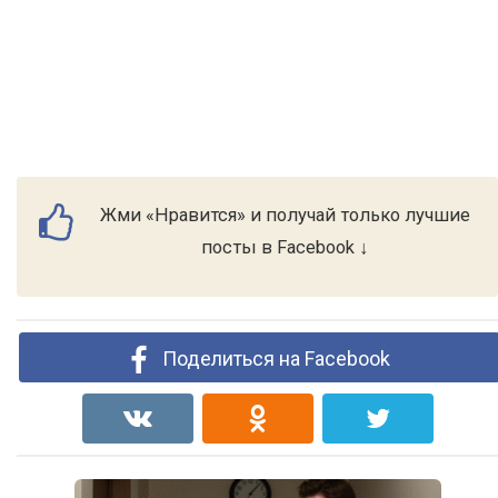
Жми «Нравится» и получай только лучшие
посты в Facebook ↓
Поделиться на Facebook