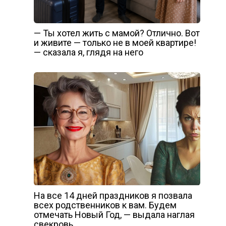
— Ты хотел жить с мамой? Отлично. Вот
и живите — только не в моей квартире!
— сказала я, глядя на него
На все 14 дней праздников я позвала
всех родственников к вам. Будем
отмечать Новый Год, — выдала наглая
свекровь