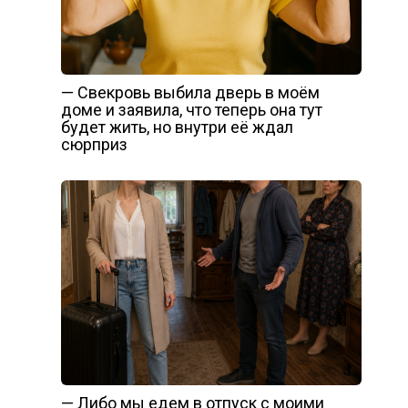
— Свекровь выбила дверь в моём
доме и заявила, что теперь она тут
будет жить, но внутри её ждал
сюрприз
— Либо мы едем в отпуск с моими