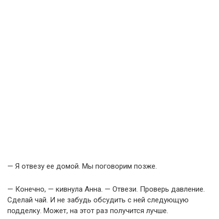
— Я отвезу ее домой. Мы поговорим позже.
— Конечно, — кивнула Анна. — Отвези. Проверь давление.
Сделай чай. И не забудь обсудить с ней следующую
подделку. Может, на этот раз получится лучше.