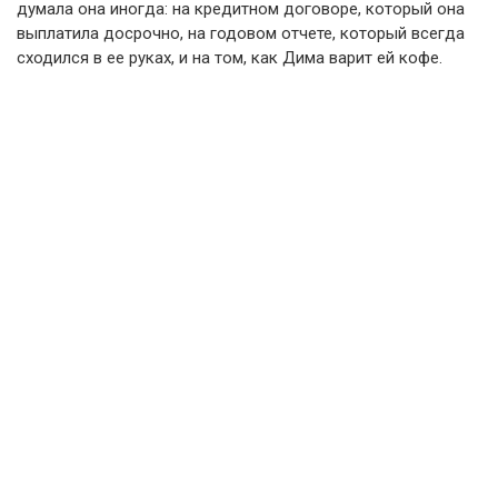
думала она иногда: на кредитном договоре, который она
выплатила досрочно, на годовом отчете, который всегда
сходился в ее руках, и на том, как Дима варит ей кофе.