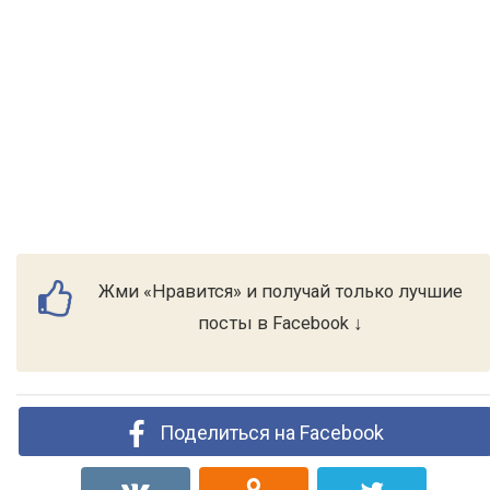
Жми «Нравится» и получай только лучшие
посты в Facebook ↓
Поделиться на Facebook