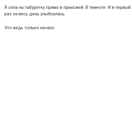
Я села на табуретку прямо в прихожей. В темноте. И в первый
раз за весь день улыбнулась.
Это ведь только начало.