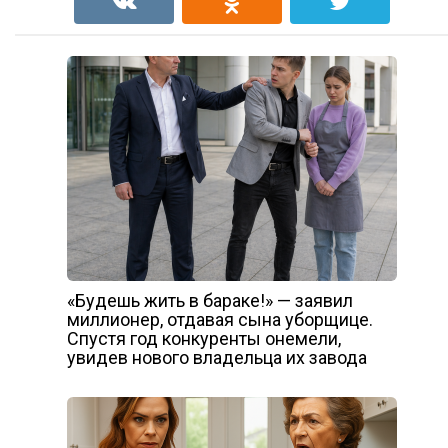
«Будешь жить в бараке!» — заявил
миллионер, отдавая сына уборщице.
Спустя год конкуренты онемели,
увидев нового владельца их завода