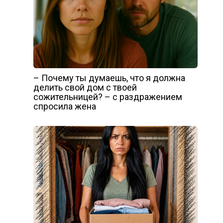
– Почему ты думаешь, что я должна
делить свой дом с твоей
сожительницей? – с раздражением
спросила жена