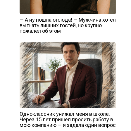
— А ну пошла отсюда! — Мужчина хотел
выгнать лишних гостей, но крупно
пожалел об этом
Одноклассник унижал меня в школе.
Через 15 лет пришел просить работу в
мою компанию — я задала один вопрос