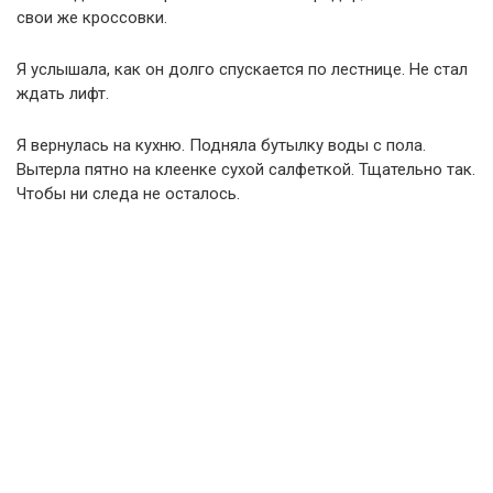
свои же кроссовки.
Я услышала, как он долго спускается по лестнице. Не стал
ждать лифт.
Я вернулась на кухню. Подняла бутылку воды с пола.
Вытерла пятно на клеенке сухой салфеткой. Тщательно так.
Чтобы ни следа не осталось.