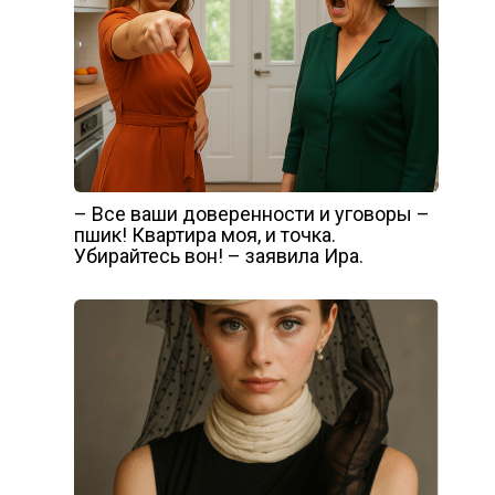
– Все ваши доверенности и уговоры –
пшик! Квартира моя, и точка.
Убирайтесь вон! – заявила Ира.