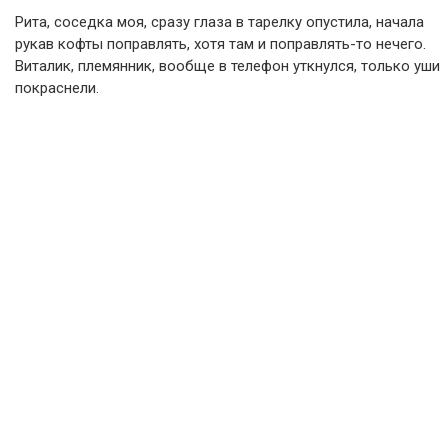
Рита, соседка моя, сразу глаза в тарелку опустила, начала
рукав кофты поправлять, хотя там и поправлять-то нечего.
Виталик, племянник, вообще в телефон уткнулся, только уши
покраснели.