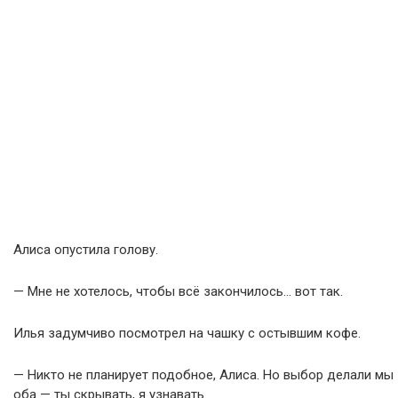
Алиса опустила голову.
— Мне не хотелось, чтобы всё закончилось… вот так.
Илья задумчиво посмотрел на чашку с остывшим кофе.
— Никто не планирует подобное, Алиса. Но выбор делали мы
оба — ты скрывать, я узнавать.