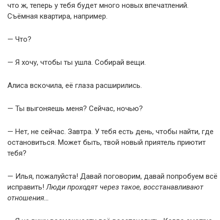
что ж, теперь у тебя будет много новых впечатлений.
Съёмная квартира, например.
— Что?
— Я хочу, чтобы ты ушла. Собирай вещи.
Алиса вскочила, её глаза расширились.
— Ты выгоняешь меня? Сейчас, ночью?
— Нет, не сейчас. Завтра. У тебя есть день, чтобы найти, где
остановиться. Может быть, твой новый приятель приютит
тебя?
— Илья, пожалуйста! Давай поговорим, давай попробуем всё
исправить!
Люди проходят через такое, восстанавливают
отношения…