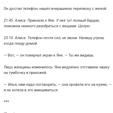
Он достал телефон, нашёл вчерашнюю переписку с женой.
21:45. Алиса: Приехала к Яне. У неё тут полный бардак,
поможем немного разобраться с вещами. Целую.
23:10. Алиса: Телефон почти сел, не звони. Напишу утром,
когда поеду домой.
— Вот, — он повернул экран к Яне. — Ты же видишь.
Лицо женщины изменилось. Яна медленно отставила чашку
на тумбочку в прихожей.
— Илья, нам надо поговорить, — она провела его на кухню, —
я не хотела в это вмешиваться.
***