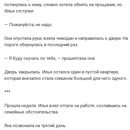
потянулась к нему, словно хотела обнять на прощание, но
Илья отступил.
— Пожалуйста, не надо.
Она опустила руки, взяла чемодан и направилась к двери. На
пороге обернулась в последний раз.
— Я буду скучать по тебе, — прошептала она.
Дверь закрылась. Илья остался один в пустой квартире,
которая внезапно стала слишком большой для него одного.
***
Прошла неделя. Илья взял отпуск на работе, сославшись на
семейные обстоятельства.
Яна позвонила на третий день.