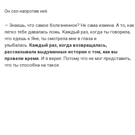
Он сел напротив неё.
— Знаешь, что самое болезненное? Не сама измена. А то, как
легко тебе давалась ложь. Каждый раз, когда ты говорила,
что едешь к Яне, ты смотрела мне в глаза и
улыбалась.
Каждый раз, когда возвращалась,
рассказывала выдуманные истории о том, как вы
провели время.
И я верил. Потому что не мог представить,
что ты способна на такое.