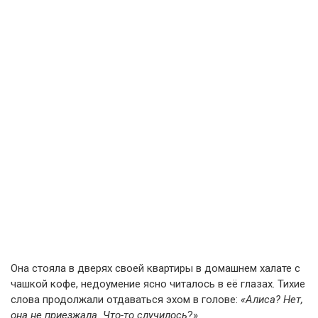
Она стояла в дверях своей квартиры в домашнем халате с
чашкой кофе, недоумение ясно читалось в её глазах. Тихие
слова продолжали отдаваться эхом в голове:
«Алиса? Нет,
она не приезжала. Что-то случилось
?»