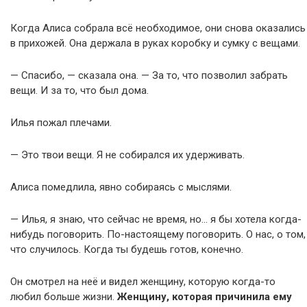
Когда Алиса собрала всё необходимое, они снова оказались
в прихожей. Она держала в руках коробку и сумку с вещами.
— Спасибо, — сказала она. — За то, что позволил забрать
вещи. И за то, что был дома.
Илья пожал плечами.
— Это твои вещи. Я не собирался их удерживать.
Алиса помедлила, явно собираясь с мыслями.
— Илья, я знаю, что сейчас не время, но… я бы хотела когда-
нибудь поговорить. По-настоящему поговорить. О нас, о том,
что случилось. Когда ты будешь готов, конечно.
Он смотрел на неё и видел женщину, которую когда-то
любил больше жизни.
Женщину, которая причинила ему