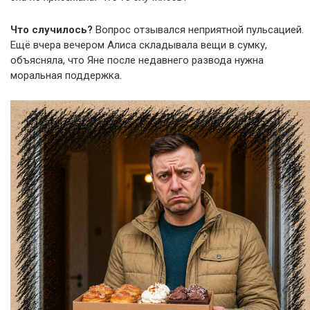
Что случилось?
Вопрос отзывался неприятной пульсацией.
Ещё вчера вечером Алиса складывала вещи в сумку,
объясняла, что Яне после недавнего развода нужна
моральная поддержка.