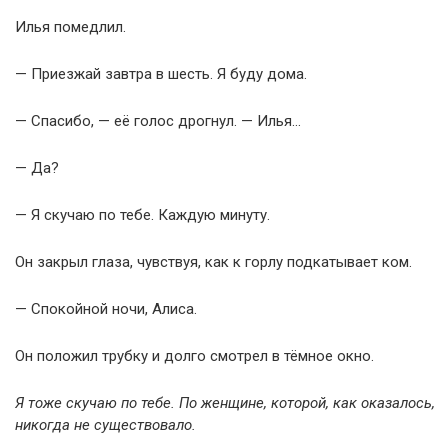
Илья помедлил.
— Приезжай завтра в шесть. Я буду дома.
— Спасибо, — её голос дрогнул. — Илья…
— Да?
— Я скучаю по тебе. Каждую минуту.
Он закрыл глаза, чувствуя, как к горлу подкатывает ком.
— Спокойной ночи, Алиса.
Он положил трубку и долго смотрел в тёмное окно.
Я тоже скучаю по тебе. По женщине, которой, как оказалось,
никогда не существовало.