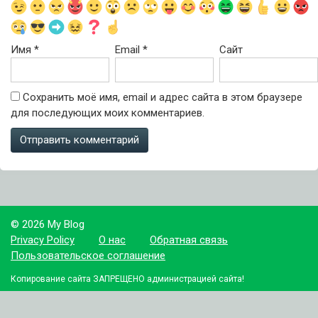
Имя
*
Email
*
Сайт
Сохранить моё имя, email и адрес сайта в этом браузере
для последующих моих комментариев.
© 2026 My Blog
Privacy Policy
О нас
Обратная связь
Пользовательское соглашение
Копирование сайта ЗАПРЕЩЕНО администрацией сайта!