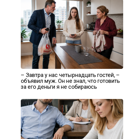
– Завтра у нас четырнадцать гостей, –
объявил муж. Он не знал, что готовить
за его деньги я не собираюсь