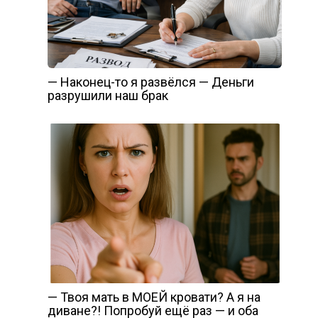
— Наконец-то я развёлся — Деньги
разрушили наш брак
— Твоя мать в МОЕЙ кровати? А я на
диване?! Попробуй ещё раз — и оба