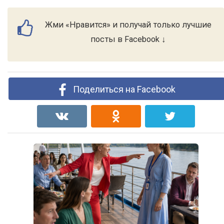
Жми «Нравится» и получай только лучшие
посты в Facebook ↓
Поделиться на Facebook