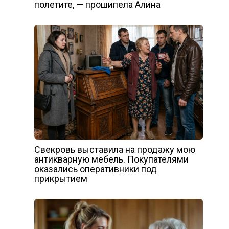
полетите, — прошипела Алина
Свекровь выставила на продажу мою
антикварную мебель. Покупателями
оказались оперативники под
прикрытием