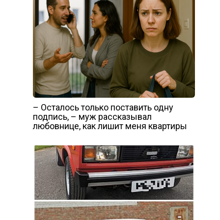
– Осталось только поставить одну
подпись, – муж рассказывал
любовнице, как лишит меня квартиры