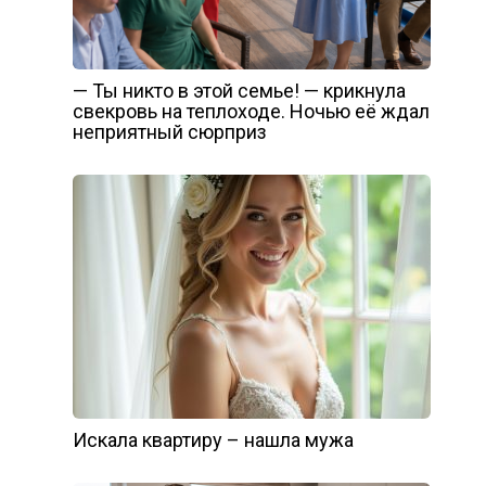
— Ты никто в этой семье! — крикнула
свекровь на теплоходе. Ночью её ждал
неприятный сюрприз
Искала квартиру – нашла мужа