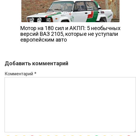
Мотор на 180 сил и АКПП: 5 необычных
версий ВАЗ 2105, которые не уступали
европейским авто
Добавить комментарий
Комментарий
*