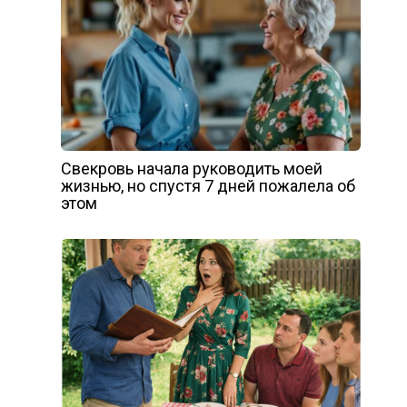
Свекровь начала руководить моей
жизнью, но спустя 7 дней пожалела об
этом