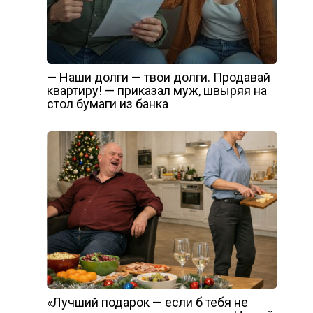
— Наши долги — твои долги. Продавай
квартиру! — приказал муж, швыряя на
стол бумаги из банка
«Лучший подарок — если б тебя не