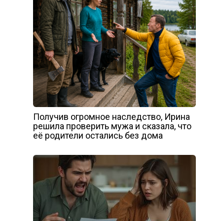
Получив огромное наследство, Ирина
решила проверить мужа и сказала, что
её родители остались без дома