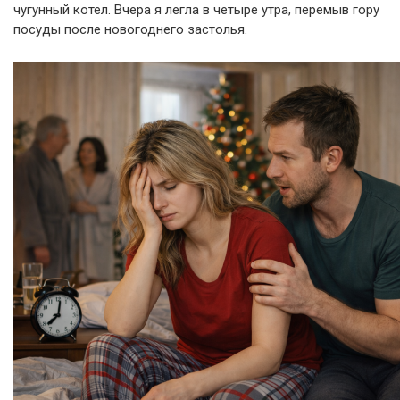
чугунный котел. Вчера я легла в четыре утра, перемыв гору
посуды после новогоднего застолья.