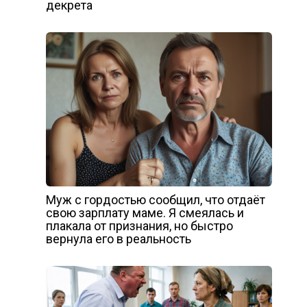
декрета
Муж с гордостью сообщил, что отдаёт
свою зарплату маме. Я смеялась и
плакала от признания, но быстро
вернула его в реальность