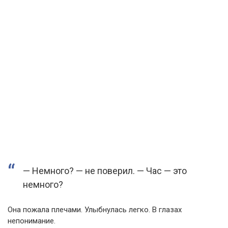
— Немного? — не поверил. — Час — это
немного?
Она пожала плечами. Улыбнулась легко. В глазах
непонимание.