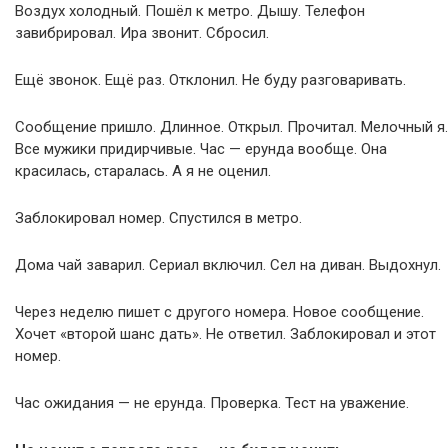
Воздух холодный. Пошёл к метро. Дышу. Телефон
завибрировал. Ира звонит. Сбросил.
Ещё звонок. Ещё раз. Отклонил. Не буду разговаривать.
Сообщение пришло. Длинное. Открыл. Прочитал. Мелочный я.
Все мужики придирчивые. Час — ерунда вообще. Она
красилась, старалась. А я не оценил.
Заблокировал номер. Спустился в метро.
Дома чай заварил. Сериал включил. Сел на диван. Выдохнул.
Через неделю пишет с другого номера. Новое сообщение.
Хочет «второй шанс дать». Не ответил. Заблокировал и этот
номер.
Час ожидания — не ерунда. Проверка. Тест на уважение.