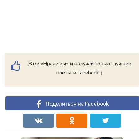
Жми «Нравится» и получай только лучшие
посты в Facebook ↓
Поделиться на Facebook