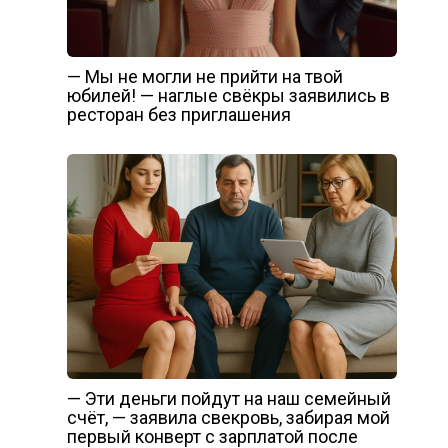
— Мы не могли не прийти на твой
юбилей! — наглые свёкры заявились в
ресторан без приглашения
— Эти деньги пойдут на наш семейный
счёт, — заявила свекровь, забирая мой
первый конверт с зарплатой после