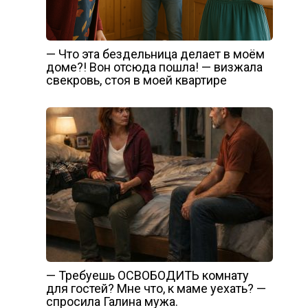
— Что эта бездельница делает в моём
доме?! Вон отсюда пошла! — визжала
свекровь, стоя в моей квартире
— Требуешь ОСВОБОДИТЬ комнату
для гостей? Мне что, к маме уехать? —
спросила Галина мужа.