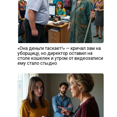
«Она деньги таскает!» — кричал зам на
уборщицу, но директор оставил на
столе кошелек и утром от видеозаписи
ему стало стыдно