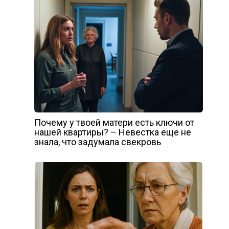
Почему у твоей матери есть ключи от
нашей квартиры? – Невестка еще не
знала, что задумала свекровь