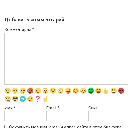
Добавить комментарий
Комментарий
*
Имя
*
Email
*
Сайт
Сохранить моё имя, email и адрес сайта в этом браузере