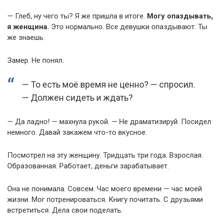
— Глеб, ну чего ты? Я же пришла в итоге.
Могу опаздывать,
я женщина.
Это нормально. Все девушки опаздывают. Ты
же знаешь.
Замер. Не понял.
— То есть моё время не ценно? — спросил.
— Должен сидеть и ждать?
— Да ладно! — махнула рукой. — Не драматизируй. Посидел
немного. Давай закажем что-то вкусное.
Посмотрел на эту женщину. Тридцать три года. Взрослая.
Образованная. Работает, деньги зарабатывает.
Она не понимала. Совсем. Час моего времени — час моей
жизни. Мог потренироваться. Книгу почитать. С друзьями
встретиться. Дела свои поделать.