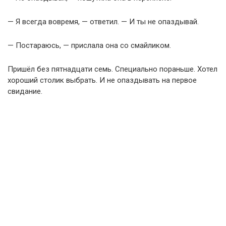
— Я всегда вовремя, — ответил. — И ты не опаздывай.
— Постараюсь, — прислала она со смайликом.
Пришёл без пятнадцати семь. Специально пораньше. Хотел
хороший столик выбрать. И не опаздывать на первое
свидание.