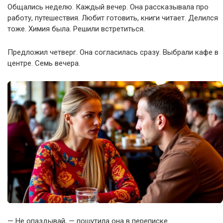
Общались неделю. Каждый вечер. Она рассказывала про
работу, путешествия. Любит готовить, книги читает. Делился
тоже. Химия была. Решили встретиться.
Предложил четверг. Она согласилась сразу. Выбрали кафе в
центре. Семь вечера.
— Не опаздывай, — пошутила она в переписке.