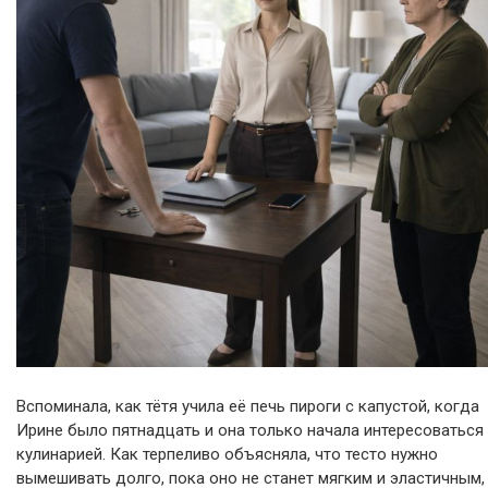
Вспоминала, как тётя учила её печь пироги с капустой, когда
Ирине было пятнадцать и она только начала интересоваться
кулинарией. Как терпеливо объясняла, что тесто нужно
вымешивать долго, пока оно не станет мягким и эластичным,