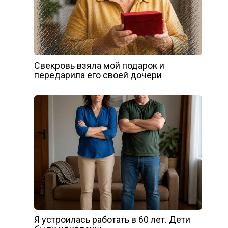
Свекровь взяла мой подарок и
передарила его своей дочери
Я устроилась работать в 60 лет. Дети