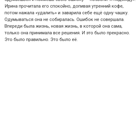
Ирина прочитала его спокойно, допивая утренний кофе,
потом нажала «удалить» и заварила себе ещё одну чашку.
Одумываться она не собиралась. Ошибок не совершала.
Впереди была жизнь, новая жизнь, в которой она сама,
только она принимала все решения. И это было прекрасно.
Это было правильно. Это было её.