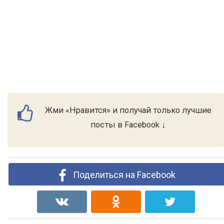
Жми «Нравится» и получай только лучшие
посты в Facebook ↓
Поделиться на Facebook