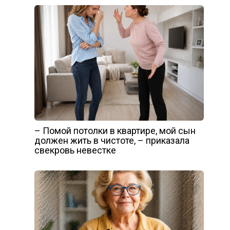
– Помой потолки в квартире, мой сын
должен жить в чистоте, – приказала
свекровь невестке