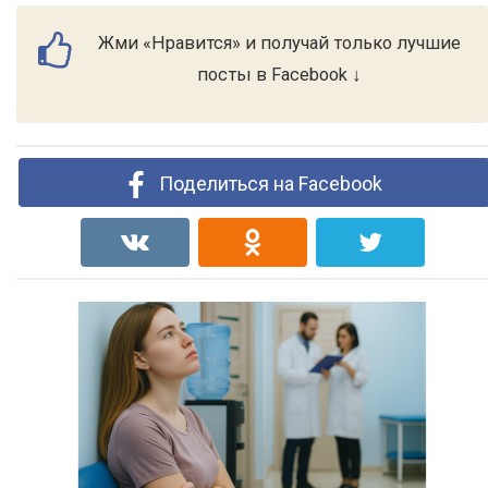
Жми «Нравится» и получай только лучшие
посты в Facebook ↓
Поделиться на Facebook