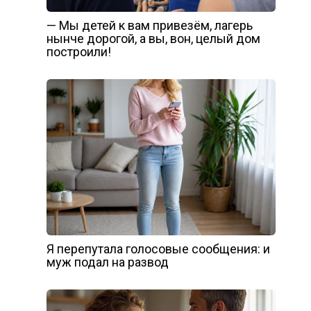
— Мы детей к вам привезём, лагерь
нынче дорогой, а вы, вон, целый дом
построили!
Я перепутала голосовые сообщения: и
муж подал на развод