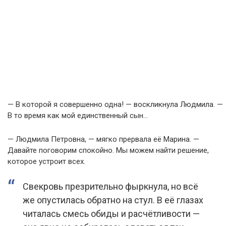
— В которой я совершенно одна! — воскликнула Людмила. —
В то время как мой единственный сын…
— Людмила Петровна, — мягко прервала её Марина. —
Давайте поговорим спокойно. Мы можем найти решение,
которое устроит всех.
Свекровь презрительно фыркнула, но всё
же опустилась обратно на стул. В её глазах
читалась смесь обиды и расчётливости —