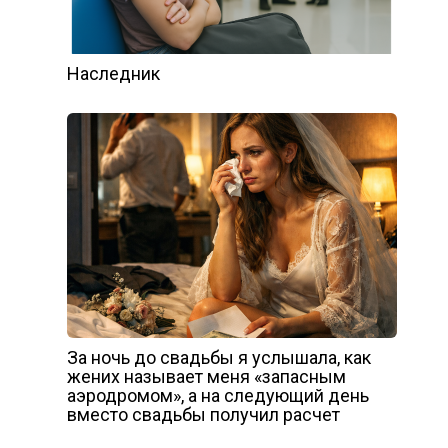
Наследник
За ночь до свадьбы я услышала, как
жених называет меня «запасным
аэродромом», а на следующий день
вместо свадьбы получил расчет