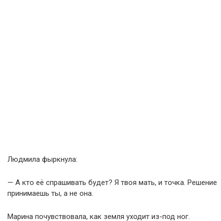
Людмила фыркнула:
— А кто её спрашивать будет? Я твоя мать, и точка. Решение
принимаешь ты, а не она.
Марина почувствовала, как земля уходит из-под ног.