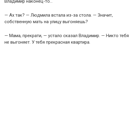
Владимир наконец-то…
— Ах так? — Людмила встала из-за стола. — Значит,
собственную мать на улицу выгоняешь?
— Мама, прекрати, — устало сказал Владимир. — Никто тебя
не выгоняет. У тебя прекрасная квартира.