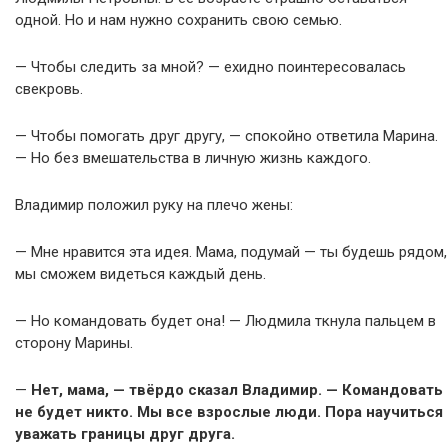
одной. Но и нам нужно сохранить свою семью.
— Чтобы следить за мной? — ехидно поинтересовалась
свекровь.
— Чтобы помогать друг другу, — спокойно ответила Марина.
— Но без вмешательства в личную жизнь каждого.
Владимир положил руку на плечо жены:
— Мне нравится эта идея. Мама, подумай — ты будешь рядом,
мы сможем видеться каждый день.
— Но командовать будет она! — Людмила ткнула пальцем в
сторону Марины.
—
Нет, мама, — твёрдо сказал Владимир. — Командовать
не будет никто. Мы все взрослые люди. Пора научиться
уважать границы друг друга.