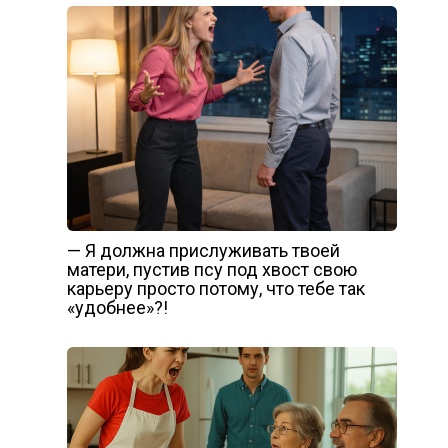
— Я должна прислуживать твоей
матери, пустив псу под хвост свою
карьеру просто потому, что тебе так
«удобнее»?!