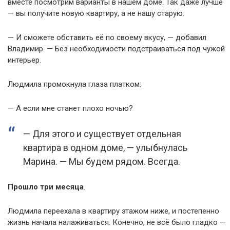
вместе посмотрим варианты в нашем доме. Так даже лучше
— вы получите новую квартиру, а не нашу старую.
— И сможете обставить её по своему вкусу, — добавил
Владимир. — Без необходимости подстраиваться под чужой
интерьер.
Людмила промокнула глаза платком:
— А если мне станет плохо ночью?
— Для этого и существует отдельная
квартира в одном доме, — улыбнулась
Марина. — Мы будем рядом. Всегда.
Прошло три месяца
.
Людмила переехала в квартиру этажом ниже, и постепенно
жизнь начала налаживаться. Конечно, не всё было гладко —