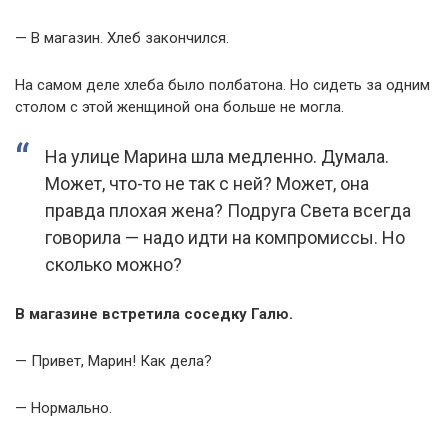
— В магазин. Хлеб закончился.
На самом деле хлеба было полбатона. Но сидеть за одним
столом с этой женщиной она больше не могла.
На улице Марина шла медленно. Думала.
Может, что-то не так с ней? Может, она
правда плохая жена? Подруга Света всегда
говорила — надо идти на компромиссы. Но
сколько можно?
В магазине встретила соседку Галю.
— Привет, Марин! Как дела?
— Нормально.