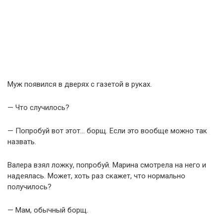
Муж появился в дверях с газетой в руках.
— Что случилось?
— Попробуй вот этот… борщ. Если это вообще можно так
назвать.
Валера взял ложку, попробуй. Марина смотрела на него и
надеялась. Может, хоть раз скажет, что нормально
получилось?
— Мам, обычный борщ.