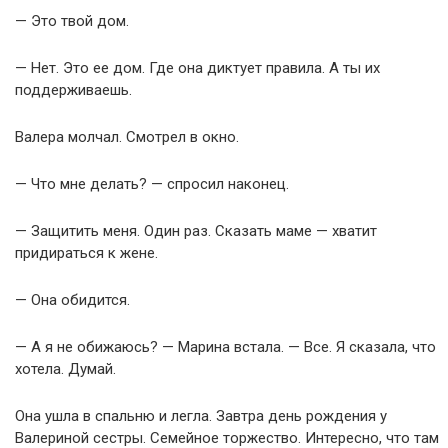
— Это твой дом.
— Нет. Это ее дом. Где она диктует правила. А ты их
поддерживаешь.
Валера молчал. Смотрел в окно.
— Что мне делать? — спросил наконец.
— Защитить меня. Один раз. Сказать маме — хватит
придираться к жене.
— Она обидится.
— А я не обижаюсь? — Марина встала. — Все. Я сказала, что
хотела. Думай.
Она ушла в спальню и легла. Завтра день рождения у
Валериной сестры. Семейное торжество. Интересно, что там