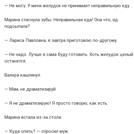
— Не могу. У меня желудок не принимает неправильную еду.
Марина стиснула зубы. Неправильная еда! Она что, яд
подсыпала?
— Лариса Павловна, я завтра приготовлю по-другому.
— Не надо. Лучше я сама буду готовить. Хоть желудок целый
останется.
Валера кашлянул.
— Мам, не драматизируй.
— Я не драматизирую! Я просто говорю, как есть.
Марина встала из-за стола.
— Куда опять? — спросил муж.