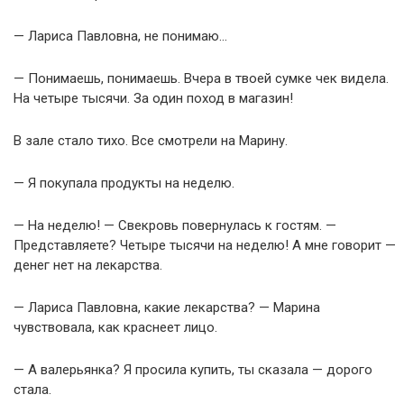
— Лариса Павловна, не понимаю…
— Понимаешь, понимаешь. Вчера в твоей сумке чек видела.
На четыре тысячи. За один поход в магазин!
В зале стало тихо. Все смотрели на Марину.
— Я покупала продукты на неделю.
— На неделю! — Свекровь повернулась к гостям. —
Представляете? Четыре тысячи на неделю! А мне говорит —
денег нет на лекарства.
— Лариса Павловна, какие лекарства? — Марина
чувствовала, как краснеет лицо.
— А валерьянка? Я просила купить, ты сказала — дорого
стала.