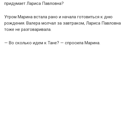
придумает Лариса Павловна?
Утром Марина встала рано и начала готовиться к дню
рождения. Валера молчал за завтраком, Лариса Павловна
тоже не разговаривала.
— Во сколько идем к Тане? — спросила Марина.