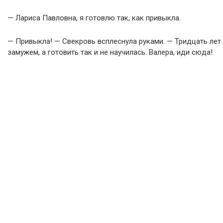
— Лариса Павловна, я готовлю так, как привыкла.
— Привыкла! — Свекровь всплеснула руками. — Тридцать лет
замужем, а готовить так и не научилась. Валера, иди сюда!