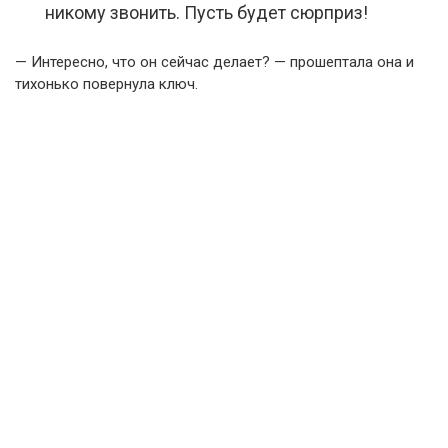
никому звонить. Пусть будет сюрприз!
— Интересно, что он сейчас делает? — прошептала она и
тихонько повернула ключ.