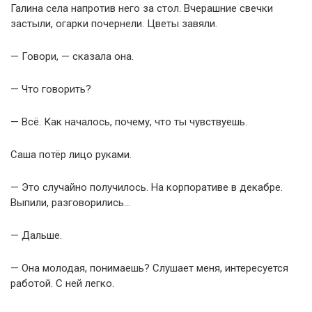
Галина села напротив него за стол. Вчерашние свечки
застыли, огарки почернели. Цветы завяли.
— Говори, — сказала она.
— Что говорить?
— Всё. Как началось, почему, что ты чувствуешь.
Саша потёр лицо руками.
— Это случайно получилось. На корпоративе в декабре.
Выпили, разговорились…
— Дальше.
— Она молодая, понимаешь? Слушает меня, интересуется
работой. С ней легко.