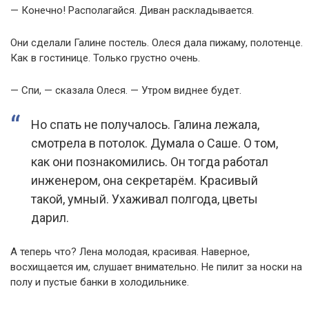
— Конечно! Располагайся. Диван раскладывается.
Они сделали Галине постель. Олеся дала пижаму, полотенце.
Как в гостинице. Только грустно очень.
— Спи, — сказала Олеся. — Утром виднее будет.
Но спать не получалось. Галина лежала,
смотрела в потолок. Думала о Саше. О том,
как они познакомились. Он тогда работал
инженером, она секретарём. Красивый
такой, умный. Ухаживал полгода, цветы
дарил.
А теперь что? Лена молодая, красивая. Наверное,
восхищается им, слушает внимательно. Не пилит за носки на
полу и пустые банки в холодильнике.