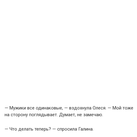
— Мужики все одинаковые, — вздохнула Олеся. — Мой тоже
на сторону поглядывает. Думает, не замечаю.
— Что делать теперь? — спросила Галина.