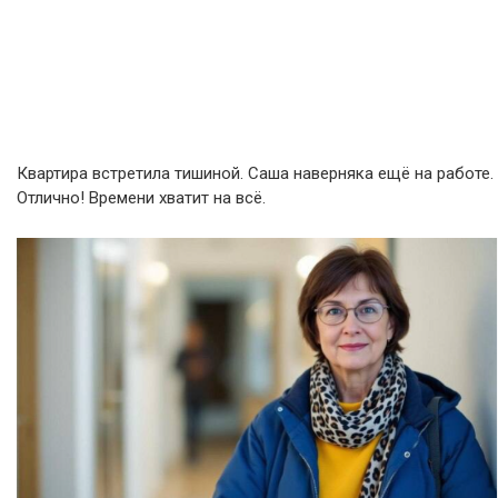
Квартира встретила тишиной. Саша наверняка ещё на работе.
Отлично! Времени хватит на всё.