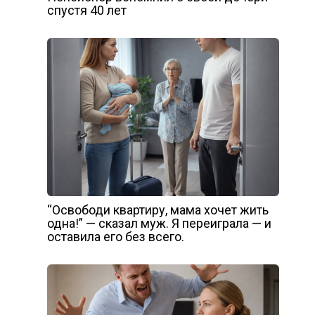
спустя 40 лет
“Освободи квартиру, мама хочет жить
одна!” — сказал муж. Я переиграла — и
оставила его без всего.