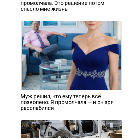
промолчала. Это решение потом
спасло мне жизнь
Муж решил, что ему теперь всё
позволено. Я промолчала — и он зря
расслабился