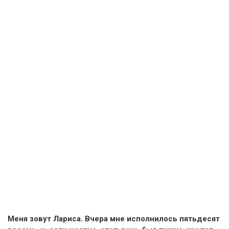
Меня зовут Лариса. Вчера мне исполнилось пятьдесят