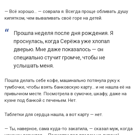
— Всё хорошо… — соврала я. Всегда проще обливать душу
кипятком, чем вываливать своё горе на детей.
Прошла неделя после дня рождения. Я
проснулась, когда Серёжа уже хлопал
дверью. Мне даже показалось — он
специально стучит громче, чтобы не
услышать меня.
Пошла делать себе кофе, машинально потянула руку к
тумбочке, чтобы взять банковскую карту… и не нашла её на
привычном месте. Посмотрела в сумочке, шкафу, даже на
кухне под банкой с печеньем. Нет.
Таблетки для сердца нашла, а вот карту — нет.
— Ты, наверное, сама куда-то закатила, — сказал муж, когда