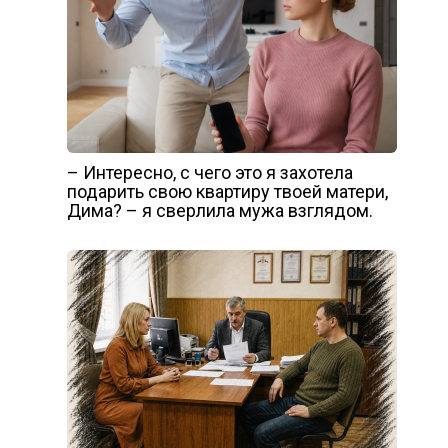
– Интересно, с чего это я захотела
подарить свою квартиру твоей матери,
Дима? – я сверлила мужа взглядом.