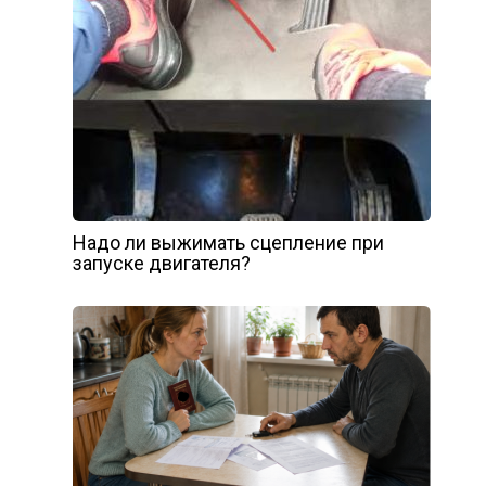
Надо ли выжимать сцепление при
запуске двигателя?