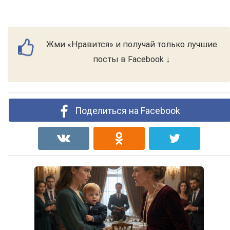
Жми «Нравится» и получай только лучшие
посты в Facebook ↓
Поделиться на Facebook