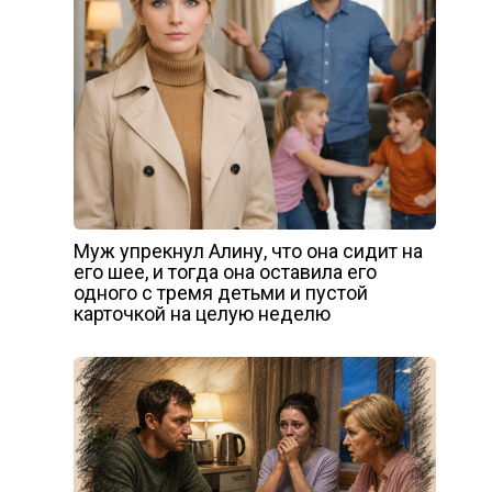
Муж упрекнул Алину, что она сидит на
его шее, и тогда она оставила его
одного с тремя детьми и пустой
карточкой на целую неделю