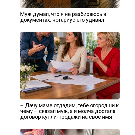
Муж думал, что я не разбираюсь в
документах: нотариус его удивил
– Дачу маме отдадим, тебе огород ни к
чему – сказал муж, а я молча достала
договор купли-продажи на своё имя