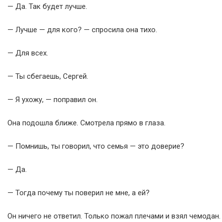
— Да. Так будет лучше.
— Лучше — для кого? — спросила она тихо.
— Для всех.
— Ты сбегаешь, Сергей.
— Я ухожу, — поправил он.
Она подошла ближе. Смотрела прямо в глаза.
— Помнишь, ты говорил, что семья — это доверие?
— Да.
— Тогда почему ты поверил не мне, а ей?
Он ничего не ответил. Только пожал плечами и взял чемодан.