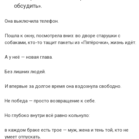
обсудить».
Она выключила телефон.
Пошла к окну, посмотрела вниз: во дворе старушки с
собаками, кто-то тащит пакеты из «Пятёрочки», жизнь идёт.
А у неё — новая глава.
Без лишних людей.
И впервые за долгое время она вздохнула свободно.
Не победа — просто возвращение к себе.
Но глубоко внутри всё равно кольнуло:
в каждом браке есть трое — муж, жена и тень той, кто не
умеет отпускать.