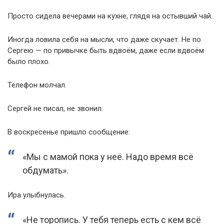
Просто сидела вечерами на кухне, глядя на остывший чай.
Иногда ловила себя на мысли, что даже скучает. Не по
Сергею — по привычке быть вдвоём, даже если вдвоём
было плохо.
Телефон молчал.
Сергей не писал, не звонил.
В воскресенье пришло сообщение:
«Мы с мамой пока у неё. Надо время всё
обдумать».
Ира улыбнулась.
«Не торопись. У тебя теперь есть с кем всё