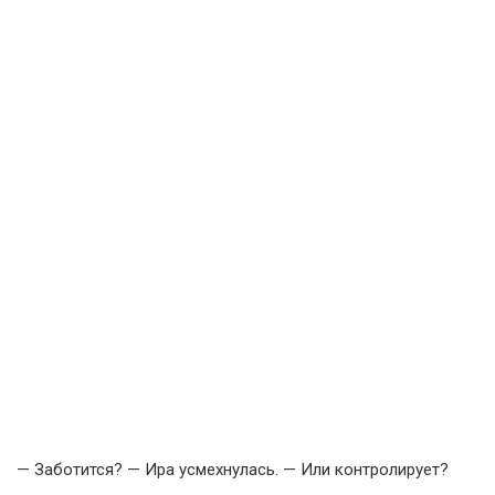
— Заботится? — Ира усмехнулась. — Или контролирует?