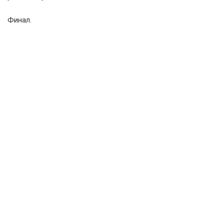
Финал.