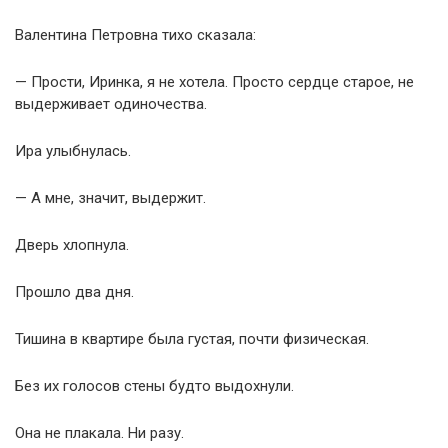
Валентина Петровна тихо сказала:
— Прости, Иринка, я не хотела. Просто сердце старое, не
выдерживает одиночества.
Ира улыбнулась.
— А мне, значит, выдержит.
Дверь хлопнула.
Прошло два дня.
Тишина в квартире была густая, почти физическая.
Без их голосов стены будто выдохнули.
Она не плакала. Ни разу.