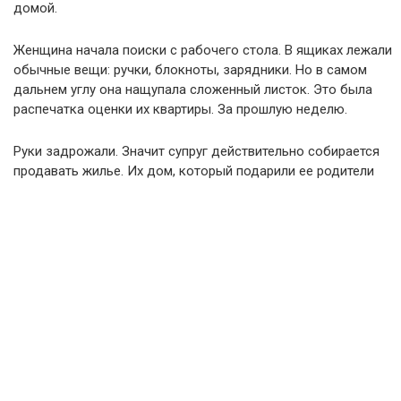
домой.
Женщина начала поиски с рабочего стола. В ящиках лежали
обычные вещи: ручки, блокноты, зарядники. Но в самом
дальнем углу она нащупала сложенный листок. Это была
распечатка оценки их квартиры. За прошлую неделю.
Руки задрожали. Значит супруг действительно собирается
продавать жилье. Их дом, который подарили ее родители