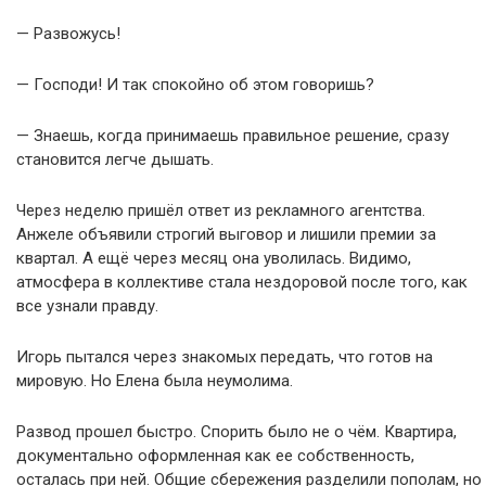
— Развожусь!
— Господи! И так спокойно об этом говоришь?
— Знаешь, когда принимаешь правильное решение, сразу
становится легче дышать.
Через неделю пришёл ответ из рекламного агентства.
Анжеле объявили строгий выговор и лишили премии за
квартал. А ещё через месяц она уволилась. Видимо,
атмосфера в коллективе стала нездоровой после того, как
все узнали правду.
Игорь пытался через знакомых передать, что готов на
мировую. Но Елена была неумолима.
Развод прошел быстро. Спорить было не о чём. Квартира,
документально оформленная как ее собственность,
осталась при ней. Общие сбережения разделили пополам, но