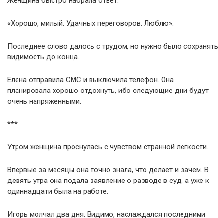
Женщина быстро набрала ответ:
«Хорошо, милый. Удачных переговоров. Люблю».
Последнее слово далось с трудом, но нужно было сохранять
видимость до конца.
Елена отправила СМС и выключила телефон. Она
планировала хорошо отдохнуть, ибо следующие дни будут
очень напряженными.
***
Утром женщина проснулась с чувством странной легкости.
Впервые за месяцы она точно знала, что делает и зачем. В
девять утра она подала заявление о разводе в суд, а уже к
одиннадцати была на работе.
Игорь молчал два дня. Видимо, наслаждался последними