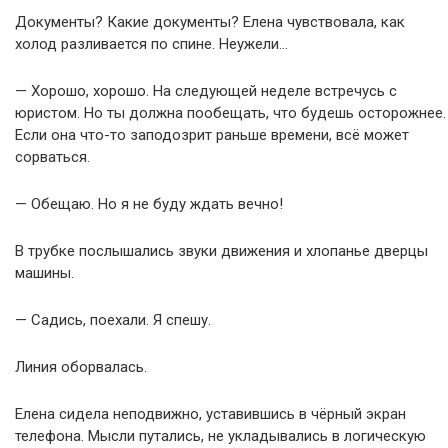
Документы? Какие документы? Елена чувствовала, как
холод разливается по спине. Неужели…
— Хорошо, хорошо. На следующей неделе встречусь с
юристом. Но ты должна пообещать, что будешь осторожнее.
Если она что-то заподозрит раньше времени, всё может
сорваться.
— Обещаю. Но я не буду ждать вечно!
В трубке послышались звуки движения и хлопанье дверцы
машины.
— Садись, поехали. Я спешу.
Линия оборвалась.
Елена сидела неподвижно, уставившись в чёрный экран
телефона. Мысли путались, не укладывались в логическую