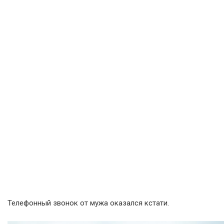
Телефонный звонок от мужа оказался кстати.