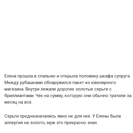
Елена прошла в спальню и открыла половину шкафа супруга.
Между рубашками обнаружился пакет из ювелирного
магазина. Внутри лежали дорогие золотые серьги с
бриллиантами. Чек на сумму, которую они обычно тратили за
месяц на всё.
Серьги предназначались явно не для неё. У Елены была
аллергия на золото, муж это прекрасно знал.