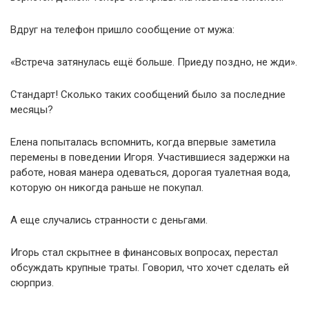
Вдруг на телефон пришло сообщение от мужа:
«Встреча затянулась ещё больше. Приеду поздно, не жди».
Стандарт! Сколько таких сообщений было за последние
месяцы?
Елена попыталась вспомнить, когда впервые заметила
перемены в поведении Игоря. Участившиеся задержки на
работе, новая манера одеваться, дорогая туалетная вода,
которую он никогда раньше не покупал.
А еще случались странности с деньгами.
Игорь стал скрытнее в финансовых вопросах, перестал
обсуждать крупные траты. Говорил, что хочет сделать ей
сюрприз.