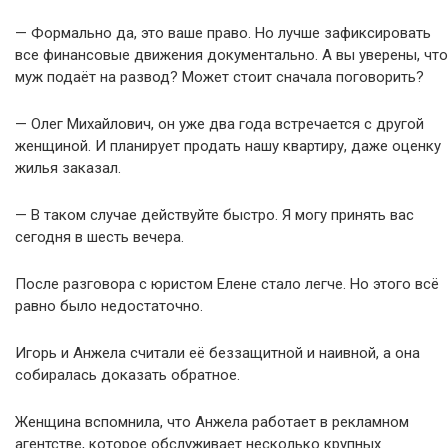
— Формально да, это ваше право. Но лучше зафиксировать
все финансовые движения документально. А вы уверены, что
муж подаёт на развод? Может стоит сначала поговорить?
— Олег Михайлович, он уже два года встречается с другой
женщиной. И планирует продать нашу квартиру, даже оценку
жилья заказал.
— В таком случае действуйте быстро. Я могу принять вас
сегодня в шесть вечера.
После разговора с юристом Елене стало легче. Но этого всё
равно было недостаточно.
Игорь и Анжела считали её беззащитной и наивной, а она
собиралась доказать обратное.
Женщина вспомнила, что Анжела работает в рекламном
агентстве, которое обслуживает несколько крупных