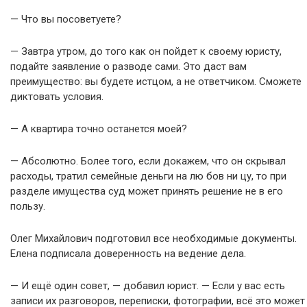
— Что вы посоветуете?
— Завтра утром, до того как он пойдет к своему юристу,
подайте заявление о разводе сами. Это даст вам
преимущество: вы будете истцом, а не ответчиком. Сможете
диктовать условия.
— А квартира точно останется моей?
— Абсолютно. Более того, если докажем, что он скрывал
расходы, тратил семейные деньги на лю бов ни цу, то при
разделе имущества суд может принять решение не в его
пользу.
Олег Михайлович подготовил все необходимые документы.
Елена подписала доверенность на ведение дела.
— И ещё один совет, — добавил юрист. — Если у вас есть
записи их разговоров, переписки, фотографии, всё это может