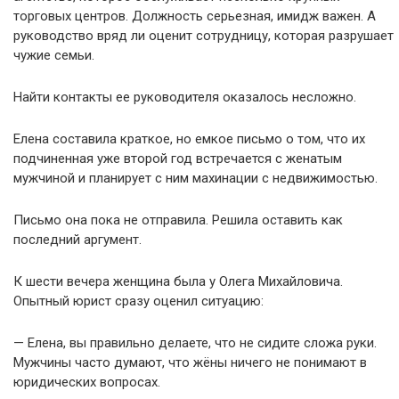
торговых центров. Должность серьезная, имидж важен. А
руководство вряд ли оценит сотрудницу, которая разрушает
чужие семьи.
Найти контакты ее руководителя оказалось несложно.
Елена составила краткое, но емкое письмо о том, что их
подчиненная уже второй год встречается с женатым
мужчиной и планирует с ним махинации с недвижимостью.
Письмо она пока не отправила. Решила оставить как
последний аргумент.
К шести вечера женщина была у Олега Михайловича.
Опытный юрист сразу оценил ситуацию:
— Елена, вы правильно делаете, что не сидите сложа руки.
Мужчины часто думают, что жёны ничего не понимают в
юридических вопросах.