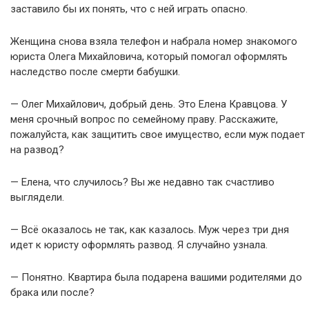
заставило бы их понять, что с ней играть опасно.
Женщина снова взяла телефон и набрала номер знакомого
юриста Олега Михайловича, который помогал оформлять
наследство после смерти бабушки.
— Олег Михайлович, добрый день. Это Елена Кравцова. У
меня срочный вопрос по семейному праву. Расскажите,
пожалуйста, как защитить свое имущество, если муж подает
на развод?
— Елена, что случилось? Вы же недавно так счастливо
выглядели.
— Всё оказалось не так, как казалось. Муж через три дня
идет к юристу оформлять развод. Я случайно узнала.
— Понятно. Квартира была подарена вашими родителями до
брака или после?