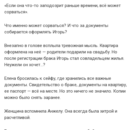
«Если она что-то заподозрит раньше времени, всё может
сорваться».
Что именно может сорваться? И что за документы
собирается оформлять Игорь?
Внезапно в голове всплыла тревожная мысль. Квартира
оформлена на неё — родители подарили на свадьбу. Но
после регистрации брака Игорь стал совладельцем жилья.
Неужели он хочет…?
Елена бросилась к сейфу, где хранились все важные
документы. Свидетельство о браке, документы на квартиру,
ее паспорт — всё на месте. Но это ничего не значило. Копии
можно было снять заранее.
Женщина вспомнила Анжелу. Она всегда была хитрой и
расчетливой.