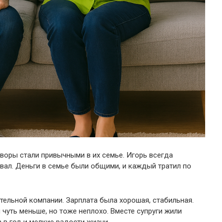
оворы стали привычными в их семье. Игорь всегда
ивал. Деньги в семье были общими, и каждый тратил по
тельной компании. Зарплата была хорошая, стабильная.
 чуть меньше, но тоже неплохо. Вместе супруги жили