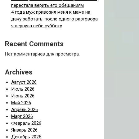
перестала верить его обещаниям
4 года муж привозил меня к маме на
дачу работать: после одного разговора
я вернула себе субботу
Recent Comments
Нет комментариев для просмотра.
Archives
Август 2026
Июль 2026
Июнь 2026
Май 2026
Апрель 2026
Март 2026
Февраль 2026
Январь 2026
Декабрь 2025