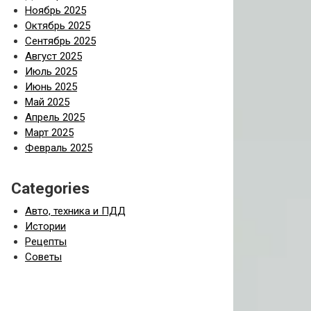
Ноябрь 2025
Октябрь 2025
Сентябрь 2025
Август 2025
Июль 2025
Июнь 2025
Май 2025
Апрель 2025
Март 2025
Февраль 2025
Categories
Авто, техника и ПДД
Истории
Рецепты
Советы