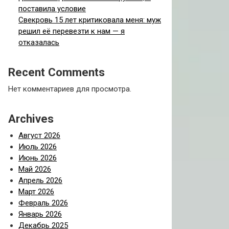
поставила условие
Свекровь 15 лет критиковала меня: муж
решил её перевезти к нам — я
отказалась
Recent Comments
Нет комментариев для просмотра.
Archives
Август 2026
Июль 2026
Июнь 2026
Май 2026
Апрель 2026
Март 2026
Февраль 2026
Январь 2026
Декабрь 2025