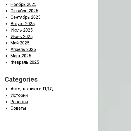
Ноябрь 2025
Октябрь 2025
Сентябрь 2025
Август 2025
Июль 2025
Июнь 2025
Май 2025
Апрель 2025
Март 2025
Февраль 2025
Categories
Авто, техника и ПДД
Истории
Рецепты
Советы