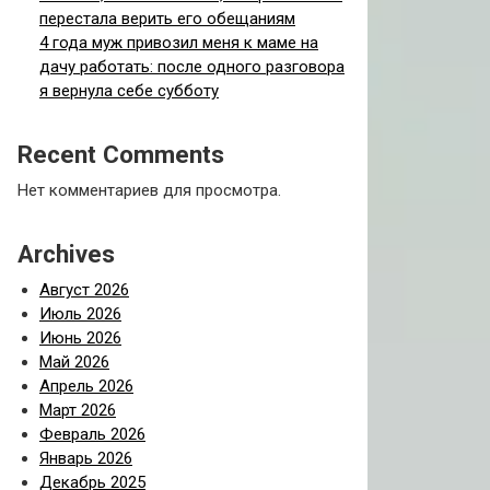
перестала верить его обещаниям
4 года муж привозил меня к маме на
дачу работать: после одного разговора
я вернула себе субботу
Recent Comments
Нет комментариев для просмотра.
Archives
Август 2026
Июль 2026
Июнь 2026
Май 2026
Апрель 2026
Март 2026
Февраль 2026
Январь 2026
Декабрь 2025