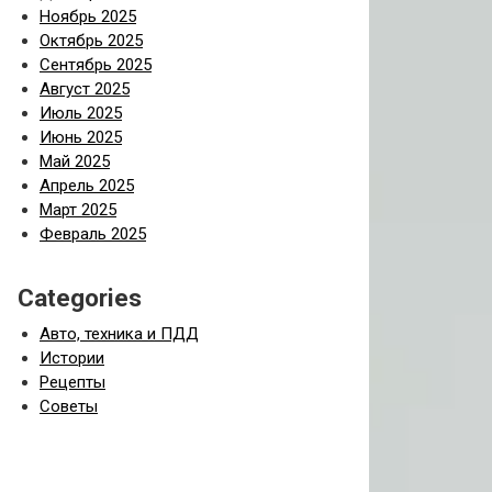
Ноябрь 2025
Октябрь 2025
Сентябрь 2025
Август 2025
Июль 2025
Июнь 2025
Май 2025
Апрель 2025
Март 2025
Февраль 2025
Categories
Авто, техника и ПДД
Истории
Рецепты
Советы