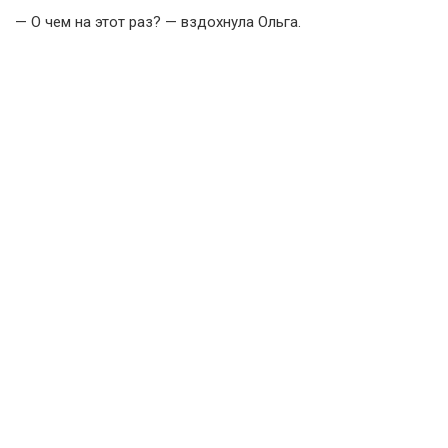
— О чем на этот раз? — вздохнула Ольга.