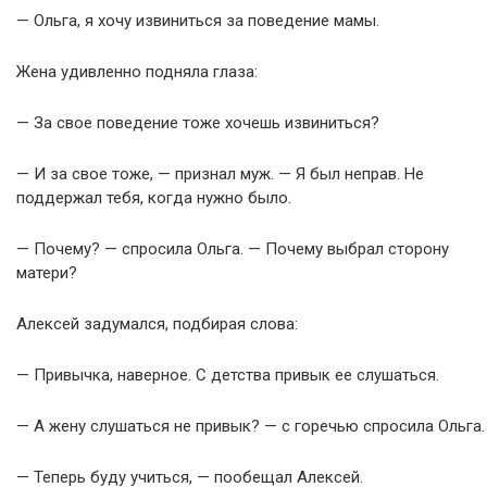
— Ольга, я хочу извиниться за поведение мамы.
Жена удивленно подняла глаза:
— За свое поведение тоже хочешь извиниться?
— И за свое тоже, — признал муж. — Я был неправ. Не
поддержал тебя, когда нужно было.
— Почему? — спросила Ольга. — Почему выбрал сторону
матери?
Алексей задумался, подбирая слова:
— Привычка, наверное. С детства привык ее слушаться.
— А жену слушаться не привык? — с горечью спросила Ольга.
— Теперь буду учиться, — пообещал Алексей.