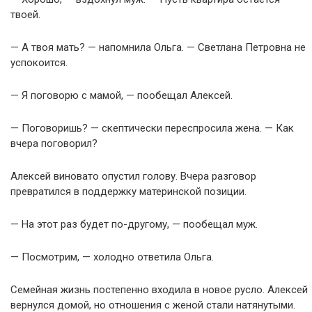
твоей.
— А твоя мать? — напомнила Ольга. — Светлана Петровна не
успокоится.
— Я поговорю с мамой, — пообещал Алексей.
— Поговоришь? — скептически переспросила жена. — Как
вчера поговорил?
Алексей виновато опустил голову. Вчера разговор
превратился в поддержку материнской позиции.
— На этот раз будет по-другому, — пообещал муж.
— Посмотрим, — холодно ответила Ольга.
Семейная жизнь постепенно входила в новое русло. Алексей
вернулся домой, но отношения с женой стали натянутыми.