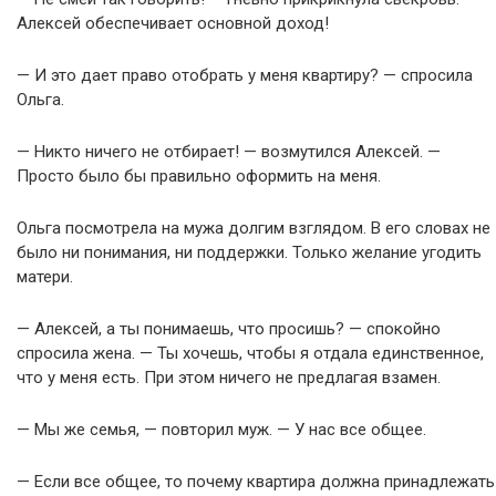
Алексей обеспечивает основной доход!
— И это дает право отобрать у меня квартиру? — спросила
Ольга.
— Никто ничего не отбирает! — возмутился Алексей. —
Просто было бы правильно оформить на меня.
Ольга посмотрела на мужа долгим взглядом. В его словах не
было ни понимания, ни поддержки. Только желание угодить
матери.
— Алексей, а ты понимаешь, что просишь? — спокойно
спросила жена. — Ты хочешь, чтобы я отдала единственное,
что у меня есть. При этом ничего не предлагая взамен.
— Мы же семья, — повторил муж. — У нас все общее.
— Если все общее, то почему квартира должна принадлежать