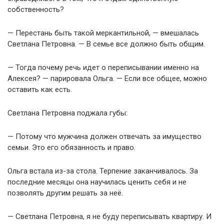
собственность?
— Перестань быть такой меркантильной, — вмешалась
Светлана Петровна. — В семье все должно быть общим.
— Тогда почему речь идет о переписывании именно на
Алексея? — парировала Ольга. — Если все общее, можно
оставить как есть.
Светлана Петровна поджала губы:
— Потому что мужчина должен отвечать за имущество
семьи. Это его обязанность и право.
Ольга встала из-за стола. Терпение заканчивалось. За
последние месяцы она научилась ценить себя и не
позволять другим решать за неё.
— Светлана Петровна, я не буду переписывать квартиру. И