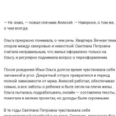
— Не знаю, — пожал плечами Алексей. — Наверное, о том же,
о чем всегда.
Ольга прекрасно понимала, о чем речь. Квартира. Вечная тема
споров между свекровью и невесткой. Светлана Петровна
считала неправильным, что жилье оформлено только на
Ольгу, и регулярно поднимала вопрос о переоформлении.
После рождения Ильи Ольга долгое время чувствовала себя
загнанной в угол. Декретный отпуск превратился в период
полной зависимости от мужа. Алексей работал, обеспечивал
семью, а все заботы о ребенке и быте легли на плечи жены.
Ольга пыталась подрабатывать онлайн — составляла тексты,
помогала в мелких проектах, но доходы были скромными.
В те годы Светлана Петровна чувствовала себя