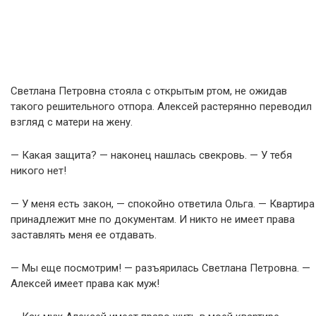
Светлана Петровна стояла с открытым ртом, не ожидав
такого решительного отпора. Алексей растерянно переводил
взгляд с матери на жену.
— Какая защита? — наконец нашлась свекровь. — У тебя
никого нет!
— У меня есть закон, — спокойно ответила Ольга. — Квартира
принадлежит мне по документам. И никто не имеет права
заставлять меня ее отдавать.
— Мы еще посмотрим! — разъярилась Светлана Петровна. —
Алексей имеет права как муж!