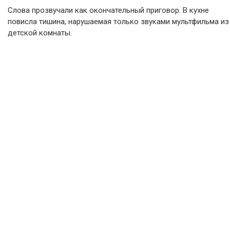
Слова прозвучали как окончательный приговор. В кухне
повисла тишина, нарушаемая только звуками мультфильма из
детской комнаты.