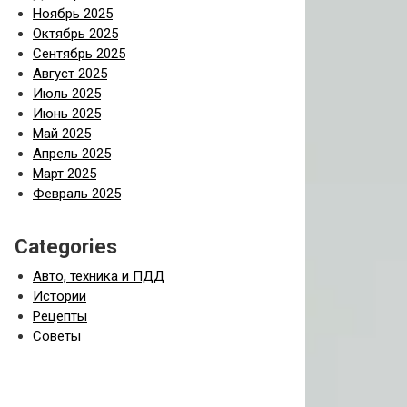
Ноябрь 2025
Октябрь 2025
Сентябрь 2025
Август 2025
Июль 2025
Июнь 2025
Май 2025
Апрель 2025
Март 2025
Февраль 2025
Categories
Авто, техника и ПДД
Истории
Рецепты
Советы