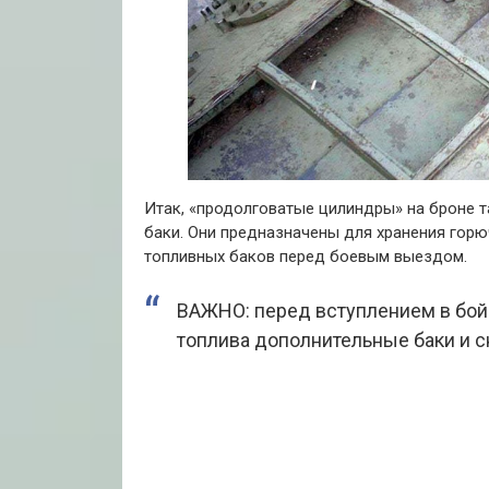
Итак, «продолговатые цилиндры» на броне т
баки. Они предназначены для хранения гор
топливных баков перед боевым выездом.
ВАЖНО: перед вступлением в бой
топлива дополнительные баки и с