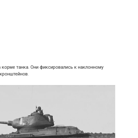
 корме танка. Они фиксировались к наклонному
кронштейнов.