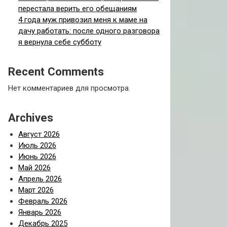
перестала верить его обещаниям
4 года муж привозил меня к маме на
дачу работать: после одного разговора
я вернула себе субботу
Recent Comments
Нет комментариев для просмотра.
Archives
Август 2026
Июль 2026
Июнь 2026
Май 2026
Апрель 2026
Март 2026
Февраль 2026
Январь 2026
Декабрь 2025