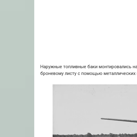
Наружные топливные баки монтировались на
броневому листу с помощью металлических 