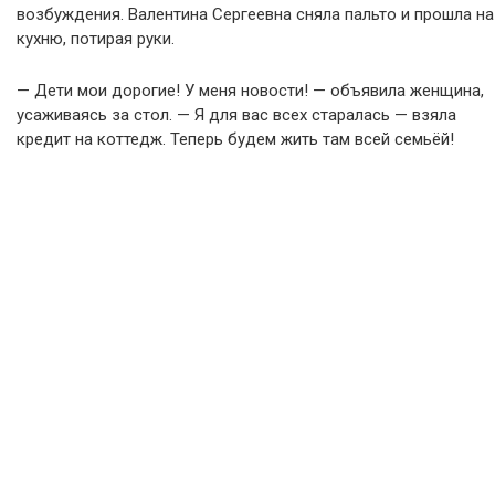
возбуждения. Валентина Сергеевна сняла пальто и прошла на
кухню, потирая руки.
— Дети мои дорогие! У меня новости! — объявила женщина,
усаживаясь за стол. — Я для вас всех старалась — взяла
кредит на коттедж. Теперь будем жить там всей семьёй!