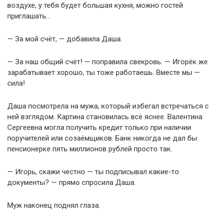
воздухе, у тебя будет большая кухня, можно гостей
приглашать…
— За мой счёт, — добавила Даша.
— За наш общий счёт! — поправила свекровь. — Игорёк же
зарабатывает хорошо, ты тоже работаешь. Вместе мы —
сила!
Даша посмотрела на мужа, который избегал встречаться с
ней взглядом. Картина становилась всё яснее. Валентина
Сергеевна могла получить кредит только при наличии
поручителей или созаёмщиков. Банк никогда не дал бы
пенсионерке пять миллионов рублей просто так.
— Игорь, скажи честно — ты подписывал какие-то
документы? — прямо спросила Даша.
Муж наконец поднял глаза.