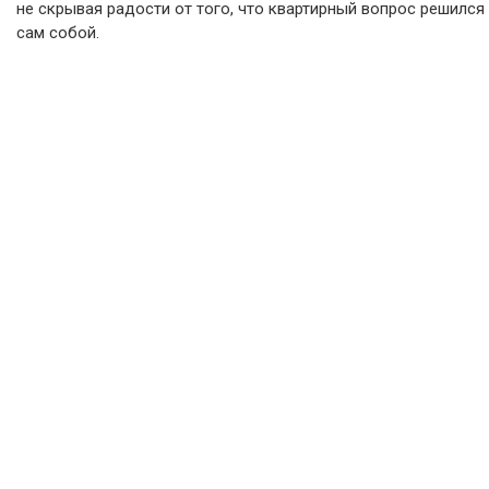
не скрывая радости от того, что квартирный вопрос решился
сам собой.