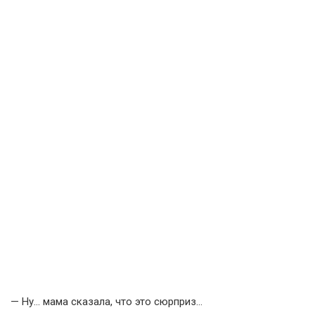
— Ну… мама сказала, что это сюрприз…