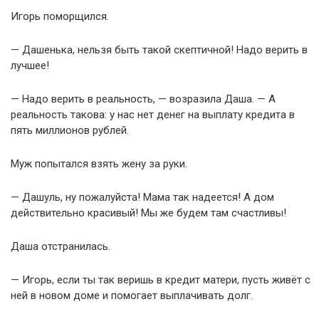
Игорь поморщился.
— Дашенька, нельзя быть такой скептичной! Надо верить в
лучшее!
— Надо верить в реальность, — возразила Даша. — А
реальность такова: у нас нет денег на выплату кредита в
пять миллионов рублей.
Муж попытался взять жену за руки.
— Дашуль, ну пожалуйста! Мама так надеется! А дом
действительно красивый! Мы же будем там счастливы!
Даша отстранилась.
— Игорь, если ты так веришь в кредит матери, пусть живёт с
ней в новом доме и помогает выплачивать долг.