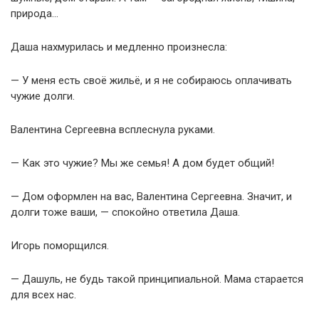
природа…
Даша нахмурилась и медленно произнесла:
— У меня есть своё жильё, и я не собираюсь оплачивать
чужие долги.
Валентина Сергеевна всплеснула руками.
— Как это чужие? Мы же семья! А дом будет общий!
— Дом оформлен на вас, Валентина Сергеевна. Значит, и
долги тоже ваши, — спокойно ответила Даша.
Игорь поморщился.
— Дашуль, не будь такой принципиальной. Мама старается
для всех нас.