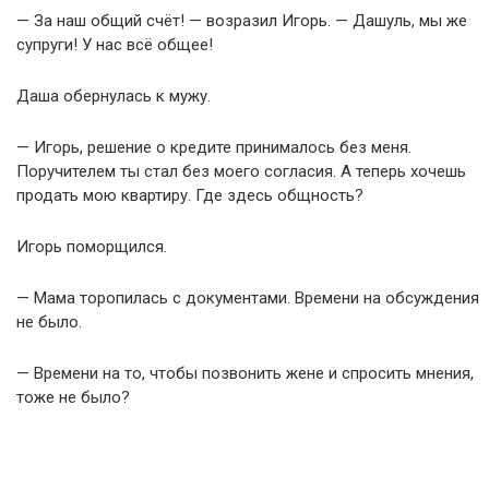
— За наш общий счёт! — возразил Игорь. — Дашуль, мы же
супруги! У нас всё общее!
Даша обернулась к мужу.
— Игорь, решение о кредите принималось без меня.
Поручителем ты стал без моего согласия. А теперь хочешь
продать мою квартиру. Где здесь общность?
Игорь поморщился.
— Мама торопилась с документами. Времени на обсуждения
не было.
— Времени на то, чтобы позвонить жене и спросить мнения,
тоже не было?