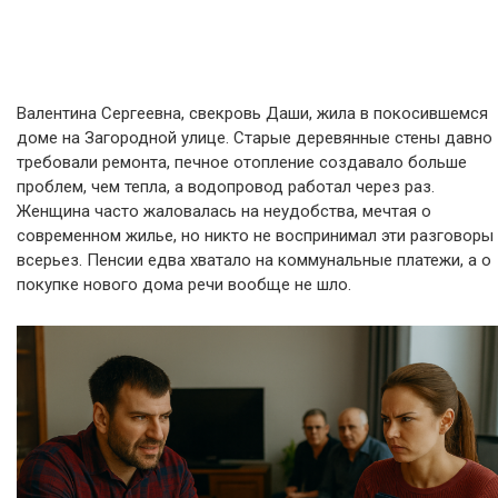
Валентина Сергеевна, свекровь Даши, жила в покосившемся
доме на Загородной улице. Старые деревянные стены давно
требовали ремонта, печное отопление создавало больше
проблем, чем тепла, а водопровод работал через раз.
Женщина часто жаловалась на неудобства, мечтая о
современном жилье, но никто не воспринимал эти разговоры
всерьез. Пенсии едва хватало на коммунальные платежи, а о
покупке нового дома речи вообще не шло.