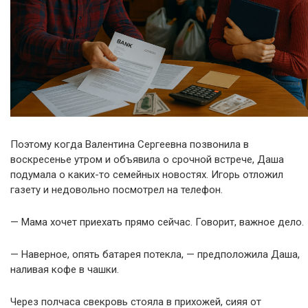
Поэтому когда Валентина Сергеевна позвонила в
воскресенье утром и объявила о срочной встрече, Даша
подумала о каких-то семейных новостях. Игорь отложил
газету и недовольно посмотрел на телефон.
— Мама хочет приехать прямо сейчас. Говорит, важное дело.
— Наверное, опять батарея потекла, — предположила Даша,
наливая кофе в чашки.
Через полчаса свекровь стояла в прихожей, сияя от