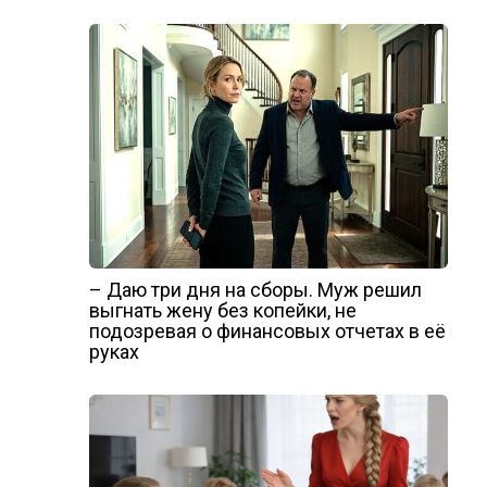
– Даю три дня на сборы. Муж решил
выгнать жену без копейки, не
подозревая о финансовых отчетах в её
руках