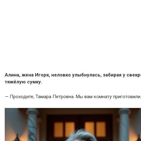
Алина, жена Игоря, неловко улыбнулась, забирая у свек
тяжёлую сумку.
— Проходите, Тамара Петровна. Мы вам комнату приготовили