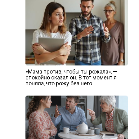
«Мама против, чтобы ты рожала», —
спокойно сказал он. В тот момент я
поняла, что рожу без него.