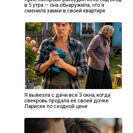
в 5 утра — она обнаружила, что я
сменила замки в своей квартире
Я вывезла с дачи все 3 окна, когда
свекровь продала её своей дочке
Лариске по сходной цене