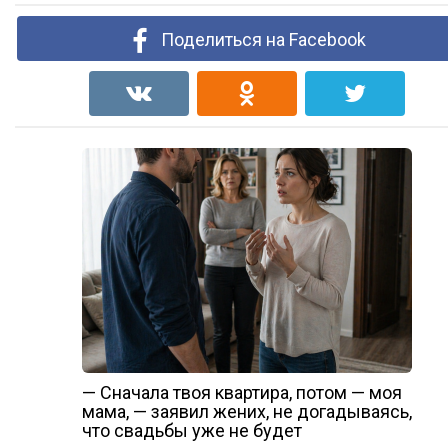
Поделиться на Facebook
— Сначала твоя квартира, потом — моя
мама, — заявил жених, не догадываясь,
что свадьбы уже не будет