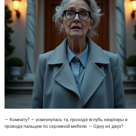
— Комнату? — усмехнулась та, проходя вглубь квартиры и
проводя пальцем по скромной мебели. — Одну из двух?