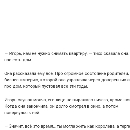
— Игорь, нам не нужно снимать квартиру, — тихо сказала она.
нас есть дом.
Она рассказала ему всё. Про огромное состояние родителей,
бизнес-империю, которой она управляла через доверенных л
про дом, который пустовал все эти годы.
Игорь слушал молча, его лицо не выражало ничего, кроме шо
Когда она закончила, он долго смотрел в окно, а потом
повернулся к ней.
— Значит, всё это время… ты могла жить как королева, а терп