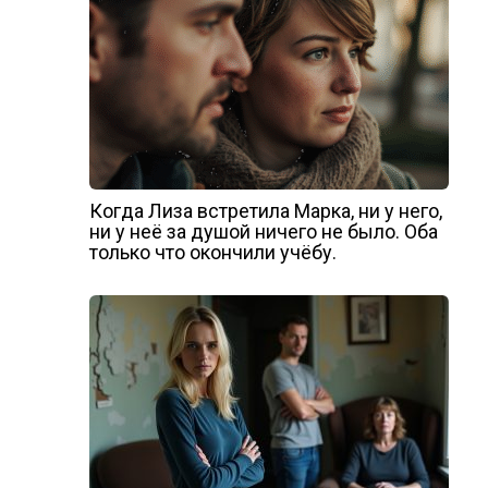
Когда Лиза встретила Марка, ни у него,
ни у неё за душой ничего не было. Оба
только что окончили учёбу.