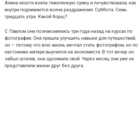
Алина нехотя взяла тяжеленную сумку и почувствовала, как
внутри поднимается волна раздражения. Суббота. Семь
тридцать утра. Какой борщ?
С Павлом они познакомились три года назад на курсах по
фотографии. Она пришла улучшить навыки для путешествий,
он — потому что всю жизнь мечтал стать фотографом, но по
настоянию матери выучился на экономиста. В тот вечер он
забыл штатив, она одолжила свой. Через месяц они уже не
представляли жизни друг без друга.