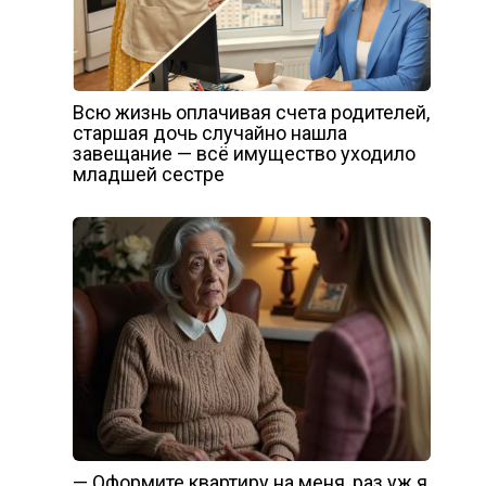
Всю жизнь оплачивая счета родителей,
старшая дочь случайно нашла
завещание — всё имущество уходило
младшей сестре
— Оформите квартиру на меня, раз уж я