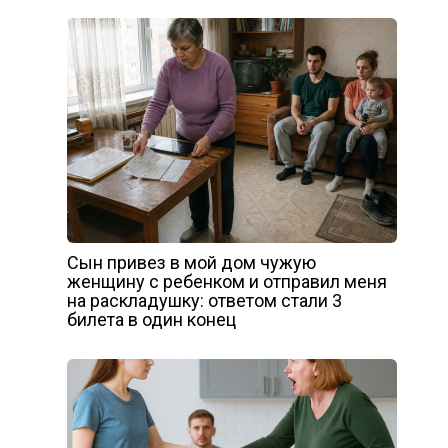
Сын привез в мой дом чужую
женщину с ребенком и отправил меня
на раскладушку: ответом стали 3
билета в один конец