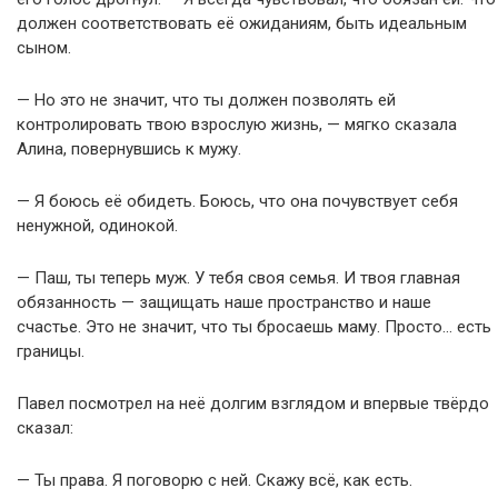
должен соответствовать её ожиданиям, быть идеальным
сыном.
— Но это не значит, что ты должен позволять ей
контролировать твою взрослую жизнь, — мягко сказала
Алина, повернувшись к мужу.
— Я боюсь её обидеть. Боюсь, что она почувствует себя
ненужной, одинокой.
— Паш, ты теперь муж. У тебя своя семья. И твоя главная
обязанность — защищать наше пространство и наше
счастье. Это не значит, что ты бросаешь маму. Просто… есть
границы.
Павел посмотрел на неё долгим взглядом и впервые твёрдо
сказал:
— Ты права. Я поговорю с ней. Скажу всё, как есть.