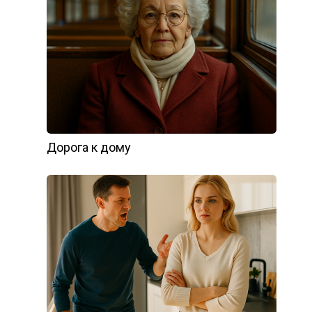
Дорога к дому