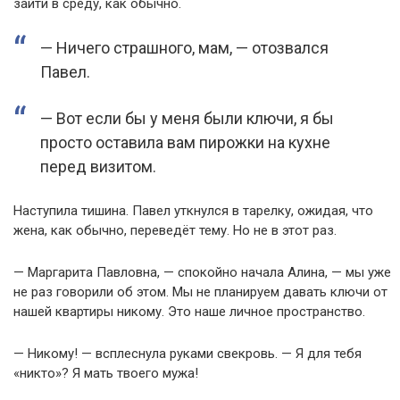
зайти в среду, как обычно.
— Ничего страшного, мам, — отозвался
Павел.
— Вот если бы у меня были ключи, я бы
просто оставила вам пирожки на кухне
перед визитом.
Наступила тишина. Павел уткнулся в тарелку, ожидая, что
жена, как обычно, переведёт тему. Но не в этот раз.
— Маргарита Павловна, — спокойно начала Алина, — мы уже
не раз говорили об этом. Мы не планируем давать ключи от
нашей квартиры никому. Это наше личное пространство.
— Никому! — всплеснула руками свекровь. — Я для тебя
«никто»? Я мать твоего мужа!