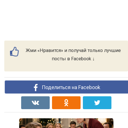
Жми «Нравится» и получай только лучшие
посты в Facebook ↓
Поделиться на Facebook