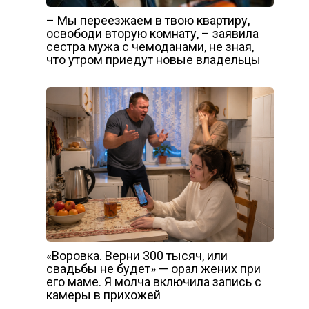
– Мы переезжаем в твою квартиру,
освободи вторую комнату, – заявила
сестра мужа с чемоданами, не зная,
что утром приедут новые владельцы
«Воровка. Верни 300 тысяч, или
свадьбы не будет» — орал жених при
его маме. Я молча включила запись с
камеры в прихожей