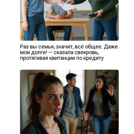
Раз вы семья, значит, всё общее. Даже
мои долги! — сказала свекровь,
протягивая квитанции по кредиту