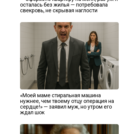
осталась без жилья — потребовала
свекровь, не скрывая наглости
«Моей маме стиральная машина
нужнее, чем твоему отцу операция на
сердце!» — заявил муж, но утром его
ждал шок