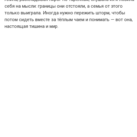
себя на мысли: границы они отстояли, а семья от этого
только выиграла. Иногда нужно пережить шторм, чтобы
потом сидеть вместе за тёплым чаем и понимать — вот она,
настоящая тишина и мир.