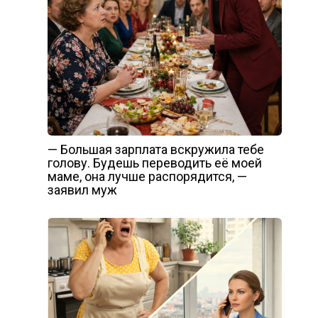
— Большая зарплата вскружила тебе
голову. Будешь переводить её моей
маме, она лучше распорядится, —
заявил муж