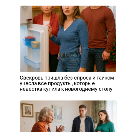
Свекровь пришла без спроса и тайком
унесла все продукты, которые
невестка купила к новогоднему столу