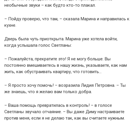
необычные звуки – как будто кто-то плакал.
– Пойду проверю, что там, – сказала Марина и направилась к
кухне.
Дверь была чуть приоткрыта. Марина уже хотела войти,
когда услышала голос Светланы:
– Пожалуйста, прекратите это! Я не могу больше. Вы
постоянно вмешиваетесь в нашу жизнь, указываете, как нам
жить, как обустраивать квартиру, что готовить…
– Я просто хочу помочь! – возразила Лидия Петровна. – Ты
же знаешь, что я желаю вам только добра.
– Ваша помощь превратилась в контроль! – в голосе
Светланы звучало отчаяние. – Вы даже Диму настраиваете
против меня, если я не делаю так, как вы считаете нужным.