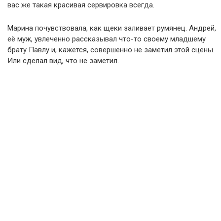
вас же такая красивая сервировка всегда.
Марина почувствовала, как щеки заливает румянец. Андрей,
её муж, увлеченно рассказывал что-то своему младшему
брату Павлу и, кажется, совершенно не заметил этой сцены.
Или сделал вид, что не заметил.