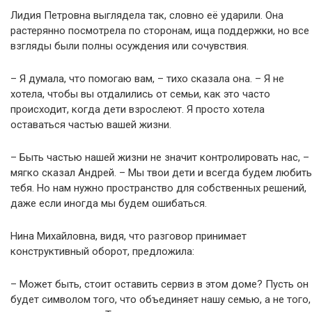
Лидия Петровна выглядела так, словно её ударили. Она
растерянно посмотрела по сторонам, ища поддержки, но все
взгляды были полны осуждения или сочувствия.
– Я думала, что помогаю вам, – тихо сказала она. – Я не
хотела, чтобы вы отдалились от семьи, как это часто
происходит, когда дети взрослеют. Я просто хотела
оставаться частью вашей жизни.
– Быть частью нашей жизни не значит контролировать нас, –
мягко сказал Андрей. – Мы твои дети и всегда будем любить
тебя. Но нам нужно пространство для собственных решений,
даже если иногда мы будем ошибаться.
Нина Михайловна, видя, что разговор принимает
конструктивный оборот, предложила:
– Может быть, стоит оставить сервиз в этом доме? Пусть он
будет символом того, что объединяет нашу семью, а не того,