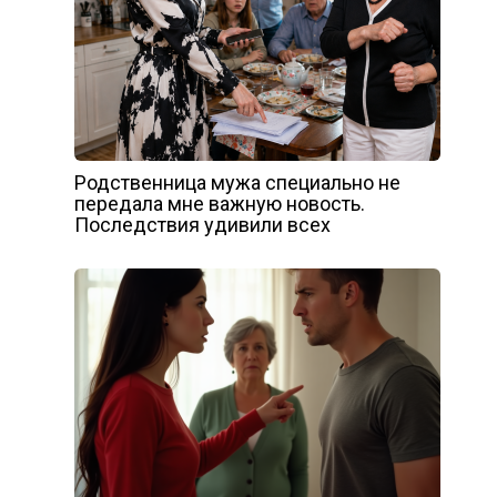
Родственница мужа специально не
передала мне важную новость.
Последствия удивили всех