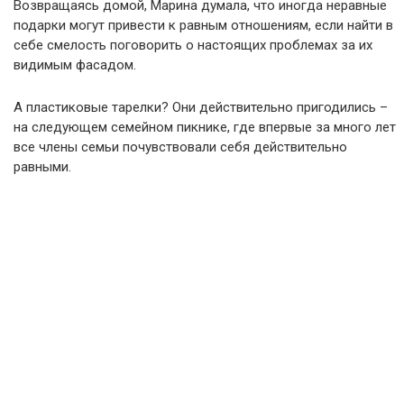
Возвращаясь домой, Марина думала, что иногда неравные
подарки могут привести к равным отношениям, если найти в
себе смелость поговорить о настоящих проблемах за их
видимым фасадом.
А пластиковые тарелки? Они действительно пригодились –
на следующем семейном пикнике, где впервые за много лет
все члены семьи почувствовали себя действительно
равными.