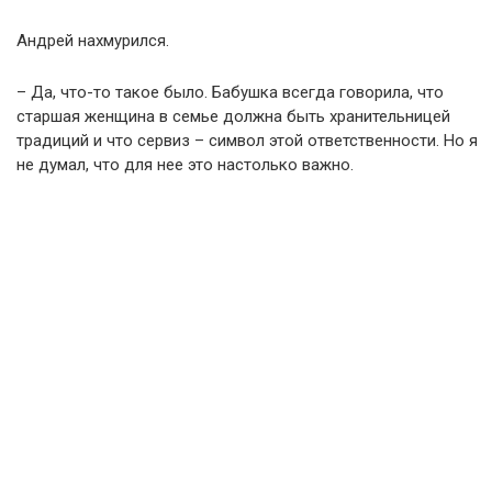
Андрей нахмурился.
– Да, что-то такое было. Бабушка всегда говорила, что
старшая женщина в семье должна быть хранительницей
традиций и что сервиз – символ этой ответственности. Но я
не думал, что для нее это настолько важно.