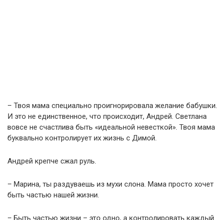
– Твоя мама специально проигнорировала желание бабушки.
И это не единственное, что происходит, Андрей. Светлана
вовсе не счастлива быть «идеальной невесткой». Твоя мама
буквально контролирует их жизнь с Димой.
Андрей крепче сжал руль.
– Марина, ты раздуваешь из мухи слона. Мама просто хочет
быть частью нашей жизни.
– Быть частью жизни – это одно, а контролировать каждый