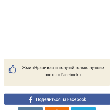
Жми «Нравится» и получай только лучшие
посты в Facebook ↓
Поделиться на Facebook