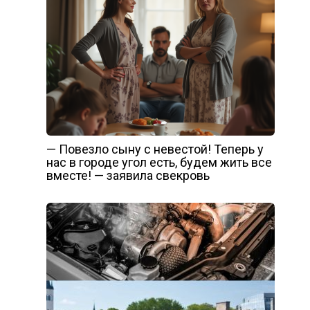
— Повезло сыну с невестой! Теперь у
нас в городе угол есть, будем жить все
вместе! — заявила свекровь