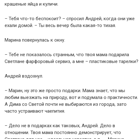
крашеные яйца и куличи.
– Тебя что-то беспокоит? – спросил Андрей, когда они уже
ехали домой. – Ты весь вечер была какая-то тихая.
Марина повернулась к окну.
– Тебе не показалось странным, что твоя мама подарила
Светлане фарфоровый сервиз, а мне – пластиковые тарелки?
Андрей вздохнул.
– Марин, ну это же просто подарки. Мама знает, что мы
любим выезжать на природу, вот и подумала о практичности.
А Дима со Светой почти не выбираются из города, зато
часто устраивают чаепития.
– Дело не в подарках как таковых, Андрей. Дело в
отношении. Твоя мама постоянно демонстрирует, что