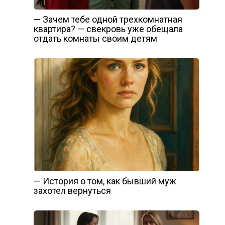
— Зачем тебе одной трехкомнатная
квартира? — свекровь уже обещала
отдать комнаты своим детям
— История о том, как бывший муж
захотел вернуться