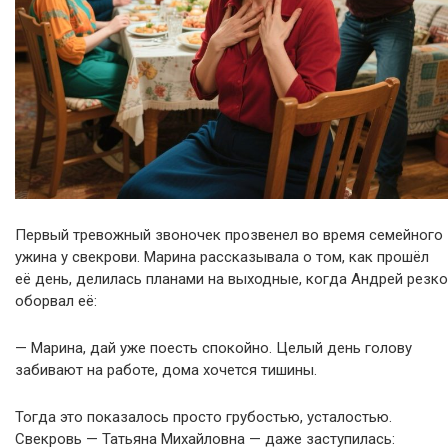
Первый тревожный звоночек прозвенел во время семейного
ужина у свекрови. Марина рассказывала о том, как прошёл
её день, делилась планами на выходные, когда Андрей резко
оборвал её:
— Марина, дай уже поесть спокойно. Целый день голову
забивают на работе, дома хочется тишины.
Тогда это показалось просто грубостью, усталостью.
Свекровь — Татьяна Михайловна — даже заступилась: