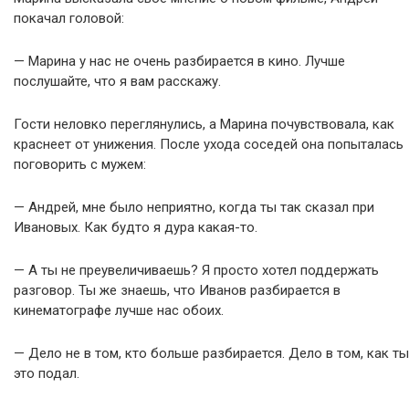
покачал головой:
— Марина у нас не очень разбирается в кино. Лучше
послушайте, что я вам расскажу.
Гости неловко переглянулись, а Марина почувствовала, как
краснеет от унижения. После ухода соседей она попыталась
поговорить с мужем:
— Андрей, мне было неприятно, когда ты так сказал при
Ивановых. Как будто я дура какая-то.
— А ты не преувеличиваешь? Я просто хотел поддержать
разговор. Ты же знаешь, что Иванов разбирается в
кинематографе лучше нас обоих.
— Дело не в том, кто больше разбирается. Дело в том, как ты
это подал.