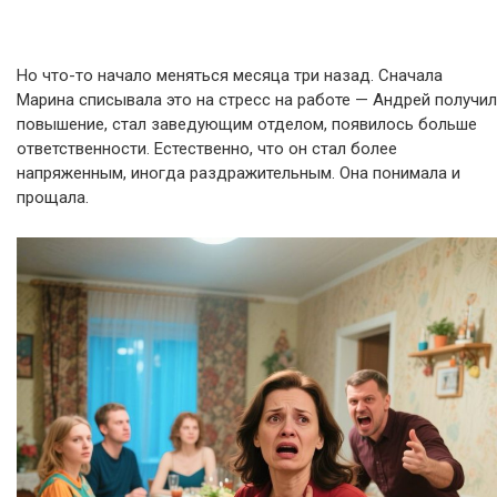
Но что-то начало меняться месяца три назад. Сначала
Марина списывала это на стресс на работе — Андрей получил
повышение, стал заведующим отделом, появилось больше
ответственности. Естественно, что он стал более
напряженным, иногда раздражительным. Она понимала и
прощала.