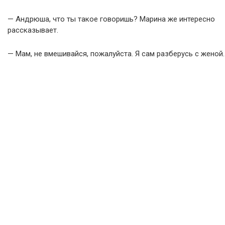
— Андрюша, что ты такое говоришь? Марина же интересно
рассказывает.
— Мам, не вмешивайся, пожалуйста. Я сам разберусь с женой.