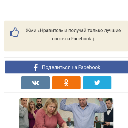
Жми «Нравится» и получай только лучшие
посты в Facebook ↓
Поделиться на Facebook