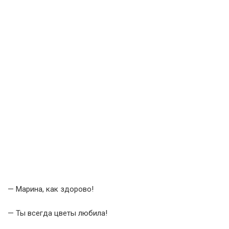
— Марина, как здорово!
— Ты всегда цветы любила!