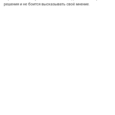
решения и не боится высказывать своё мнение.