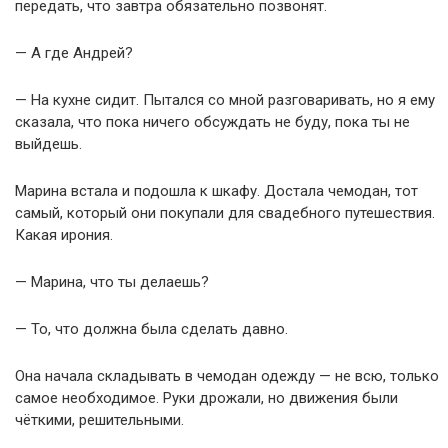
передать, что завтра обязательно позвонят.
— А где Андрей?
— На кухне сидит. Пытался со мной разговаривать, но я ему
сказала, что пока ничего обсуждать не буду, пока ты не
выйдешь.
Марина встала и подошла к шкафу. Достала чемодан, тот
самый, который они покупали для свадебного путешествия.
Какая ирония.
— Марина, что ты делаешь?
— То, что должна была сделать давно.
Она начала складывать в чемодан одежду — не всю, только
самое необходимое. Руки дрожали, но движения были
чёткими, решительными.