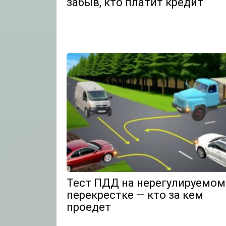
забыв, кто платит кредит
Тест ПДД на нерегулируемом
перекрестке — кто за кем
проедет