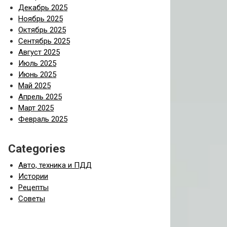
Декабрь 2025
Ноябрь 2025
Октябрь 2025
Сентябрь 2025
Август 2025
Июль 2025
Июнь 2025
Май 2025
Апрель 2025
Март 2025
Февраль 2025
Categories
Авто, техника и ПДД
Истории
Рецепты
Советы