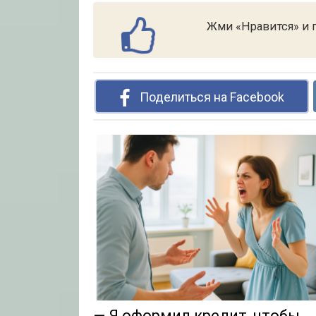
Жми «Нравится» и п
Поделиться на Facebook
— Я оформил кредит, чтобы