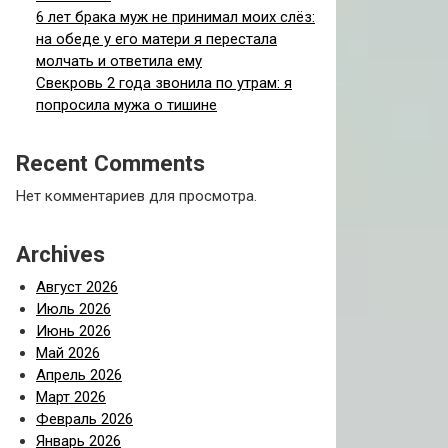
6 лет брака муж не принимал моих слёз:
на обеде у его матери я перестала
молчать и ответила ему
Свекровь 2 года звонила по утрам: я
попросила мужа о тишине
Recent Comments
Нет комментариев для просмотра.
Archives
Август 2026
Июль 2026
Июнь 2026
Май 2026
Апрель 2026
Март 2026
Февраль 2026
Январь 2026