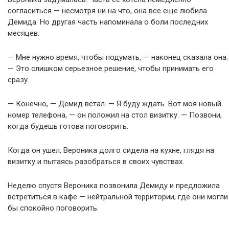
согласиться — несмотря ни на что, она все еще любила
Демида. Но другая часть напоминала о боли последних
месяцев.
— Мне нужно время, чтобы подумать, — наконец сказала она.
— Это слишком серьезное решение, чтобы принимать его
сразу.
— Конечно, — Демид встал. — Я буду ждать. Вот моя новый
номер телефона, — он положил на стол визитку. — Позвони,
когда будешь готова поговорить.
Когда он ушел, Вероника долго сидела на кухне, глядя на
визитку и пытаясь разобраться в своих чувствах.
Неделю спустя Вероника позвонила Демиду и предложила
встретиться в кафе — нейтральной территории, где они могли
бы спокойно поговорить.