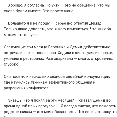
— Хорошо, я согласна. Но учти — это не обещание, что мы
снова будем вместе. Это просто шанс.
— Большего я и не прошу, — серьезно ответил Демид. —
Только шанс доказать, что я могу измениться. Что мы оба
можем стать лучше.
Следующие три месяца Вероника и Демид действительно
встречались, как новая пара. Ходили в кино, гуляли в парке,
ужинали в ресторанах. Разговаривали — много, откровенно,
глубоко.
Они посетили несколько сеансов семейной консультации,
где научились техникам эффективного общения и
разрешения конфликтов.
— Знаешь, что я понял за эти месяцы? — сказал Демид во
время одной из их прогулок. — Я всегда считал, что помогать
родственникам — это моя обязанность. Что если я откажу, то