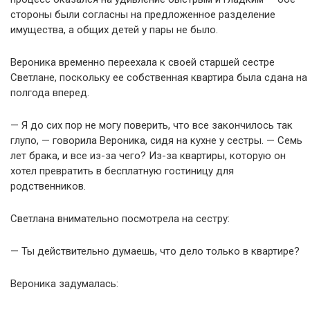
стороны были согласны на предложенное разделение
имущества, а общих детей у пары не было.
Вероника временно переехала к своей старшей сестре
Светлане, поскольку ее собственная квартира была сдана на
полгода вперед.
— Я до сих пор не могу поверить, что все закончилось так
глупо, — говорила Вероника, сидя на кухне у сестры. — Семь
лет брака, и все из-за чего? Из-за квартиры, которую он
хотел превратить в бесплатную гостиницу для
родственников.
Светлана внимательно посмотрела на сестру:
— Ты действительно думаешь, что дело только в квартире?
Вероника задумалась: