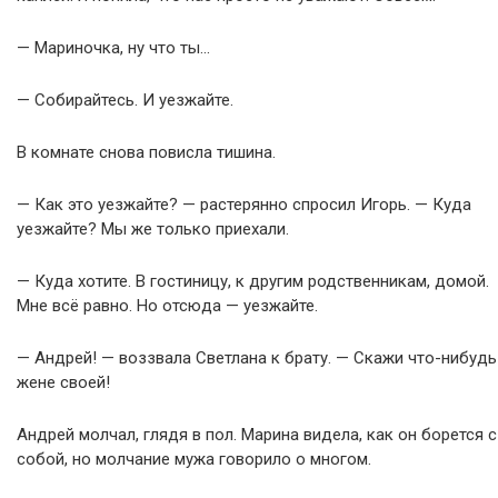
— Мариночка, ну что ты…
— Собирайтесь. И уезжайте.
В комнате снова повисла тишина.
— Как это уезжайте? — растерянно спросил Игорь. — Куда
уезжайте? Мы же только приехали.
— Куда хотите. В гостиницу, к другим родственникам, домой.
Мне всё равно. Но отсюда — уезжайте.
— Андрей! — воззвала Светлана к брату. — Скажи что-нибудь
жене своей!
Андрей молчал, глядя в пол. Марина видела, как он борется с
собой, но молчание мужа говорило о многом.