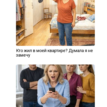
Кто жил в моей квартире? Думала я не
замечу