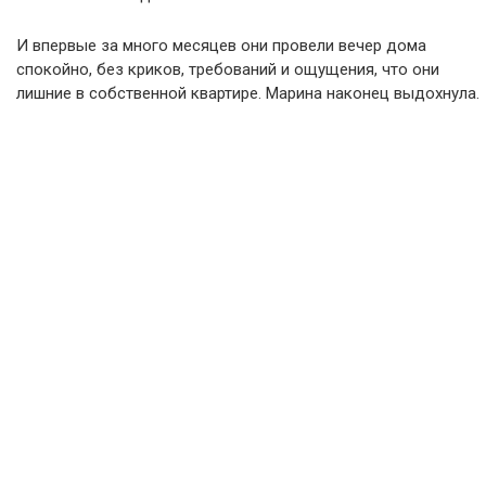
И впервые за много месяцев они провели вечер дома
спокойно, без криков, требований и ощущения, что они
лишние в собственной квартире. Марина наконец выдохнула.