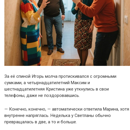
За её спиной Игорь молча протискивался с огромными
сумками, а четырнадцатилетний Максим и
шестнадцатилетняя Кристина уже уткнулись в свои
телефоны, даже не поздоровавшись.
— Конечно, конечно, — автоматически ответила Марина, хотя
внутренне напряглась. Неделька у Светланы обычно
превращалась в две, а то и больше.