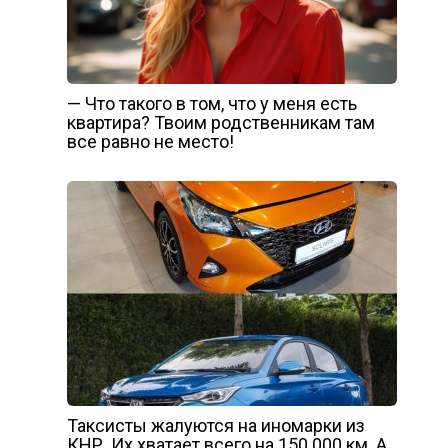
— Что такого в том, что у меня есть
квартира? Твоим родственникам там
все равно не место!
Таксисты жалуются на иномарки из
КНР. Их хватает всего на 150 000 км. А