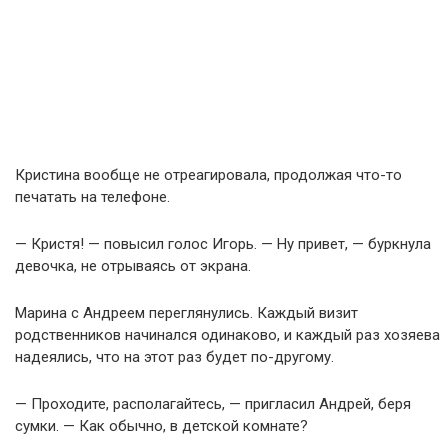
Кристина вообще не отреагировала, продолжая что-то
печатать на телефоне.
— Кристя! — повысил голос Игорь. — Ну привет, — буркнула
девочка, не отрываясь от экрана.
Марина с Андреем переглянулись. Каждый визит
родственников начинался одинаково, и каждый раз хозяева
надеялись, что на этот раз будет по-другому.
— Проходите, располагайтесь, — пригласил Андрей, беря
сумки. — Как обычно, в детской комнате?