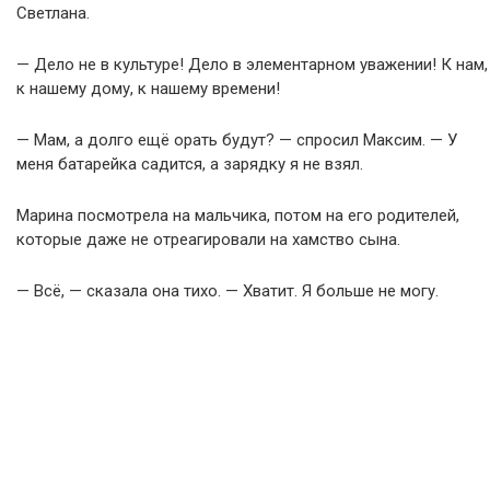
Светлана.
— Дело не в культуре! Дело в элементарном уважении! К нам,
к нашему дому, к нашему времени!
— Мам, а долго ещё орать будут? — спросил Максим. — У
меня батарейка садится, а зарядку я не взял.
Марина посмотрела на мальчика, потом на его родителей,
которые даже не отреагировали на хамство сына.
— Всё, — сказала она тихо. — Хватит. Я больше не могу.