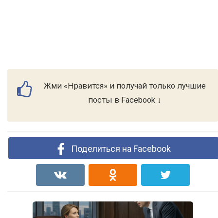
Жми «Нравится» и получай только лучшие
посты в Facebook ↓
Поделиться на Facebook