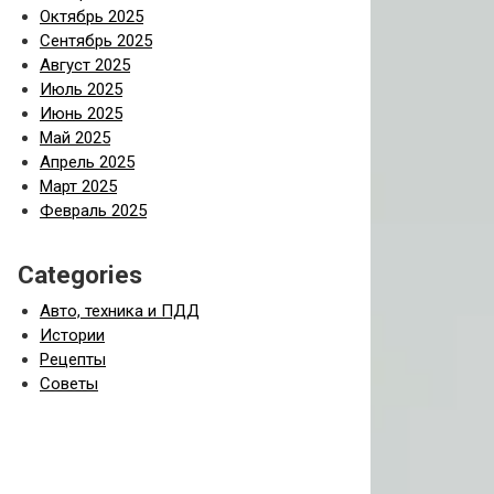
Октябрь 2025
Сентябрь 2025
Август 2025
Июль 2025
Июнь 2025
Май 2025
Апрель 2025
Март 2025
Февраль 2025
Categories
Авто, техника и ПДД
Истории
Рецепты
Советы