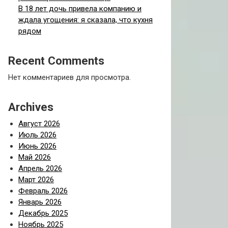
В 18 лет дочь привела компанию и
ждала угощения: я сказала, что кухня
рядом
Recent Comments
Нет комментариев для просмотра.
Archives
Август 2026
Июль 2026
Июнь 2026
Май 2026
Апрель 2026
Март 2026
Февраль 2026
Январь 2026
Декабрь 2025
Ноябрь 2025