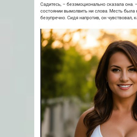
Садитесь, – безэмоционально сказала она.
состоянии вымолвить ни слова.
Месть была н
безупречно.
Сидя напротив, он чувствовал, к