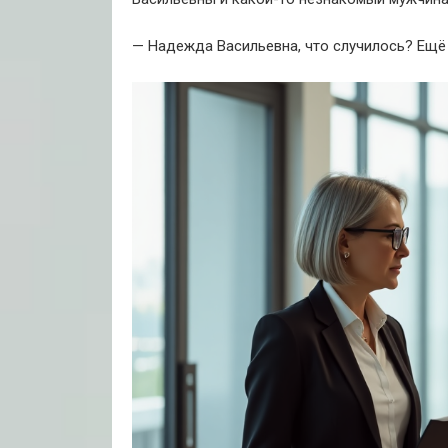
— Надежда Васильевна, что случилось? Ещё 