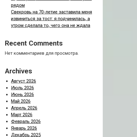
рядом
Свекровь на 70-летие заставила меня
извиниться за тост: я подчинилась, а
утром сделала то, чего она не ждала
Recent Comments
Нет комментариев для просмотра.
Archives
Август 2026
Июль 2026
Июнь 2026
Май 2026
Апрель 2026
Март 2026
Февраль 2026
Январь 2026
Декабрь 2025