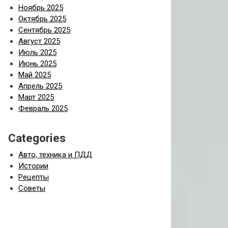
Ноябрь 2025
Октябрь 2025
Сентябрь 2025
Август 2025
Июль 2025
Июнь 2025
Май 2025
Апрель 2025
Март 2025
Февраль 2025
Categories
Авто, техника и ПДД
Истории
Рецепты
Советы