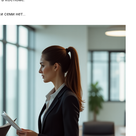
и семи нет…