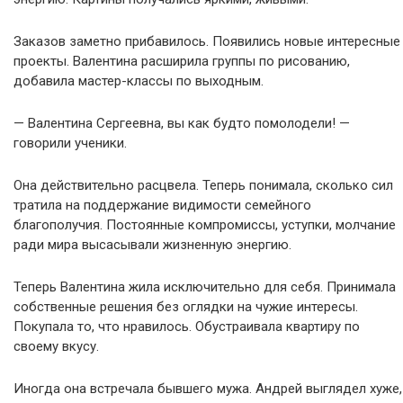
Заказов заметно прибавилось. Появились новые интересные
проекты. Валентина расширила группы по рисованию,
добавила мастер-классы по выходным.
— Валентина Сергеевна, вы как будто помолодели! —
говорили ученики.
Она действительно расцвела. Теперь понимала, сколько сил
тратила на поддержание видимости семейного
благополучия. Постоянные компромиссы, уступки, молчание
ради мира высасывали жизненную энергию.
Теперь Валентина жила исключительно для себя. Принимала
собственные решения без оглядки на чужие интересы.
Покупала то, что нравилось. Обустраивала квартиру по
своему вкусу.
Иногда она встречала бывшего мужа. Андрей выглядел хуже,