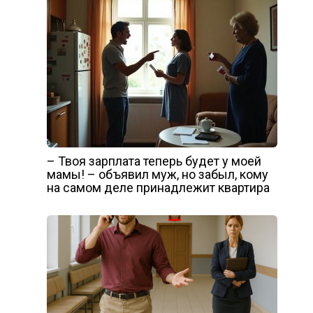
– Твоя зарплата теперь будет у моей
мамы! – объявил муж, но забыл, кому
на самом деле принадлежит квартира