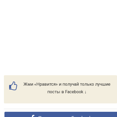
Жми «Нравится» и получай только лучшие
посты в Facebook ↓