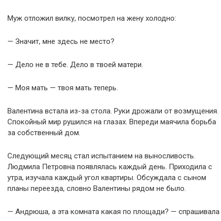
Муж отложил вилку, посмотрел на жену холодно:
— Значит, мне здесь не место?
— Дело не в тебе. Дело в твоей матери.
— Моя мать — твоя мать теперь.
Валентина встала из-за стола. Руки дрожали от возмущения.
Спокойный мир рушился на глазах. Впереди маячила борьба
за собственный дом.
Следующий месяц стал испытанием на выносливость.
Людмила Петровна появлялась каждый день. Приходила с
утра, изучала каждый угол квартиры. Обсуждала с сыном
планы переезда, словно Валентины рядом не было.
— Андрюша, а эта комната какая по площади? — спрашивала