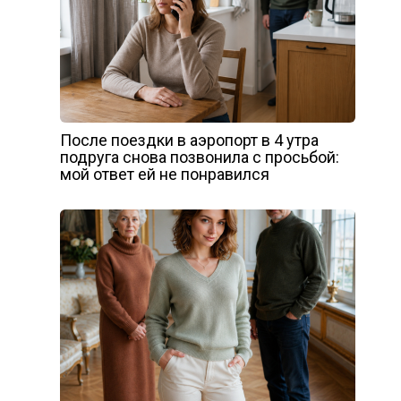
После поездки в аэропорт в 4 утра
подруга снова позвонила с просьбой:
мой ответ ей не понравился