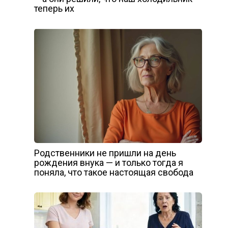
теперь их
Родственники не пришли на день
рождения внука — и только тогда я
поняла, что такое настоящая свобода