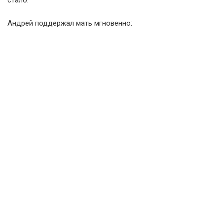
стало.
Андрей поддержал мать мгновенно: