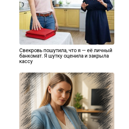
Свекровь пошутила, что я — её личный
банкомат. Я шутку оценила и закрыла
кассу