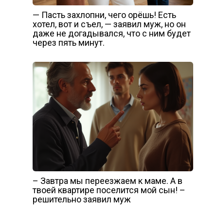
— Пасть захлопни, чего орёшь! Есть
хотел, вот и съел, — заявил муж, но он
даже не догадывался, что с ним будет
через пять минут.
– Завтра мы переезжаем к маме. А в
твоей квартире поселится мой сын! –
решительно заявил муж