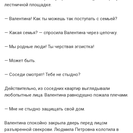
лестничной площадке.
— Валентина! Как ты можешь так поступать с семьей?
— Какая семья? — спросила Валентина через цепочку.
— Мы родные люди! Ты черствая эгоистка!
— Может быть.
— Соседи смотрят! Тебе не стыдно?
Действительно, из соседних квартир выглядывали
любопытные лица. Валентина равнодушно пожала плечами.
— Мне не стыдно защищать свой дом.
Валентина спокойно закрыла дверь перед лицом
разъяренной свекрови. Людмила Петровна колотила в