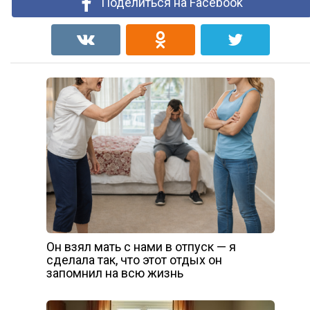
Поделиться на Facebook
Он взял мать с нами в отпуск — я
сделала так, что этот отдых он
запомнил на всю жизнь