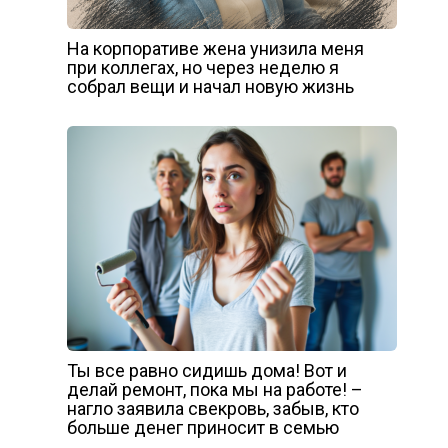
На корпоративе жена унизила меня
при коллегах, но через неделю я
собрал вещи и начал новую жизнь
Ты все равно сидишь дома! Вот и
делай ремонт, пока мы на работе! –
нагло заявила свекровь, забыв, кто
больше денег приносит в семью