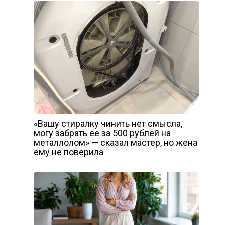
«Вашу стиралку чинить нет смысла,
могу забрать ее за 500 рублей на
металлолом» — сказал мастер, но жена
ему не поверила