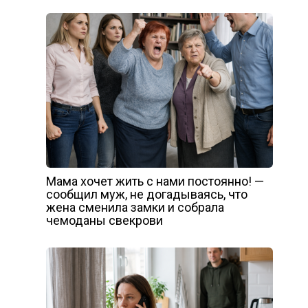
Мама хочет жить с нами постоянно! —
сообщил муж, не догадываясь, что
жена сменила замки и собрала
чемоданы свекрови