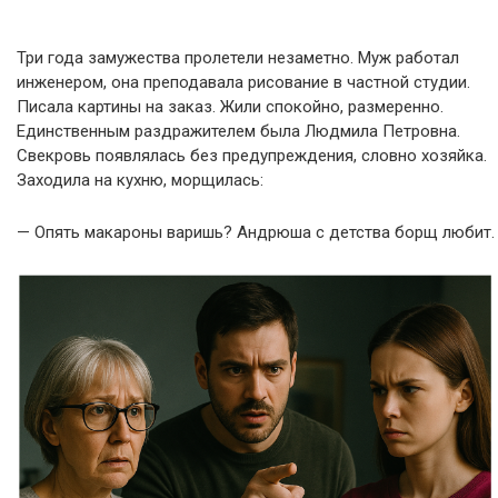
Три года замужества пролетели незаметно. Муж работал
инженером, она преподавала рисование в частной студии.
Писала картины на заказ. Жили спокойно, размеренно.
Единственным раздражителем была Людмила Петровна.
Свекровь появлялась без предупреждения, словно хозяйка.
Заходила на кухню, морщилась:
— Опять макароны варишь? Андрюша с детства борщ любит.