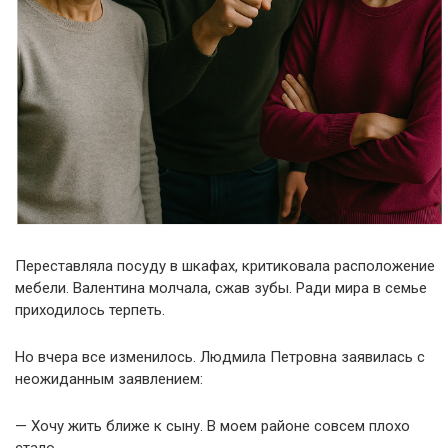
Переставляла посуду в шкафах, критиковала расположение
мебели. Валентина молчала, сжав зубы. Ради мира в семье
приходилось терпеть.
Но вчера все изменилось. Людмила Петровна заявилась с
неожиданным заявлением:
— Хочу жить ближе к сыну. В моем районе совсем плохо