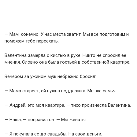
— Мам, конечно. У нас места хватит. Мы все подготовим и
поможем тебе переехать.
Валентина замерла с кистью в руке. Никто не спросил ее
мнения. Словно она была гостьей в собственной квартире.
Вечером за ужином муж небрежно бросил:
— Мама стареет, ей нужна поддержка. Мы же семья.
— Андрей, это моя квартира, — тихо произнесла Валентина.
— Наша, — поправил он. — Мы женаты.
— Я покупала ее до свадьбы. На свои деньги.