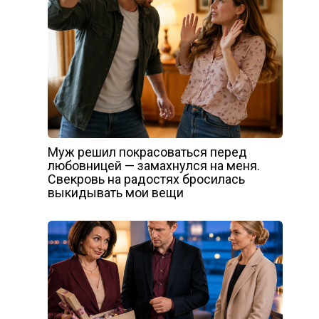
Муж решил покрасоваться перед
любовницей — замахнулся на меня.
Свекровь на радостях бросилась
выкидывать мои вещи