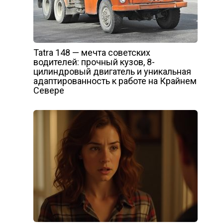
Tatra 148 — мечта советских
водителей: прочный кузов, 8-
цилиндровый двигатель и уникальная
адаптированность к работе на Крайнем
Севере