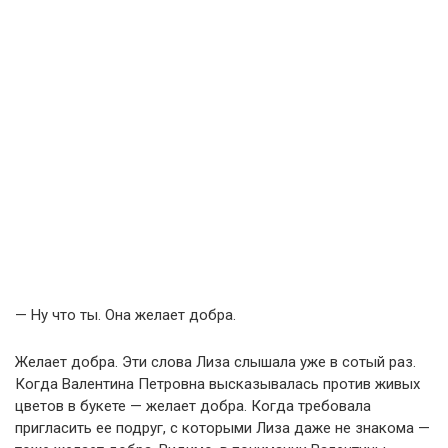
— Ну что ты. Она желает добра.
Желает добра. Эти слова Лиза слышала уже в сотый раз.
Когда Валентина Петровна высказывалась против живых
цветов в букете — желает добра. Когда требовала
пригласить ее подруг, с которыми Лиза даже не знакома —