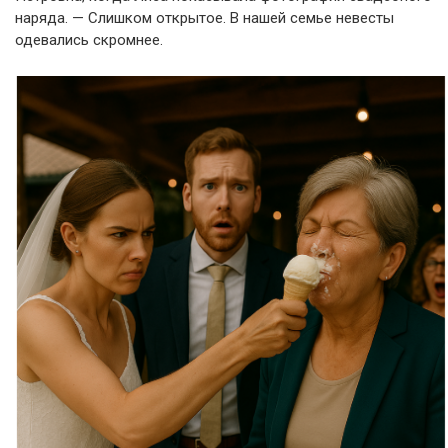
наряда. — Слишком открытое. В нашей семье невесты
одевались скромнее.