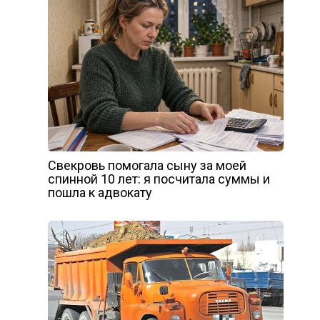
Свекровь помогала сыну за моей
спинной 10 лет: я посчитала суммы и
пошла к адвокату