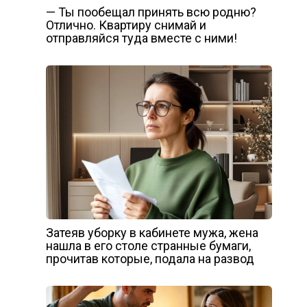
— Ты пообещал принять всю родню?
Отлично. Квартиру снимай и
отправляйся туда вместе с ними!
Затеяв уборку в кабинете мужа, жена
нашла в его столе странные бумаги,
прочитав которые, подала на развод