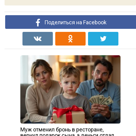
Поделиться на Facebook
Муж отменил бронь в ресторане,
вернул подарок сына, а деньги отдал