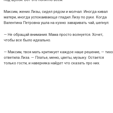
Максим, жених Лизы, сидел рядом и молчал. Иногда кивал
матери, иногда успокаивающе гладил Лизу по руке. Когда
Валентина Петровна ушла на кухню заваривать чай, шепнул:
— Не обращай внимания. Мама просто волнуется. Хочет,
чтобы все было идеально.
— Максим, твоя мать критикует каждое наше решение, — тихо
ответила Лиза. — Платье, меню, цветы, музыку. Остается
только гости, и наверняка найдет что сказать про них.