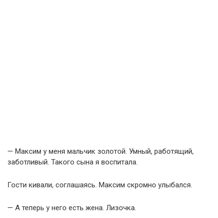
— Максим у меня мальчик золотой. Умный, работящий,
заботливый. Такого сына я воспитала.
Гости кивали, соглашаясь. Максим скромно улыбался.
— А теперь у него есть жена. Лизочка.