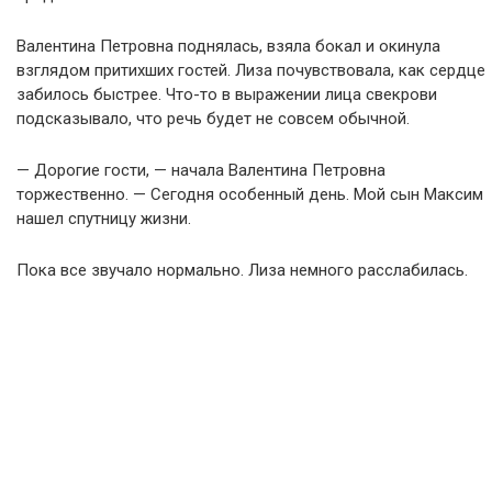
Валентина Петровна поднялась, взяла бокал и окинула
взглядом притихших гостей. Лиза почувствовала, как сердце
забилось быстрее. Что-то в выражении лица свекрови
подсказывало, что речь будет не совсем обычной.
— Дорогие гости, — начала Валентина Петровна
торжественно. — Сегодня особенный день. Мой сын Максим
нашел спутницу жизни.
Пока все звучало нормально. Лиза немного расслабилась.