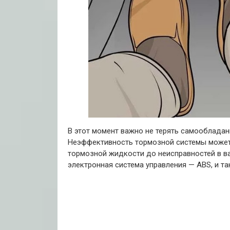
В этот момент важно не терять самообладан
Неэффективность тормозной системы может
тормозной жидкости до неисправностей в ва
электронная система управления — ABS, и та