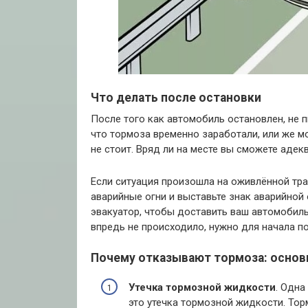
Что делать после остановки
После того как автомобиль остановлен, не 
что тормоза временно заработали, или же м
не стоит. Вряд ли на месте вы сможете адек
Если ситуация произошла на оживлённой тра
аварийные огни и выставьте знак аварийной 
эвакуатор, чтобы доставить ваш автомобиль
впредь не происходило, нужно для начала п
Почему отказывают тормоза: осно
Утечка тормозной жидкости
. Одна
это утечка тормозной жидкости. Тор