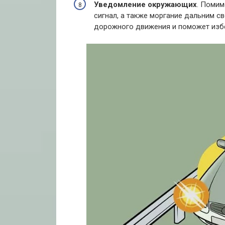
Уведомление окружающих
. Помим
сигнал, а также моргание дальним с
дорожного движения и поможет изб