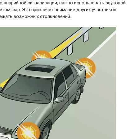
о аварийной сигнализации, важно использовать звуковой
ветом фар. Это привлечёт внимание других участников
ежать возможных столкновений.