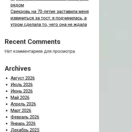
рядом
Свекровь на 70-летие заставила меня
извиниться за тост: я подчинилась, а
утром сделала то, чего она не ждала
Recent Comments
Нет комментариев для просмотра.
Archives
Август 2026
Июль 2026
Июнь 2026
Май 2026
Апрель 2026
Март 2026
Февраль 2026
Январь 2026
Декабрь 2025