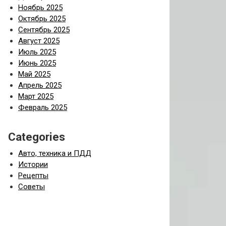
Ноябрь 2025
Октябрь 2025
Сентябрь 2025
Август 2025
Июль 2025
Июнь 2025
Май 2025
Апрель 2025
Март 2025
Февраль 2025
Categories
Авто, техника и ПДД
Истории
Рецепты
Советы