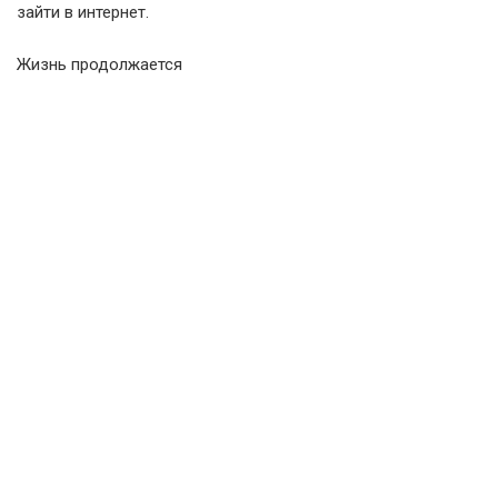
зайти в интернет.
Жизнь продолжается