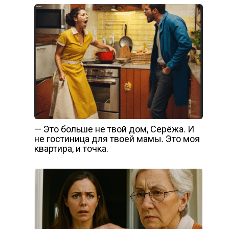
— Это больше не твой дом, Серёжа. И
не гостиница для твоей мамы. Это моя
квартира, и точка.