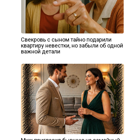
Свекровь с сыном тайно подарили
квартиру невестки, но забыли об одной
важной детали