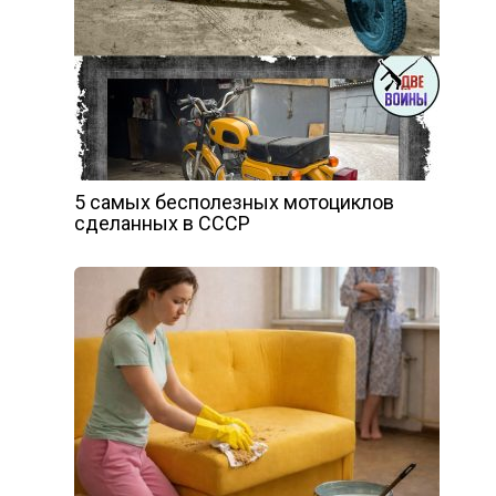
5 самых бесполезных мотоциклов
сделанных в СССР