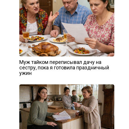
Муж тайком переписывал дачу на
сестру, пока я готовила праздничный
ужин