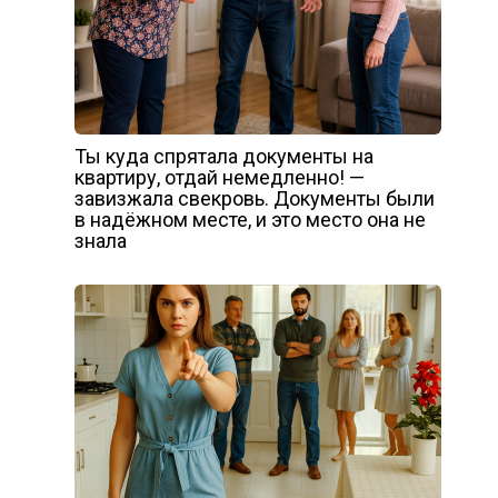
Ты куда спрятала документы на
квартиру, отдай немедленно! —
завизжала свекровь. Документы были
в надёжном месте, и это место она не
знала