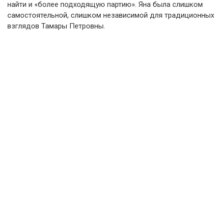
найти и «более подходящую партию». Яна была слишком
самостоятельной, слишком независимой для традиционных
взглядов Тамары Петровны.