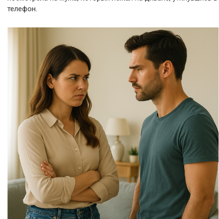
телефон.