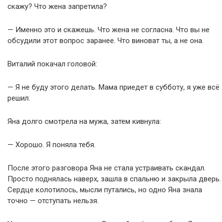
скажу? Что жена запретила?
— Именно это и скажешь. Что жена не согласна. Что вы не
обсудили этот вопрос заранее. Что виноват ты, а не она.
Виталий покачал головой:
— Я не буду этого делать. Мама приедет в субботу, я уже всё
решил.
Яна долго смотрела на мужа, затем кивнула:
— Хорошо. Я поняла тебя.
После этого разговора Яна не стала устраивать скандал.
Просто поднялась наверх, зашла в спальню и закрыла дверь.
Сердце колотилось, мысли путались, но одно Яна знала
точно — отступать нельзя.