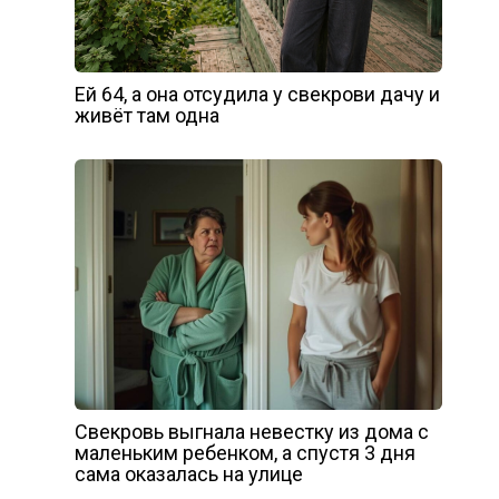
Ей 64, а она отсудила у свекрови дачу и
живёт там одна
Свекровь выгнала невестку из дома с
маленьким ребенком, а спустя 3 дня
сама оказалась на улице