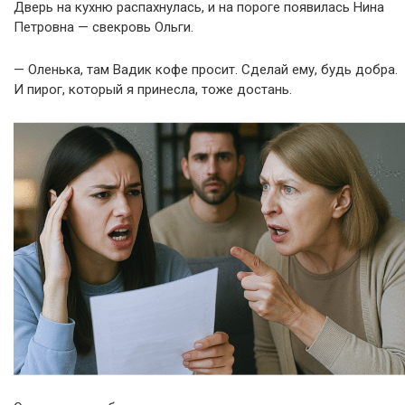
Дверь на кухню распахнулась, и на пороге появилась Нина
Петровна — свекровь Ольги.
— Оленька, там Вадик кофе просит. Сделай ему, будь добра.
И пирог, который я принесла, тоже достань.