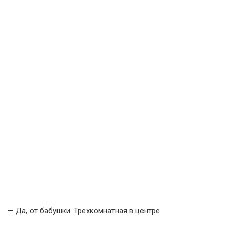
— Да, от бабушки. Трехкомнатная в центре.