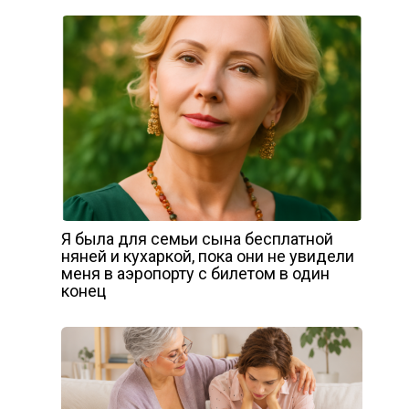
Я была для семьи сына бесплатной
няней и кухаркой, пока они не увидели
меня в аэропорту с билетом в один
конец