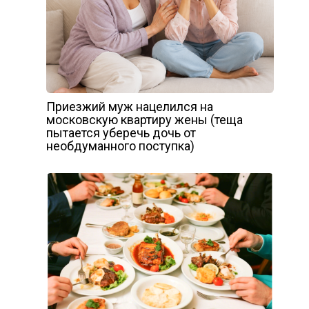
Приезжий муж нацелился на
московскую квартиру жены (теща
пытается уберечь дочь от
необдуманного поступка)