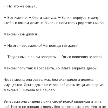
— Ну, это же семья…
— Вот именно, — Ольга кивнула. — Если я вернусь, я хочу,
чтобы в нашем доме не было ни ноги твоих родственников.
Максим нахмурился.
— Но это невозможно! Мы всегда так жили!
— Тогда нам не о чем говорить, — Ольга покачала головой.
Максим попытался возразить, но Ольга закрыла дверь.
Через месяц они развелись. Без скандалов и дележа
имущества. Ольга даже не стала забирать вещи из квартиры
Максима — начала все заново.
Вечерами она сидела у окна своей новой квартиры и пила
чай. Никто не звонил в дверь без предупреждения. Никто не