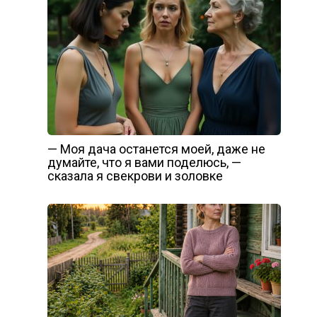
— Моя дача останется моей, даже не
думайте, что я вами поделюсь, —
сказала я свекрови и золовке