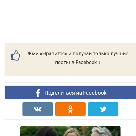
Жми «Нравится» и получай только лучшие
посты в Facebook ↓
Поделиться на Facebook