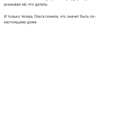
указывал ей, что делать.
И только теперь Ольга поняла, что значит быть по-
настоящему дома.