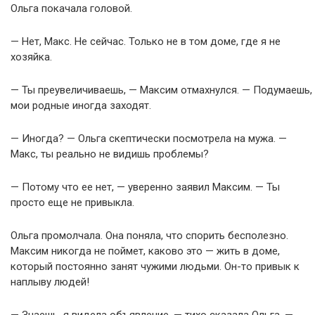
Ольга покачала головой.
— Нет, Макс. Не сейчас. Только не в том доме, где я не
хозяйка.
— Ты преувеличиваешь, — Максим отмахнулся. — Подумаешь,
мои родные иногда заходят.
— Иногда? — Ольга скептически посмотрела на мужа. —
Макс, ты реально не видишь проблемы?
— Потому что ее нет, — уверенно заявил Максим. — Ты
просто еще не привыкла.
Ольга промолчала. Она поняла, что спорить бесполезно.
Максим никогда не поймет, каково это — жить в доме,
который постоянно занят чужими людьми. Он-то привык к
наплыву людей!