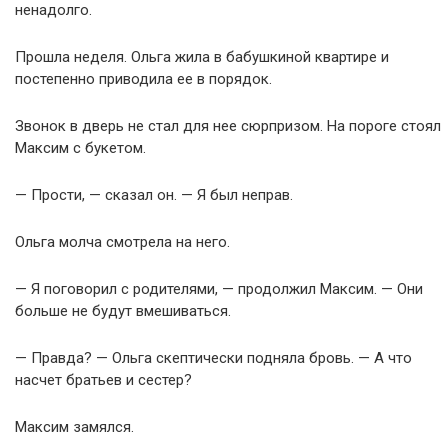
ненадолго.
Прошла неделя. Ольга жила в бабушкиной квартире и
постепенно приводила ее в порядок.
Звонок в дверь не стал для нее сюрпризом. На пороге стоял
Максим с букетом.
— Прости, — сказал он. — Я был неправ.
Ольга молча смотрела на него.
— Я поговорил с родителями, — продолжил Максим. — Они
больше не будут вмешиваться.
— Правда? — Ольга скептически подняла бровь. — А что
насчет братьев и сестер?
Максим замялся.