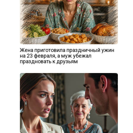
Жена приготовила праздничный ужин
на 23 февраля, а муж убежал
праздновать к друзьям