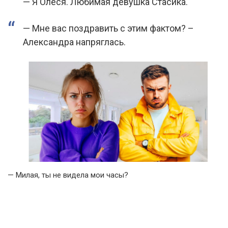
— Я Олеся. Любимая девушка Стасика.
— Мне вас поздравить с этим фактом? –
Александра напряглась.
— Милая, ты не видела мои часы?