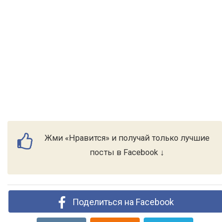
Жми «Нравится» и получай только лучшие
посты в Facebook ↓
Поделиться на Facebook