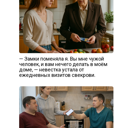
— Замки поменяла я. Вы мне чужой
человек, и вам нечего делать в моём
доме, — невестка устала от
ежедневных визитов свекрови.