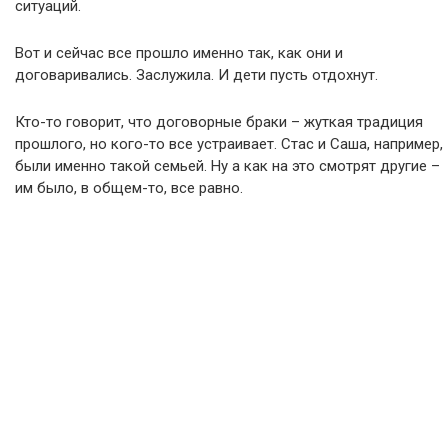
ситуаций.
Вот и сейчас все прошло именно так, как они и
договаривались. Заслужила. И дети пусть отдохнут.
Кто-то говорит, что договорные браки – жуткая традиция
прошлого, но кого-то все устраивает. Стас и Саша, например,
были именно такой семьей. Ну а как на это смотрят другие –
им было, в общем-то, все равно.