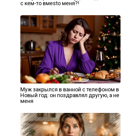
с кем-то вмеstо меня?!
Муж закрылся в ванной с телефоном в
Новый год: он поздравлял другую, а не
меня