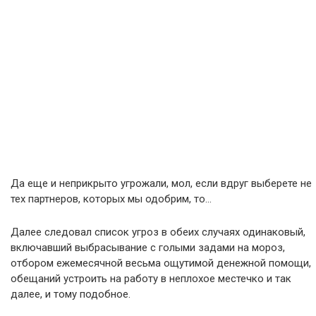
Да еще и неприкрыто угрожали, мол, если вдруг выберете не
тех партнеров, которых мы одобрим, то…
Далее следовал список угроз в обеих случаях одинаковый,
включавший выбрасывание с голыми задами на мороз,
отбором ежемесячной весьма ощутимой денежной помощи,
обещаний устроить на работу в неплохое местечко и так
далее, и тому подобное.