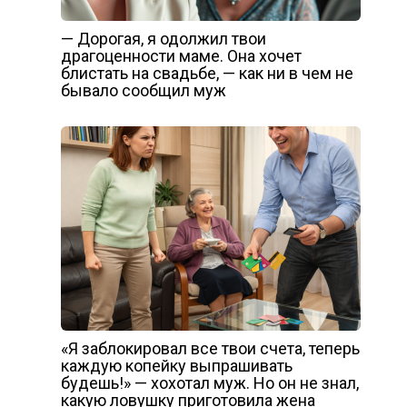
— Дорогая, я одолжил твои
драгоценности маме. Она хочет
блистать на свадьбе, — как ни в чем не
бывало сообщил муж
«Я заблокировал все твои счета, теперь
каждую копейку выпрашивать
будешь!» — хохотал муж. Но он не знал,
какую ловушку приготовила жена