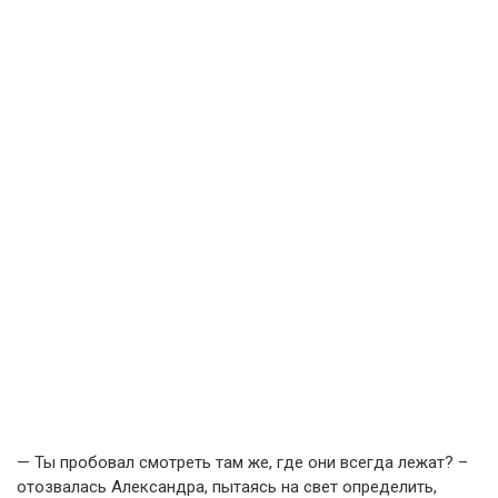
— Ты пробовал смотреть там же, где они всегда лежат? –
отозвалась Александра, пытаясь на свет определить,