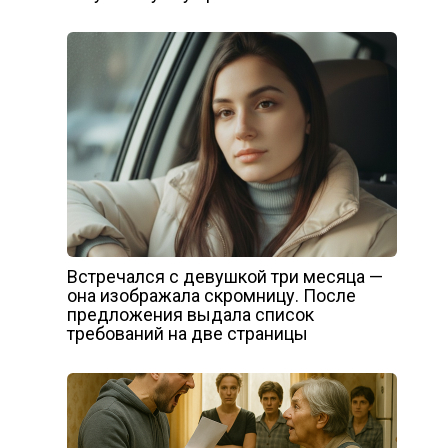
Встречался с девушкой три месяца —
она изображала скромницу. После
предложения выдала список
требований на две страницы