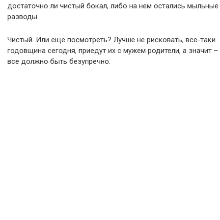
достаточно ли чистый бокал, либо на нем остались мыльные
разводы.
Чистый. Или еще посмотреть? Лучше не рисковать, все-таки
годовщина сегодня, приедут их с мужем родители, а значит –
все должно быть безупречно.