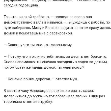
сегодня годовщина.
Так что никакой «работы», — последнее слово она
демонстративно взяла в кавычки. – Ты уходишь с работы, по
пути забираешь Мишу и Ваню из садика, а потом сразу идешь
домой и помогаешь мне с сервировкой.
— Саша, ну что ты мне, как маленькому.
— Потому что я отлично тебя знаю, за десять лет брака-то.
Снова напоминаю: ты сначала заходишь в садик за детьми,
потом сразу же идешь домой. Ты меня понял?
— Конечно понял, дорогая, — ответил муж.
В шестом часу Александра несколько раз пыталась
дозвониться до мужа, но тот сбрасывал звонки. Один раз
торопливо ответил в трубку: