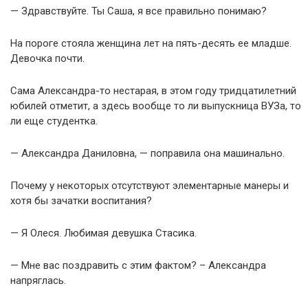
— Здравствуйте. Ты Саша, я все правильно понимаю?
На пороге стояла женщина лет на пять-десять ее младше.
Девочка почти.
Сама Александра-то нестарая, в этом году тридцатилетний
юбилей отметит, а здесь вообще то ли выпускница ВУЗа, то
ли еще студентка.
— Александра Даниловна, — поправила она машинально.
Почему у некоторых отсутствуют элементарные манеры и
хотя бы зачатки воспитания?
— Я Олеся. Любимая девушка Стасика.
— Мне вас поздравить с этим фактом? – Александра
напряглась.