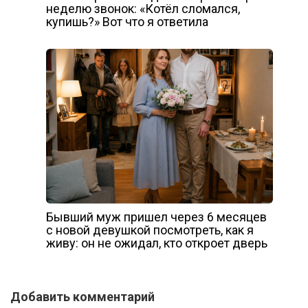
неделю звонок: «Котёл сломался,
купишь?» Вот что я ответила
Бывший муж пришел через 6 месяцев
с новой девушкой посмотреть, как я
живу: он не ожидал, кто откроет дверь
Добавить комментарий