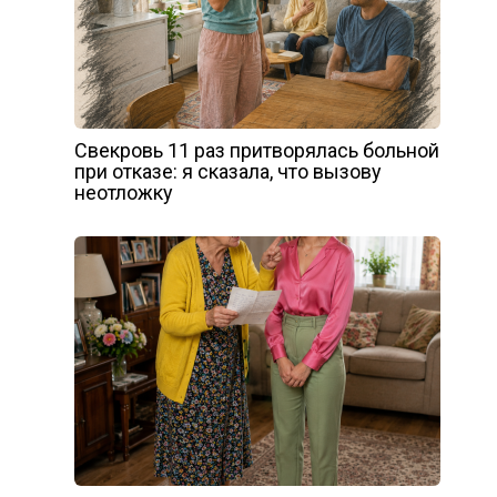
Свекровь 11 раз притворялась больной
при отказе: я сказала, что вызову
неотложку