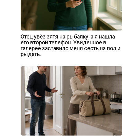
Отец увёз зятя на рыбалку, а я нашла
его второй телефон. Увиденное в
галерее заставило меня сесть на пол и
рыдать.