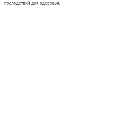
последствий для здоровья.