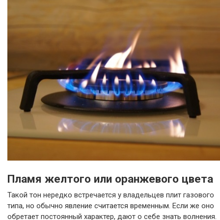
Пламя желтого или оранжевого цвета
Такой тон нередко встречается у владельцев плит газового
типа, но обычно явление считается временным. Если же оно
обретает постоянный характер, дают о себе знать волнения.