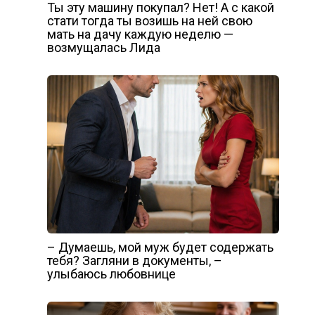
Ты эту машину покупал? Нет! А с какой
стати тогда ты возишь на ней свою
мать на дачу каждую неделю —
возмущалась Лида
– Думаешь, мой муж будет содержать
тебя? Загляни в документы, –
улыбаюсь любовнице