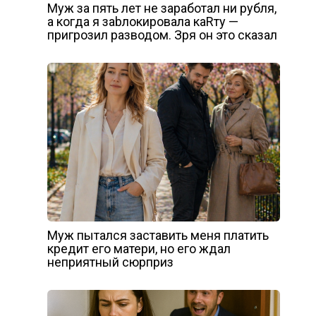
Муж за пять лет не заработал ни рубля,
а когда я заbлокировала каRту —
пригрозил разводом. Зря он это сказал
Муж пытался заставить меня платить
кредит его матери, но его ждал
неприятный сюрприз