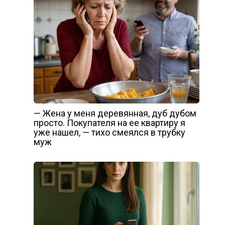
— Жена у меня деревянная, дуб дубом
просто. Покупателя на ее квартиру я
уже нашел, — тихо смеялся в трубку
муж