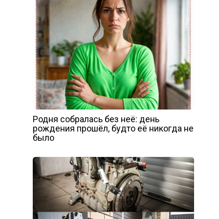
Родня собралась без неё: день
рождения прошёл, будто её никогда не
было