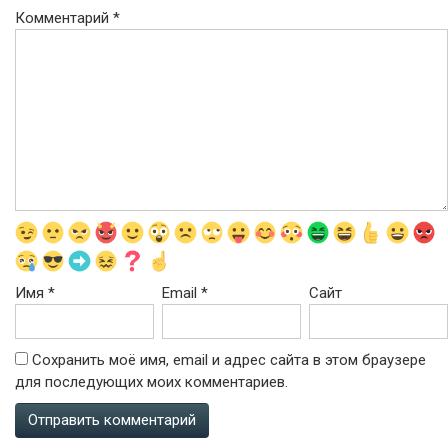
Комментарий
*
Имя
*
Email
*
Сайт
Сохранить моё имя, email и адрес сайта в этом браузере
для последующих моих комментариев.