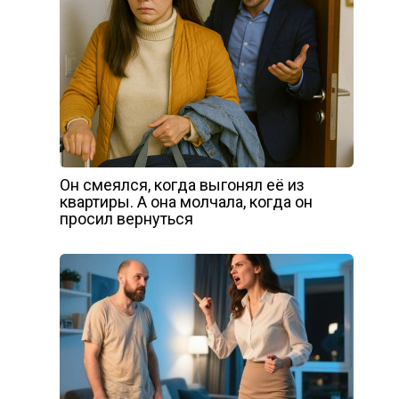
Он смеялся, когда выгонял её из
квартиры. А она молчала, когда он
просил вернуться