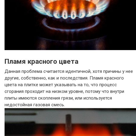
Пламя красного цвета
Данная проблема считается идентичной, хотя причины у нее
другие, собственно, как и последствия. Пламя красного
цвета на плитке может указывать на то, что процесс
сгорания проходит на низком уровне, потому что внутри
плиты имеются скопления грязи, или используется
недостойная газовая смесь.