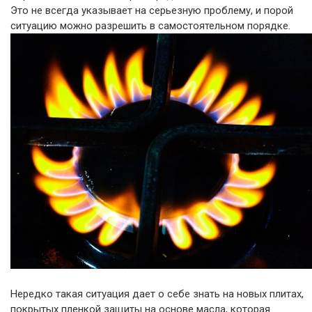
Это не всегда указывает на серьезную проблему, и порой
ситуацию можно разрешить в самостоятельном порядке.
Нередко такая ситуация дает о себе знать на новых плитах,
покрытых пленкой защиты на основе масла, которая