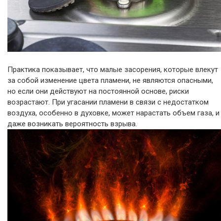
Практика показывает, что малые засорения, которые влекут
за собой изменение цвета пламени, не являются опасными,
но если они действуют на постоянной основе, риски
возрастают. При угасании пламени в связи с недостатком
воздуха, особенно в духовке, может нарастать объем газа, и
даже возникать вероятность взрыва.