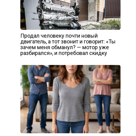
Продал человеку почти новый
двигатель, а тот звонит и говорит: «Ты
зачем меня обманул? — мотор уже
разбирался», и потребовал скидку