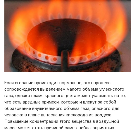
Если сгорание происходит нормально, этот процесс
сопровождается выделением малого объема углекислого
газа, однако пламя красного цвета может указывать на то,
что есть вредные примеси, которые и влекут за собой
образование внушительного объема газа, опасного для
человека в плане вытеснения кислорода из воздуха.
Повышение концентрации этого вещества в воздушной
массе может стать причиной самых неблагоприятных