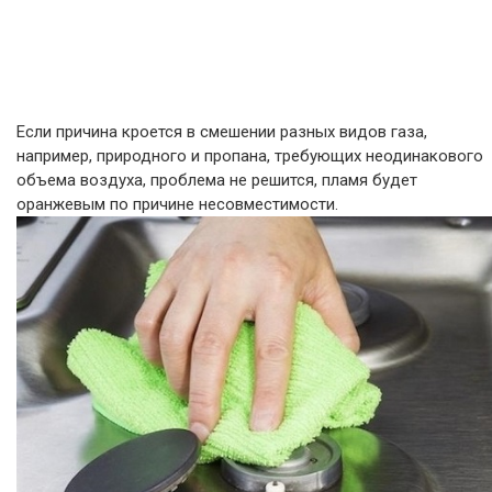
Если причина кроется в смешении разных видов газа,
например, природного и пропана, требующих неодинакового
объема воздуха, проблема не решится, пламя будет
оранжевым по причине несовместимости.