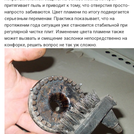
притягивает пыль и приводит к тому, что отверстия просто-
напросто забиваются. Цвет пламени по итогу подвергается
серьезным переменам. Практика показывает, что на
протяжении года ситуация уже становится стабильной при
регулярной чистке плит. Изменение цвета пламени также
может вызвать и смещение заслонки непосредственно на
конфорке, решить вопрос не так уж сложно.