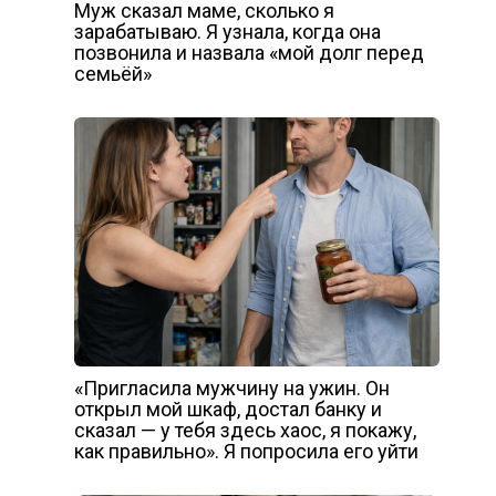
Муж сказал маме, сколько я
зарабатываю. Я узнала, когда она
позвонила и назвала «мой долг перед
семьёй»
«Пригласила мужчину на ужин. Он
открыл мой шкаф, достал банку и
сказал — у тебя здесь хаос, я покажу,
как правильно». Я попросила его уйти