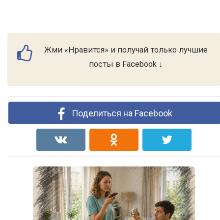
Жми «Нравится» и получай только лучшие
посты в Facebook ↓
Поделиться на Facebook