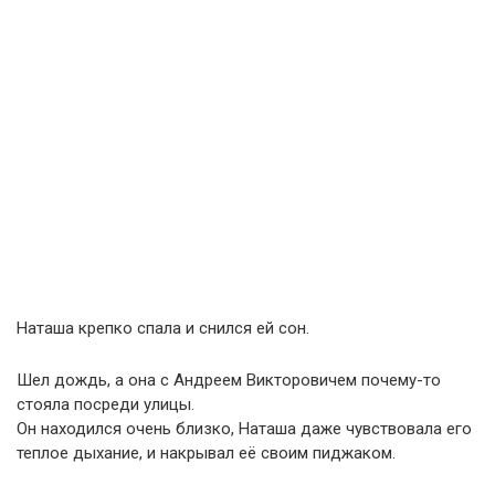
Наташа крепко спала и снился ей сон.
Шел дождь, а она с Андреем Викторовичем почему-то
стояла посреди улицы.
Он находился очень близко, Наташа даже чувствовала его
теплое дыхание, и накрывал её своим пиджаком.