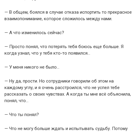
— В общем, боялся в случае отказа испортить то прекрасное
взаимопонимание, которое сложилось между нами.
— А что изменилось сейчас?
— Просто понял, что потерять тебя боюсь еще больше. Я
когда узнал, что у тебя кто-то появился…
— У меня никого не было…
— Ну да, прости. Но сотрудники говорили об этом на
каждому углу, и я очень расстроился, что не успел тебе
рассказать о своих чувствах. А когда ты мне всё объяснила,
понял, что…
— Что ты понял?
— Что не могу больше ждать и испытывать судьбу. Потому