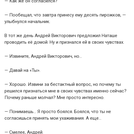
— Как же он согласился?
— Пообещал, что завтра принесу ему десять пирожков, —
улыбнулся начальник.
В тот же день Андрей Викторович предложил Наташе
проводить её домой. Ну и признался ей в своих чувствах.
— Извините, Андрей Викторович, но…
— Давай на «Ты».
— Хорошо. Извини за бестактный вопрос, но почему ты
решился признаться мне в своих чувствах именно сейчас?
Почему раньше молчал? Мне просто интересно.
— Понимаешь… Я просто боялся. Боялся, что ты не
согласишься принять мои ухаживания. А еще…
— Смелее, Андрей.