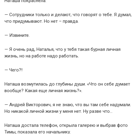
Наташа покраснела.
— Сотрудники только и делают, что говорят о тебе. Я думал,
что придумывают. Но нет – правда.
— Извините.
— Я очень рад, Наталья, что у тебя такая бурная личная
жизнь, но на работе надо работать.
— Чего?!
Наташа возмутилась до глубины души. «Что он себе думает
вообще? Какая еще личная жизнь?».
— Андрей Викторович, я не знаю, что вы там себе надумали.
Но никакой личной жизни у меня нет. Ну разве что…
Наташа достала телефон, открыла галерею и выбрав фото
Тимы, показала его начальнику.