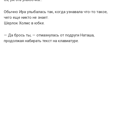
Обычно Ира улыбалась так, когда узнавала что-то такое,
чего еще никто не знает.
Шерлок Холмс в юбке.
— Да брось ты, — отмахнулась от подруги Наташа,
продолжая набирать текст на клавиатуре.