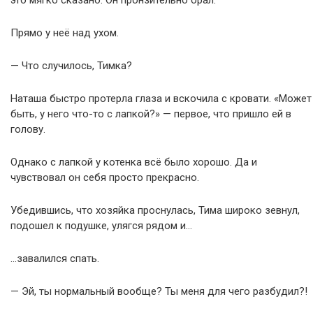
Прямо у неё над ухом.
— Что случилось, Тимка?
Наташа быстро протерла глаза и вскочила с кровати. «Может
быть, у него что-то с лапкой?» — первое, что пришло ей в
голову.
Однако с лапкой у котенка всё было хорошо. Да и
чувствовал он себя просто прекрасно.
Убедившись, что хозяйка проснулась, Тима широко зевнул,
подошел к подушке, улягся рядом и…
…завалился спать.
— Эй, ты нормальный вообще? Ты меня для чего разбудил?!