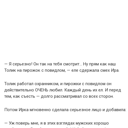
— Я серьезно! Он так на тебя смотрит… Ну прям как наш
Толик на пирожок с повидлом, — еле сдержала смех Ира.
Толик работал охранником, и пирожки с повидлом он
действительно ОЧЕНЬ любил. Каждый день их ел. И перед
тем, как съесть — долго рассматривал со всех сторон.
Потом Ирка мгновенно сделала серьезное лицо и добавила:
— Уж поверь мне, я в этих взглядах мужских хорошо