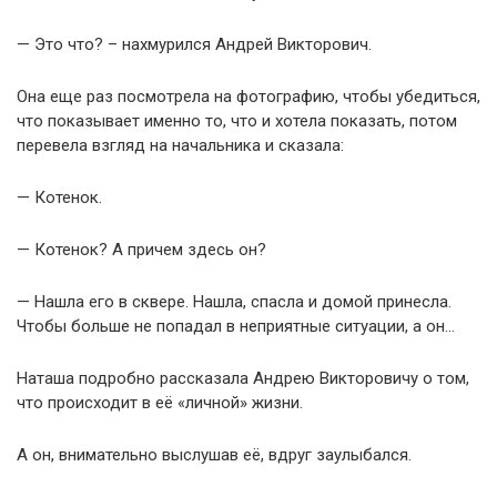
— Это что? – нахмурился Андрей Викторович.
Она еще раз посмотрела на фотографию, чтобы убедиться,
что показывает именно то, что и хотела показать, потом
перевела взгляд на начальника и сказала:
— Котенок.
— Котенок? А причем здесь он?
— Нашла его в сквере. Нашла, спасла и домой принесла.
Чтобы больше не попадал в неприятные ситуации, а он…
Наташа подробно рассказала Андрею Викторовичу о том,
что происходит в её «личной» жизни.
А он, внимательно выслушав её, вдруг заулыбался.