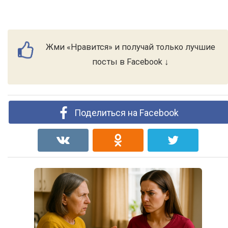
Жми «Нравится» и получай только лучшие
посты в Facebook ↓
Поделиться на Facebook