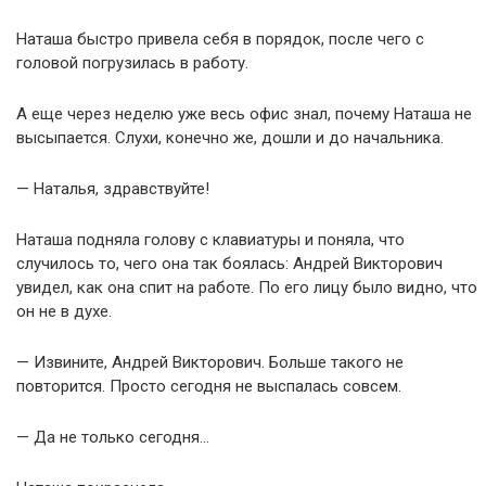
Наташа быстро привела себя в порядок, после чего с
головой погрузилась в работу.
А еще через неделю уже весь офис знал, почему Наташа не
высыпается. Слухи, конечно же, дошли и до начальника.
— Наталья, здравствуйте!
Наташа подняла голову с клавиатуры и поняла, что
случилось то, чего она так боялась: Андрей Викторович
увидел, как она спит на работе. По его лицу было видно, что
он не в духе.
— Извините, Андрей Викторович. Больше такого не
повторится. Просто сегодня не выспалась совсем.
— Да не только сегодня…