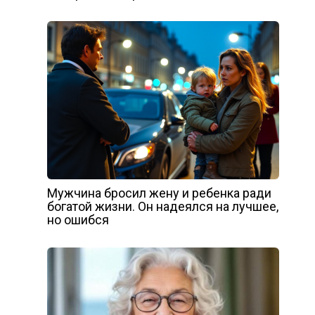
Мужчина бросил жену и ребенка ради
богатой жизни. Он надеялся на лучшее,
но ошибся