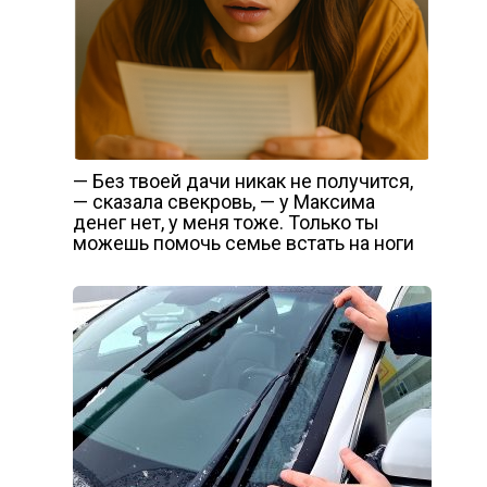
— Без твоей дачи никак не получится,
— сказала свекровь, — у Максима
денег нет, у меня тоже. Только ты
можешь помочь семье встать на ноги