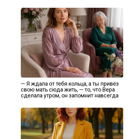
— Я ждала от тебя кольца, а ты привёз
свою мать сюда жить, — то, что Вера
сделала утром, он запомнит навсегда