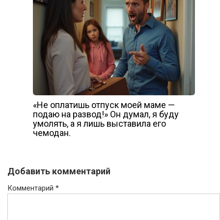
«Не оплатишь отпуск моей маме —
подаю на развод!» Он думал, я буду
умолять, а я лишь выставила его
чемодан.
Добавить комментарий
Комментарий
*