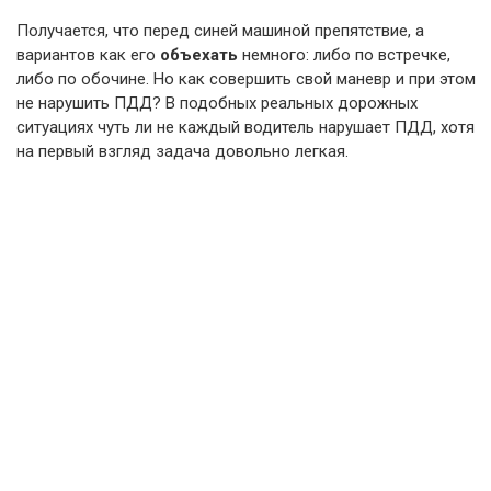
Получается, что перед синей машиной препятствие, а
вариантов как его
объехать
немного: либо по встречке,
либо по обочине. Но как совершить свой маневр и при этом
не нарушить ПДД? В подобных реальных дорожных
ситуациях чуть ли не каждый водитель нарушает ПДД, хотя
на первый взгляд задача довольно легкая.