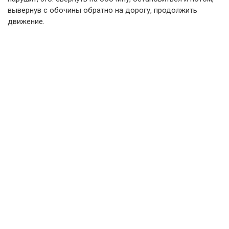
вывернув с обочины обратно на дорогу, продолжить
движение.