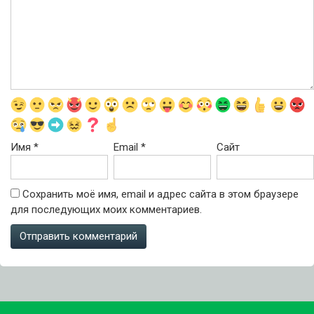
Имя
*
Email
*
Сайт
Сохранить моё имя, email и адрес сайта в этом браузере
для последующих моих комментариев.