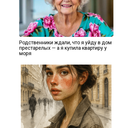
Родственники ждали, что я уйду в дом
престарелых — а я купила квартиру у
моря