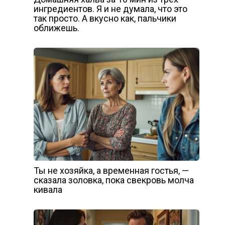
ингредиентов. Я и не думала, что это
так просто. А вкусно как, пальчики
оближешь.
Ты не хозяйка, а временная гостья, —
сказала золовка, пока свекровь молча
кивала