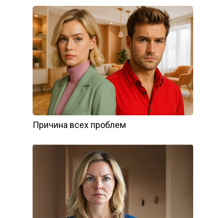
Причина всех проблем