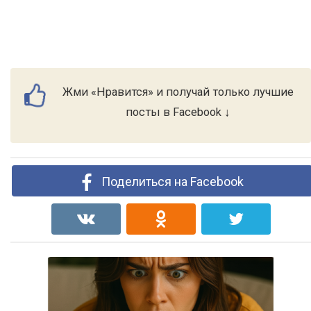
Жми «Нравится» и получай только лучшие
посты в Facebook ↓
Поделиться на Facebook