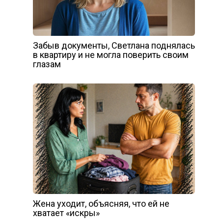
Забыв документы, Светлана поднялась
в квартиру и не могла поверить своим
глазам
Жена уходит, объясняя, что ей не
хватает «искры»