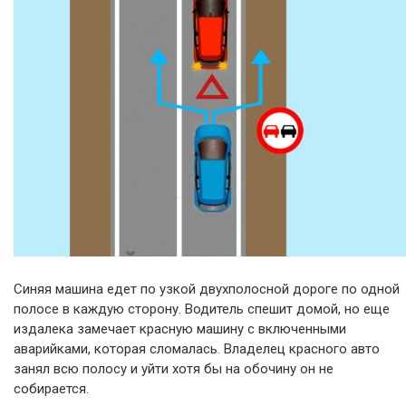
Синяя машина едет по узкой двухполосной дороге по одной
полосе в каждую сторону. Водитель спешит домой, но еще
издалека замечает красную машину с включенными
аварийками, которая сломалась. Владелец красного авто
занял всю полосу и уйти хотя бы на обочину он не
собирается.