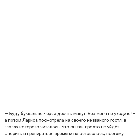
— Буду буквально через десять минут. Без меня не уходите! –
а потом Лариса посмотрела на своего незваного гостя, в
глазах которого читалось, что он так просто не уйдёт.
Спорить и препираться времени не оставалось, поэтому