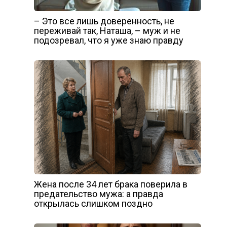
– Это все лишь доверенность, не
переживай так, Наташа, – муж и не
подозревал, что я уже знаю правду
Жена после 34 лет брака поверила в
предательство мужа: а правда
открылась слишком поздно