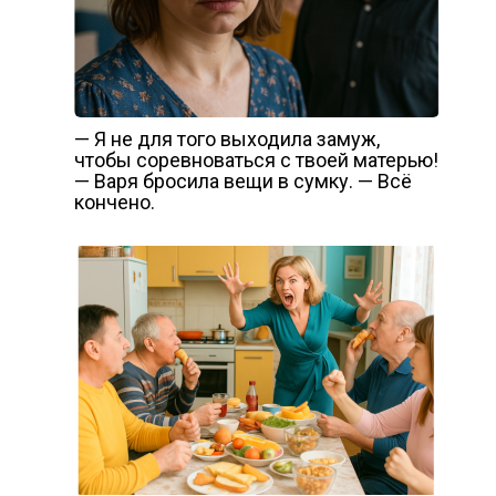
— Я не для того выходила замуж,
чтобы соревноваться с твоей матерью!
— Варя бросила вещи в сумку. — Всё
кончено.