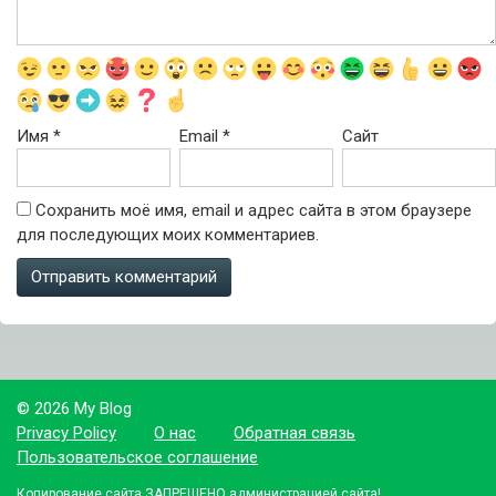
Имя
*
Email
*
Сайт
Сохранить моё имя, email и адрес сайта в этом браузере
для последующих моих комментариев.
© 2026 My Blog
Privacy Policy
О нас
Обратная связь
Пользовательское соглашение
Копирование сайта ЗАПРЕЩЕНО администрацией сайта!