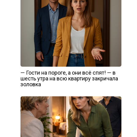
— Гости на пороге, а они всё спят! — в
шесть утра на всю квартиру закричала
золовка