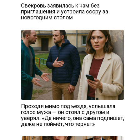
Свекровь заявилась к нам без
приглашения и устроила ссору за
новогодним столом
Проходя мимо подъезда, услышала
голос мужа — он стоял с другом и
уверял: «Да ничего, она сама подпишет,
даже не поймёт, что теряет»