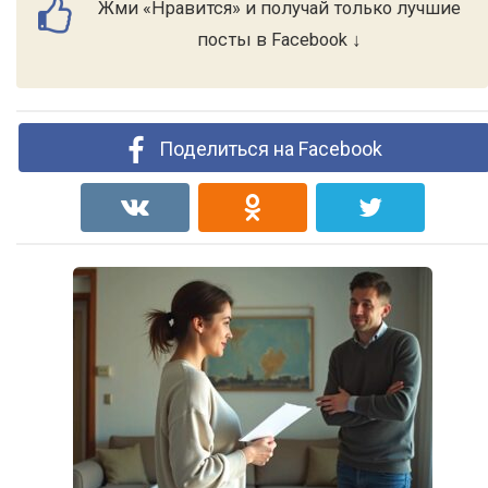
Жми «Нравится» и получай только лучшие
посты в Facebook ↓
Поделиться на Facebook