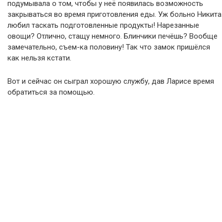
подумывала о том, чтобы у неё появилась возможность
закрываться во время приготовления еды. Уж больно Никита
любил таскать подготовленные продукты! Нарезанные
овощи? Отлично, стащу немного. Блинчики печёшь? Вообще
замечательно, съем-ка половину! Так что замок пришёлся
как нельзя кстати.
Вот и сейчас он сыграл хорошую службу, дав Ларисе время
обратиться за помощью.