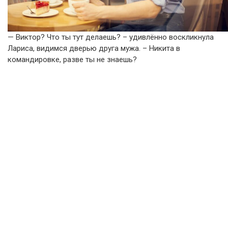
— Виктор? Что ты тут делаешь? – удивлённо воскликнула
Лариса, видимся дверью друга мужа. – Никита в
командировке, разве ты не знаешь?