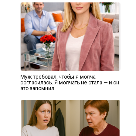
Муж требовал, чтобы я молча
согласилась. Я молчать не стала — и он
это запомнил