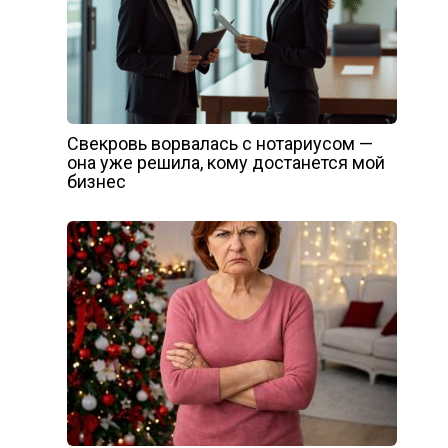
Свекровь ворвалась с нотариусом —
она уже решила, кому достанется мой
бизнес