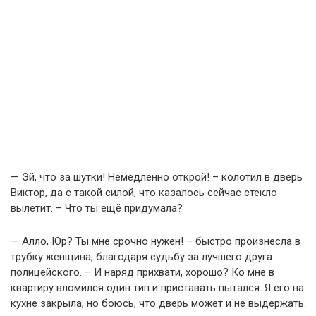
— Эй, что за шутки! Немедленно открой! – колотил в дверь
Виктор, да с такой силой, что казалось сейчас стекло
вылетит. – Что ты ещё придумала?
— Алло, Юр? Ты мне срочно нужен! – быстро произнесла в
трубку женщина, благодаря судьбу за лучшего друга
полицейского. – И наряд прихвати, хорошо? Ко мне в
квартиру вломился один тип и приставать пытался. Я его на
кухне закрыла, но боюсь, что дверь может и не выдержать.