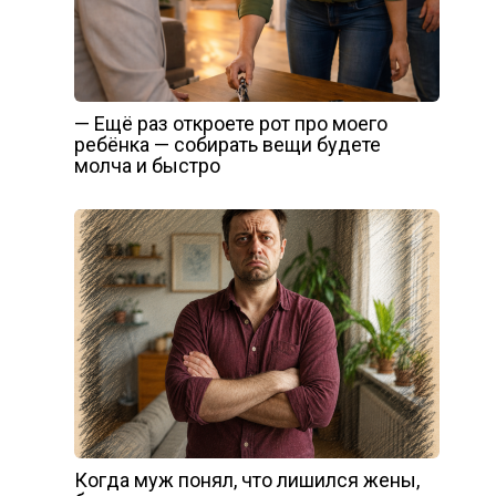
— Ещё раз откроете рот про моего
ребёнка — собирать вещи будете
молча и быстро
Когда муж понял, что лишился жены,