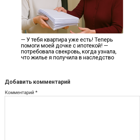
— У тебя квартира уже есть! Теперь
помоги моей дочке с ипотекой! —
потребовала свекровь, когда узнала,
что жилье я получила в наследство
Добавить комментарий
Комментарий
*