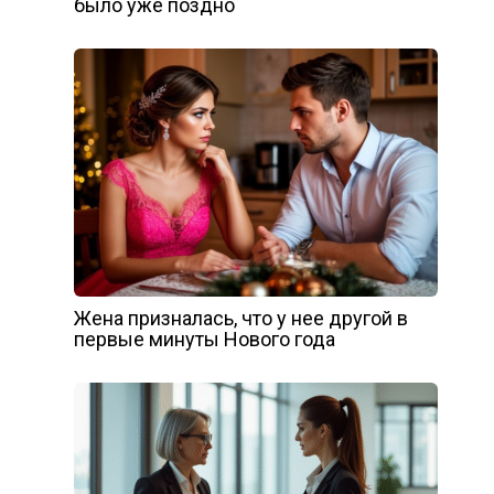
было уже поздно
Жена призналась, что у нее другой в
первые минуты Нового года