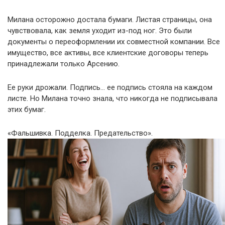
Милана осторожно достала бумаги. Листая страницы, она
чувствовала, как земля уходит из-под ног. Это были
документы о переоформлении их совместной компании. Все
имущество, все активы, все клиентские договоры теперь
принадлежали только Арсению.
Ее руки дрожали. Подпись… ее подпись стояла на каждом
листе. Но Милана точно знала, что никогда не подписывала
этих бумаг.
«Фальшивка. Подделка. Предательство».