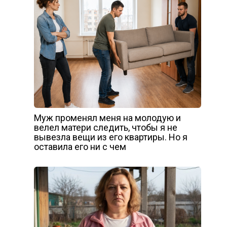
Муж променял меня на молодую и
велел матери следить, чтобы я не
вывезла вещи из его квартиры. Но я
оставила его ни с чем