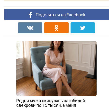
Поделиться на Facebook
Родня мужа скинулась на юбилей
свекрови по 15 тысяч, а меня