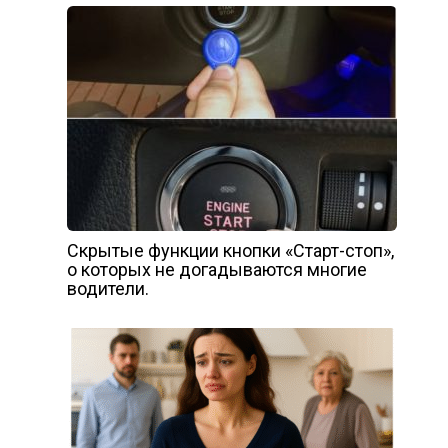
Скрытые функции кнопки «Старт-стоп»,
о которых не догадываются многие
водители.