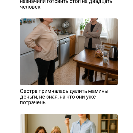
назначили готовить стол на двадцать
человек
Сестра примчалась делить мамины
деньги, не зная, на что они уже
потрачены