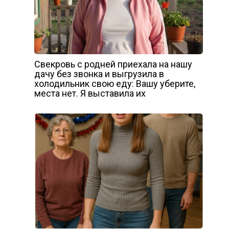
Свекровь с родней приехала на нашу
дачу без звонка и выгрузила в
холодильник свою еду: Вашу уберите,
места нет. Я выставила их