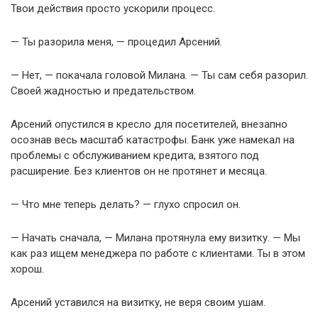
Твои действия просто ускорили процесс.
— Ты разорила меня, — процедил Арсений.
— Нет, — покачала головой Милана. — Ты сам себя разорил.
Своей жадностью и предательством.
Арсений опустился в кресло для посетителей, внезапно
осознав весь масштаб катастрофы. Банк уже намекал на
проблемы с обслуживанием кредита, взятого под
расширение. Без клиентов он не протянет и месяца.
— Что мне теперь делать? — глухо спросил он.
— Начать сначала, — Милана протянула ему визитку. — Мы
как раз ищем менеджера по работе с клиентами. Ты в этом
хорош.
Арсений уставился на визитку, не веря своим ушам.