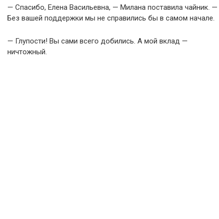
— Спасибо, Елена Васильевна, — Милана поставила чайник. —
Без вашей поддержки мы не справились бы в самом начале.
— Глупости! Вы сами всего добились. А мой вклад —
ничтожный.