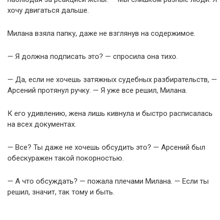
хочу двигаться дальше.
Милана взяла папку, даже не взглянув на содержимое.
— Я должна подписать это? — спросила она тихо.
— Да, если не хочешь затяжных судебных разбирательств, —
Арсений протянул ручку. — Я уже все решил, Милана.
К его удивлению, жена лишь кивнула и быстро расписалась
на всех документах.
— Все? Ты даже не хочешь обсудить это? — Арсений был
обескуражен такой покорностью.
— А что обсуждать? — пожала плечами Милана. — Если ты
решил, значит, так тому и быть.