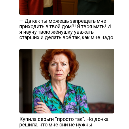
— Да как ты можешь запрещать мне
приходить в твой дом?! Я твоя мать! И
я научу твою жёнушку уважать
старших и делать всё так, как мне надо
Купила серьги “просто так”. Но дочка
решила, что мне они не нужны