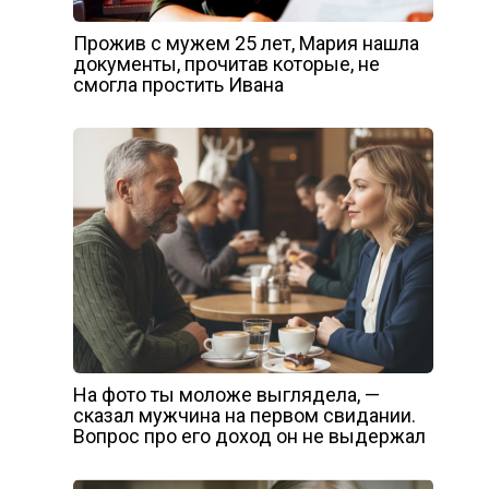
Прожив с мужем 25 лет, Мария нашла
документы, прочитав которые, не
смогла простить Ивана
На фото ты моложе выглядела, —
сказал мужчина на первом свидании.
Вопрос про его доход он не выдержал