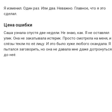
Я изменил. Один раз. Или два. Неважно. Главное, что я это
сделал.
Цена ошибки
Саша узнала спустя две недели. Не знаю, как. Я не оставлял
улик. Она не закатывала истерик. Просто смотрела на меня, и
слёзы текли по её лицу. И это было хуже любого скандала. Я
пытался заговорить, но она не давала мне даже дотронуться
до неё.