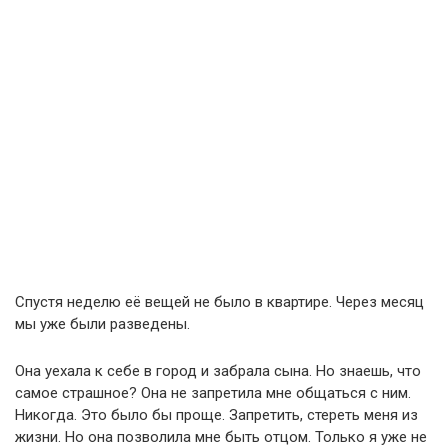
Спустя неделю её вещей не было в квартире. Через месяц
мы уже были разведены.
Она уехала к себе в город и забрала сына. Но знаешь, что
самое страшное? Она не запретила мне общаться с ним.
Никогда. Это было бы проще. Запретить, стереть меня из
жизни. Но она позволила мне быть отцом. Только я уже не