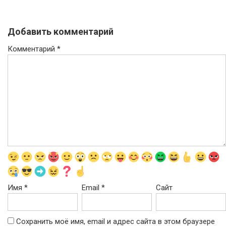
Добавить комментарий
Комментарий
*
Имя
*
Email
*
Сайт
Сохранить моё имя, email и адрес сайта в этом браузере