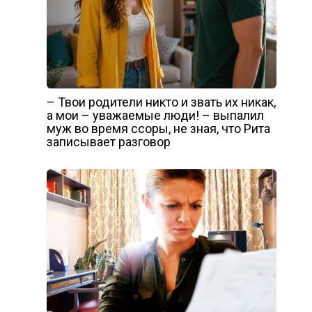
– Твои родители никто и звать их никак,
а мои – уважаемые люди! – выпалил
муж во время ссоры, не зная, что Рита
записывает разговор