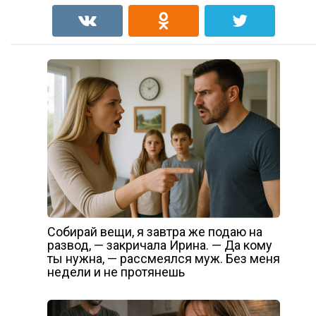
Собирай вещи, я завтра же подаю на
развод, — закричала Ирина. — Да кому
ты нужна, — рассмеялся муж. Без меня
недели и не протянешь