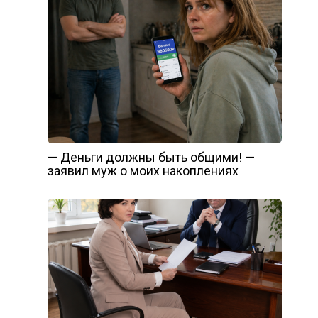
— Деньги должны быть общими! —
заявил муж о моих накоплениях