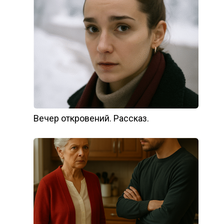
Вечер откровений. Рассказ.