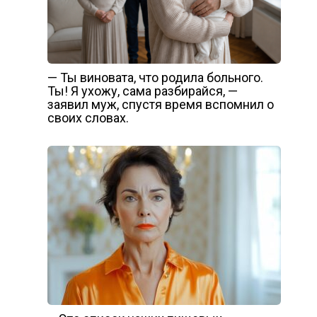
— Ты виновата, что родила больного.
Ты! Я ухожу, сама разбирайся, —
заявил муж, спустя время вспомнил о
своих словах.