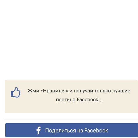
Жми «Нравится» и получай только лучшие
посты в Facebook ↓
Поделиться на Facebook