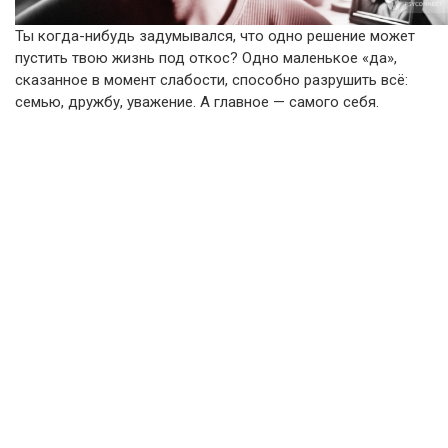
Ты когда-нибудь задумывался, что одно решение может
пустить твою жизнь под откос? Одно маленькое «да»,
сказанное в момент слабости, способно разрушить всё:
семью, дружбу, уважение. А главное — самого себя.