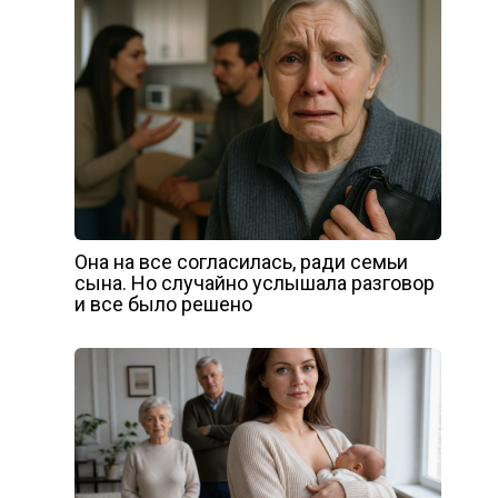
Она на все согласилась, ради семьи
сына. Но случайно услышала разговор
и все было решено