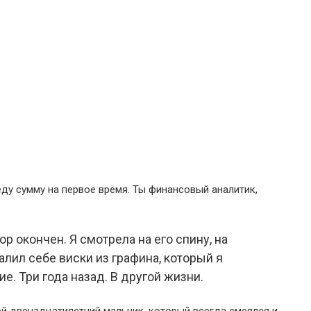
еду сумму на первое время. Ты финансовый аналитик,
ор окончен. Я смотрела на его спину, на
налил себе виски из графина, который я
е. Три года назад. В другой жизни.