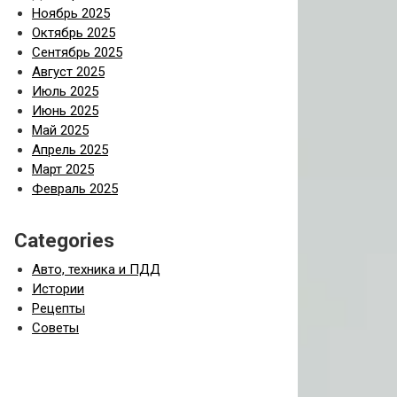
Ноябрь 2025
Октябрь 2025
Сентябрь 2025
Август 2025
Июль 2025
Июнь 2025
Май 2025
Апрель 2025
Март 2025
Февраль 2025
Categories
Авто, техника и ПДД
Истории
Рецепты
Советы