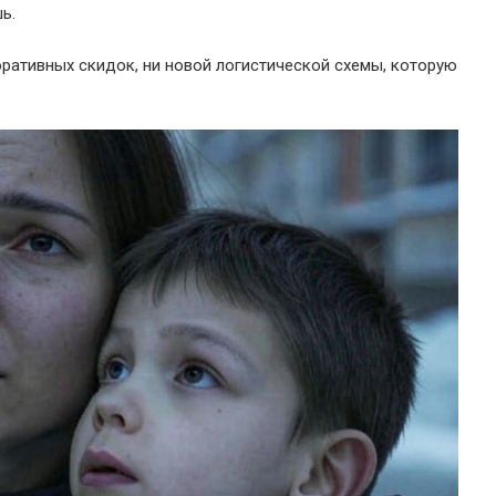
ь.
оративных скидок, ни новой логистической схемы, которую