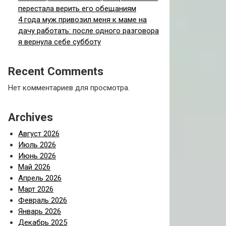
перестала верить его обещаниям
4 года муж привозил меня к маме на
дачу работать: после одного разговора
я вернула себе субботу
Recent Comments
Нет комментариев для просмотра.
Archives
Август 2026
Июль 2026
Июнь 2026
Май 2026
Апрель 2026
Март 2026
Февраль 2026
Январь 2026
Декабрь 2025