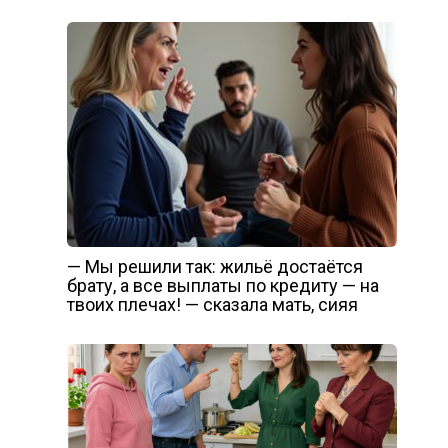
— Мы решили так: жильё достаётся
брату, а все выплаты по кредиту — на
твоих плечах! — сказала мать, сияя