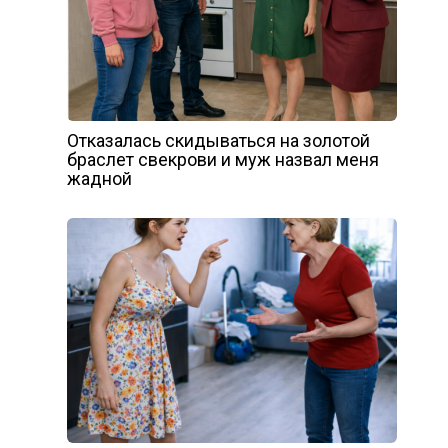
Отказалась скидываться на золотой
браслет свекрови и муж назвал меня
жадной