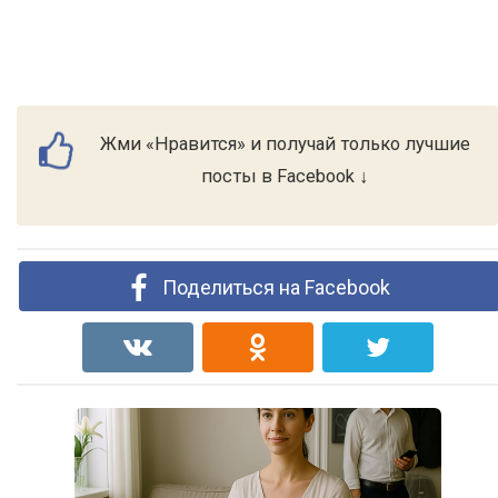
Жми «Нравится» и получай только лучшие
посты в Facebook ↓
Поделиться на Facebook